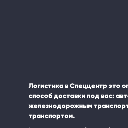
Логистика в Спеццентр это 
способ доставки под вас: ав
железнодорожным транспорт
транспортом.