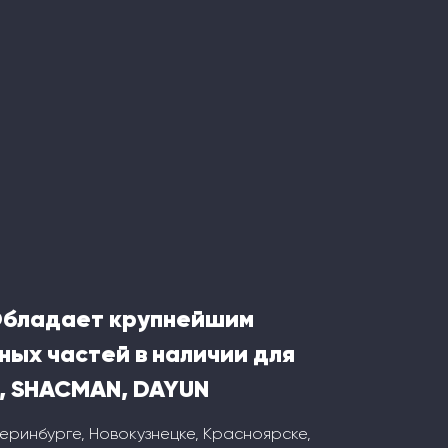
Обладает крупнейшим
ных частей в наличии для
, SHACMAN, DAYUN
теринбурге, Новокузнецке, Красноярске,