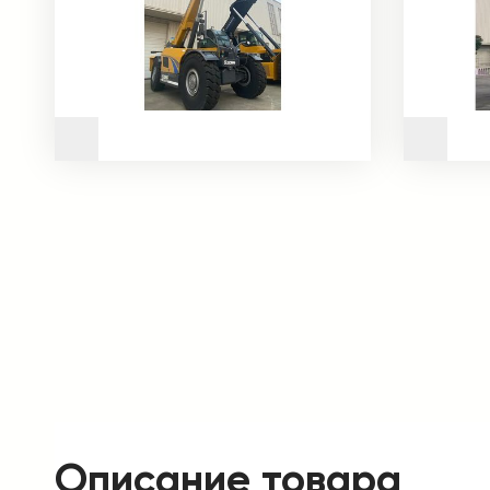
Описание товара