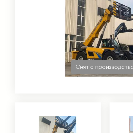
Снят с производств