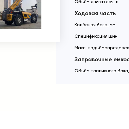
Объём двигателя, л.
Ходовая часть
Колёсная база, мм
Спецификация шин
Макс. подъёмопредолев
Заправочные емко
Объём топливного бака,