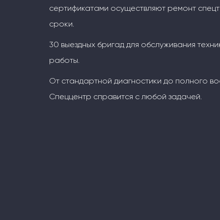
сертификатами осуществляют ремонт спецт
сроки.
30 выездных бригад для обслуживания техни
работы.
От стандартной диагностики до полного во
Спеццентр справится с любой задачей.