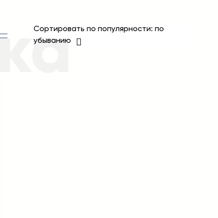
ка
Сортировать по популярности: по
убыванию