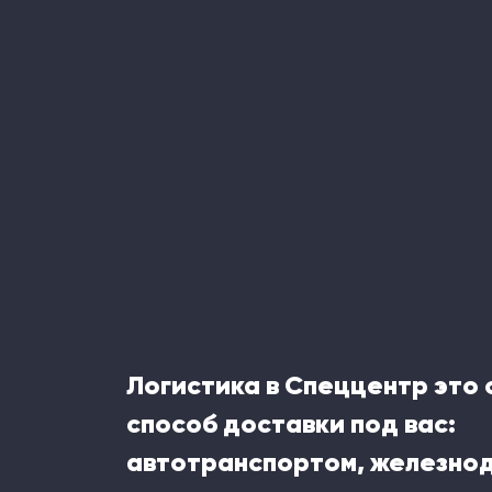
Логистика в Спеццентр это
способ доставки под вас:
автотранспортом, железн