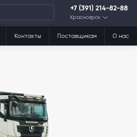
+7 (391) 214-82-88
Красноярск
Контакты
Поставщикам
О нас