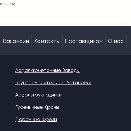
изации.
Вакансии
Контакты
Поставщикам
О нас
Асфальтобетонные Заводы
Грунтосмесительные Установки
Асфальтоукладчики
Гусеничные Краны
Дорожные Фрезы