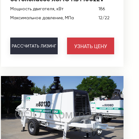
Мощность двигателя, кВт
186
Максимальное давление, МПа
12/22
УЗНАТЬ ЦЕНУ
РАССЧИТАТЬ
ЛИЗИНГ