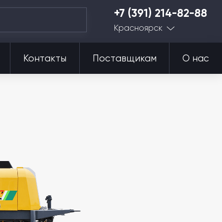
+7 (391) 214-82-88
Красноярск
Контакты
Поставщикам
О нас