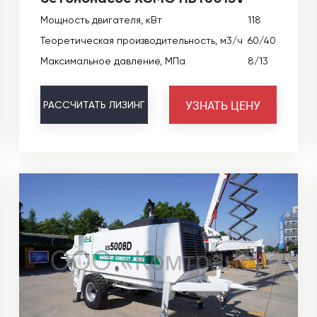
Мощность двигателя, кВт
118
Теоретическая производительность, м3/ч
60/40
Максимальное давление, МПа
8/13
УЗНАТЬ ЦЕНУ
РАССЧИТАТЬ
ЛИЗИНГ