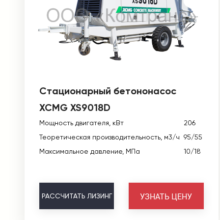
Стационарный бетононасос
XCMG XS9018D
Мощность двигателя, кВт
206
Теоретическая производительность, м3/ч
95/55
Максимальное давление, МПа
10/18
УЗНАТЬ ЦЕНУ
РАССЧИТАТЬ
ЛИЗИНГ