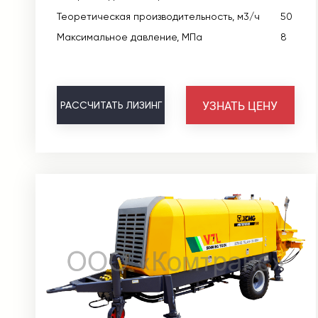
Теоретическая производительность, м3/ч
50
Максимальное давление, МПа
8
УЗНАТЬ ЦЕНУ
РАССЧИТАТЬ
ЛИЗИНГ