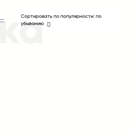
ка
Сортировать по популярности: по
убыванию