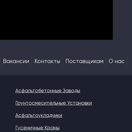
Вакансии
Контакты
Поставщикам
О нас
Асфальтобетонные Заводы
Грунтосмесительные Установки
Асфальтоукладчики
Гусеничные Краны