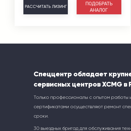
ПОДОБРАТЬ
РАССЧИТАТЬ
ЛИЗИНГ
АНАЛОГ
Спеццентр обладает крупн
сервисных центров XCMG в 
Только профессионалы с опытом работы 
сертификатами осуществляют ремонт спец
сроки.
30 выездных бригад для обслуживания тех