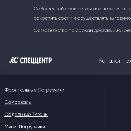
Собственный парк автовозов позволяет н
сократить сроки и осуществлять выгодную
Обязательства по срокам доставки закре
Каталог те
Фронтальные Погрузчики
Самосвалы
Седельные Тягачи
Мини-Погрузчики