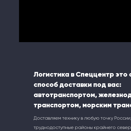
Логистика в Спеццентр это
способ доставки под вас:
автотранспортом, железн
транспортом, морским тран
Доставляем технику в любую точку России
труднодоступные районы крайнего север