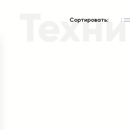
Техни
Сортировать: