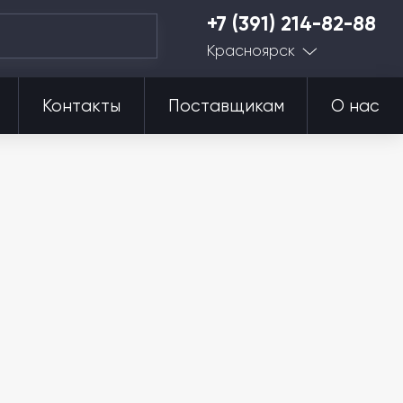
+7 (391) 214-82-88
Красноярск
Контакты
Поставщикам
О нас