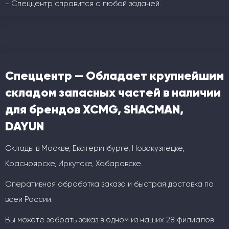
- Спеццентр справится с любой задачей.
Спеццентр — Обладает крупнейшим
складом запасных частей в наличии
для брендов XCMG, SHACMAN,
DAYUN
Склады в Москве, Екатеринбурге, Новокузнецке,
Красноярске, Иркутске, Хабаровске.
Оперативная обработка заказа и быстрая доставка по
всей России.
Вы можете забрать заказ в одном из наших 28 филиалов