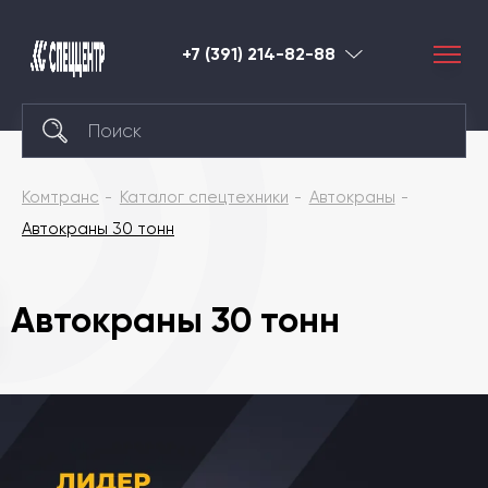
+7 (391) 214-82-88
Красноярск
Комтранс
Каталог спецтехники
Автокраны
Автокраны 30 тонн
Автокраны 30 тонн