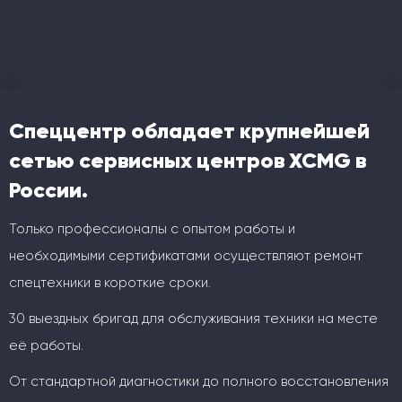
Спеццентр обладает крупнейшей
сетью сервисных центров XCMG в
России.
Только профессионалы с опытом работы и
необходимыми сертификатами осуществляют ремонт
спецтехники в короткие сроки.
30 выездных бригад для обслуживания техники на месте
её работы.
От стандартной диагностики до полного восстановления