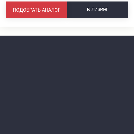
В
ЛИЗИНГ
ПОДОБРАТЬ АНАЛОГ