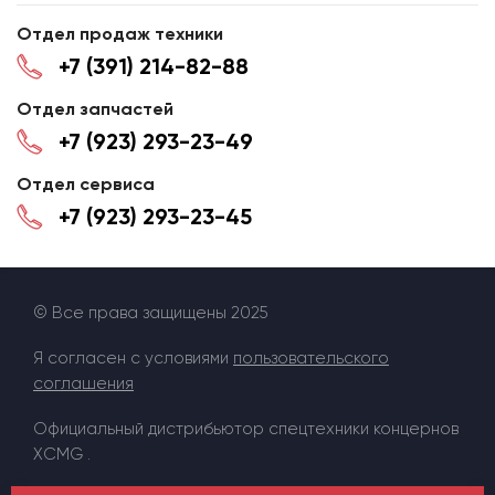
Отдел продаж техники
+7 (391) 214-82-88
Отдел запчастей
+7 (923) 293-23-49
Отдел сервиса
+7 (923) 293-23-45
© Все права защищены 2025
Я согласен с условиями
пользовательского
соглашения
Официальный дистрибьютор спецтехники концернов
XCMG .