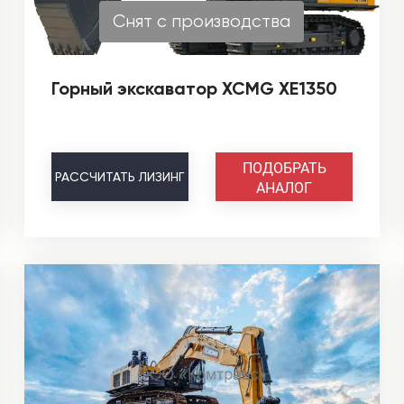
Снят с производства
Горный экскаватор XCMG XE1350
ПОДОБРАТЬ
РАССЧИТАТЬ
ЛИЗИНГ
АНАЛОГ