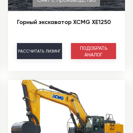
Горный экскаватор XCMG XE1250
ПОДОБРАТЬ
РАССЧИТАТЬ
ЛИЗИНГ
АНАЛОГ