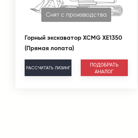
Снят с производства
Горный экскаватор XCMG XE1350
(Прямая лопата)
ПОДОБРАТЬ
РАССЧИТАТЬ
ЛИЗИНГ
АНАЛОГ