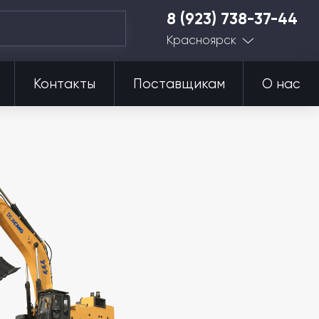
8 (923) 738-37-44
Красноярск
Контакты
Поставщикам
О нас