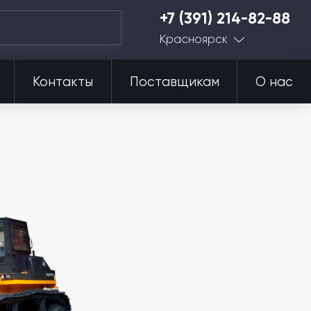
+7 (391) 214-82-88
Красноярск
Контакты
Поставщикам
О нас