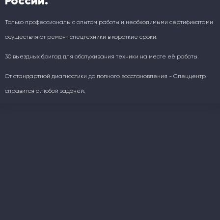
России.
Только профессионалы с опытом работы и необходимыми сертификатами
осуществляют ремонт спецтехники в короткие сроки.
30 выездных бригад для обслуживания техники на месте её работы.
От стандартной диагностики до полного восстановления - Спеццентр
справится с любой задачей.