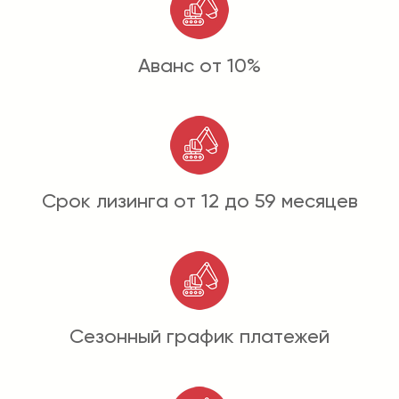
Аванс от 10%
Срок лизинга от 12 до 59 месяцев
Сезонный график платежей