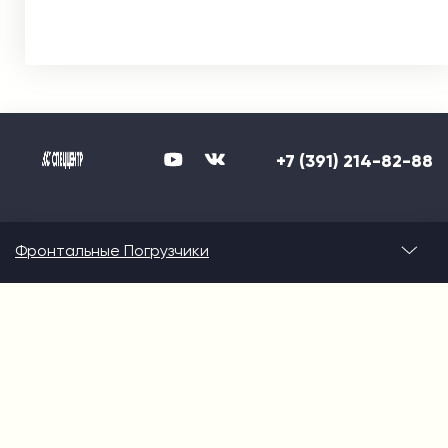
+7 (391) 214-82-88
Фронтальные Погрузчики