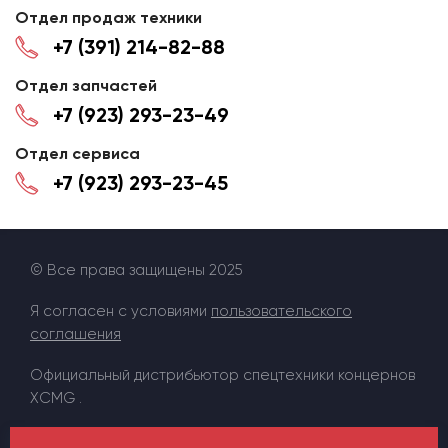
Отдел продаж техники
+7 (391) 214-82-88
Отдел запчастей
+7 (923) 293-23-49
Отдел сервиса
+7 (923) 293-23-45
© Все права защищены 2025
Я согласен с условиями
пользовательского
соглашения
Официальный дистрибьютор спецтехники концернов
XCMG .