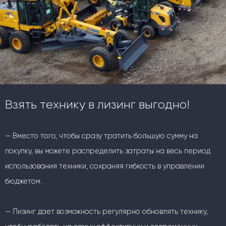
Взять технику в лизинг выгодно!
— Вместо того, чтобы сразу тратить большую сумму на
покупку, вы можете распределить затраты на весь период
использования техники, сохраняя гибкость в управлении
бюджетом.
— Лизинг дает возможность регулярно обновлять технику,