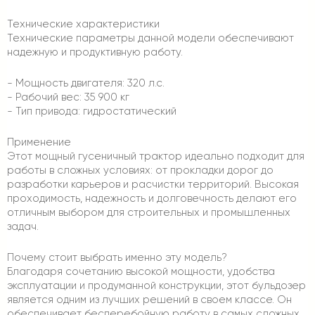
Технические характеристики
Технические параметры данной модели обеспечивают
надежную и продуктивную работу.
- Мощность двигателя: 320 л.с.
- Рабочий вес: 35 900 кг
- Тип привода: гидростатический
Применение
Этот мощный гусеничный трактор идеально подходит для
работы в сложных условиях: от прокладки дорог до
разработки карьеров и расчистки территорий. Высокая
проходимость, надежность и долговечность делают его
отличным выбором для строительных и промышленных
задач.
Почему стоит выбрать именно эту модель?
Благодаря сочетанию высокой мощности, удобства
эксплуатации и продуманной конструкции, этот бульдозер
является одним из лучших решений в своем классе. Он
обеспечивает бесперебойную работу в самых сложных