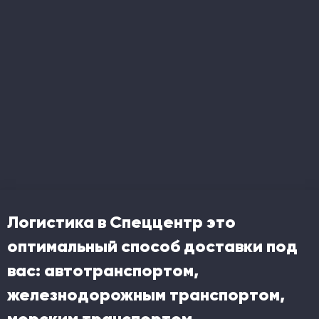
Логистика в Спеццентр это
оптимальный способ доставки под
вас: автотранспортом,
железнодорожным транспортом,
морским транспортом.