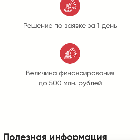
Решение по заявке за 1 день
Величина финансирования
до 500 млн. рублей
Полезная информация