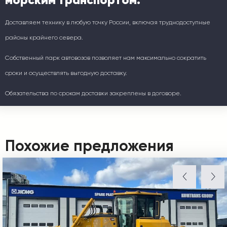
Доставляем технику в любую точку России, включая труднодоступные
районы крайнего севера.
Собственный парк автовозов позволяет нам максимально сократить
сроки и осуществлять выгодную доставку.
Обязательства по срокам доставки закреплены в договоре.
Похожие предложения