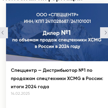
Спеццентр — Дистрибьютор №1 по
продажам спецтехники XCMG в России:
итоги 2024 года
14.02.2025