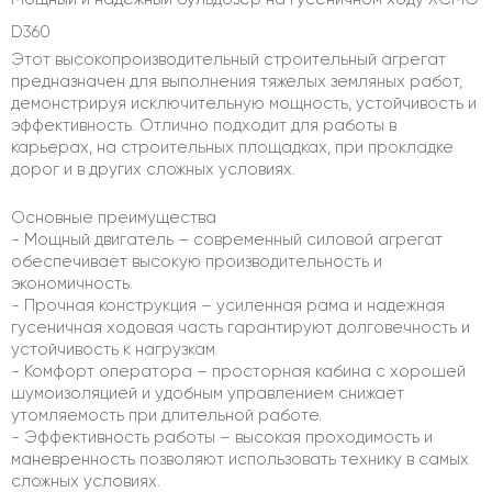
D360
Этот высокопроизводительный строительный агрегат
предназначен для выполнения тяжелых земляных работ,
демонстрируя исключительную мощность, устойчивость и
эффективность. Отлично подходит для работы в
карьерах, на строительных площадках, при прокладке
дорог и в других сложных условиях.
Основные преимущества
- Мощный двигатель – современный силовой агрегат
обеспечивает высокую производительность и
экономичность.
- Прочная конструкция – усиленная рама и надежная
гусеничная ходовая часть гарантируют долговечность и
устойчивость к нагрузкам.
- Комфорт оператора – просторная кабина с хорошей
шумоизоляцией и удобным управлением снижает
утомляемость при длительной работе.
- Эффективность работы – высокая проходимость и
маневренность позволяют использовать технику в самых
сложных условиях.