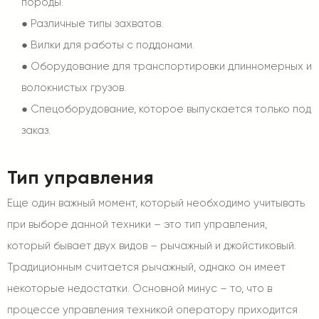
породы.
●
Различные типы захватов.
●
Вилки для работы с поддонами.
●
Оборудование для транспортировки длинномерных и
волокнистых грузов.
●
Спецоборудование, которое выпускается только под
заказ.
Тип управления
Еще один важный момент, который необходимо учитывать
при выборе данной техники – это тип управления,
который бывает двух видов – рычажный и джойстиковый.
Традиционным считается рычажный, однако он имеет
некоторые недостатки. Основной минус – то, что в
процессе управления техникой оператору приходится