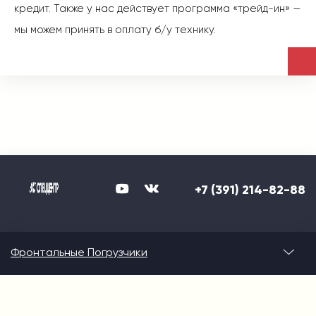
кредит. Также у нас действует программа «трейд-ин» —
мы можем принять в оплату б/у технику.
+7 (391) 214-82-88
Фронтальные Погрузчики