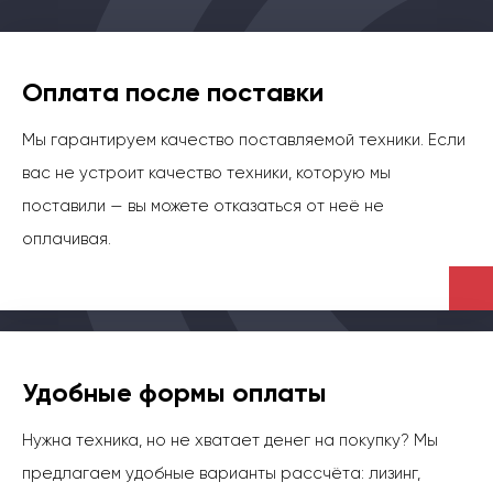
Оплата после поставки
Мы гарантируем качество поставляемой техники. Если
вас не устроит качество техники, которую мы
поставили — вы можете отказаться от неё не
оплачивая.
Удобные формы оплаты
Нужна техника, но не хватает денег на покупку? Мы
предлагаем удобные варианты рассчёта: лизинг,