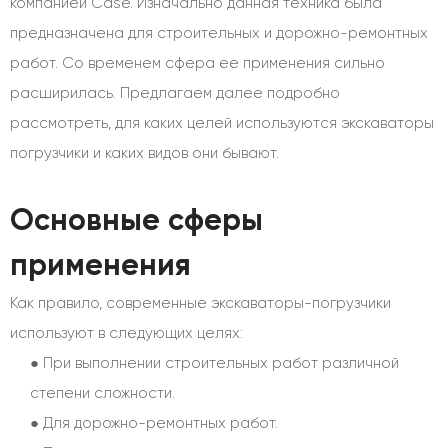
компанией Case. Изначально данная техника была
предназначена для строительных и дорожно-ремонтных
работ. Со временем сфера ее применения сильно
расширилась. Предлагаем далее подробно
рассмотреть, для каких целей используются
экскаваторы
погрузчики
и каких видов они бывают.
Основные сферы
применения
Как правило, современные экскаваторы-погрузчики
используют в следующих целях:
●
При выполнении строительных работ различной
степени сложности.
●
Для дорожно-ремонтных работ.