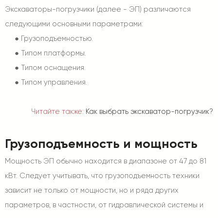
Экскаваторы-погрузчики (далее - ЭП) различаются
следующими основными параметрами:
●
Грузоподъемностью.
●
Типом платформы.
●
Типом оснащения.
●
Типом управления.
Читайте также:
Как выбрать экскаватор-погрузчик?
Грузоподъемность и мощность
Мощность ЭП обычно находится в диапазоне от 47 до 81
кВт. Следует учитывать, что грузоподъемность техники
зависит не только от мощности, но и ряда других
параметров, в частности, от гидравлической системы и