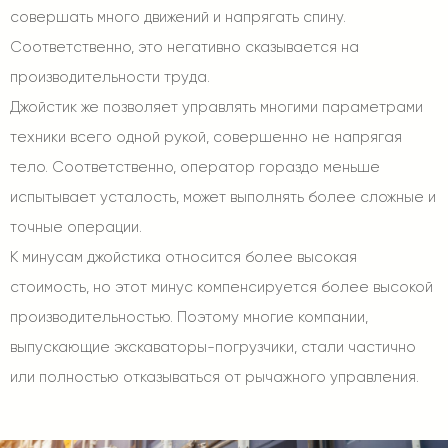
совершать много движений и напрягать спину.
Соответственно, это негативно сказывается на
производительности труда.
Джойстик же позволяет управлять многими параметрами
техники всего одной рукой, совершенно не напрягая
тело. Соответственно, оператор гораздо меньше
испытывает усталость, может выполнять более сложные и
точные операции.
К минусам джойстика относится более высокая
стоимость, но этот минус компенсируется более высокой
производительностью. Поэтому многие компании,
выпускающие экскаваторы-погрузчики, стали частично
или полностью отказываться от рычажного управления.