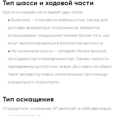
Тип шасси и ходовой части
Шасси и ходовая часть бывает двух типов:
●
Колесное – отличается мобильностью, так как для
доставки экскаватора-погрузчика не требуется
использование специальной техники. Кроме того, они
могут эксплуатироваться в болотистой местности.
●
На гусеничном шасси – обладает более высокой
проходимостью и маневренностью. Однако скорость
передвижения достаточно низкая. Доставить на объект
такой экскаватор можно исключительно при помощи
специального транспорта.
Тип оснащения
Стандартное оснащение ЭП включает в себя два ковша: