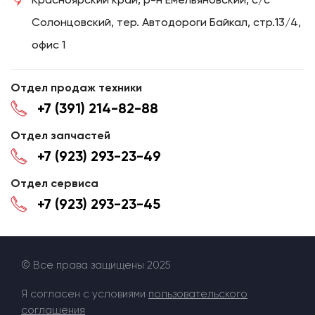
Солонцовский, тер. Автодороги Байкал, стр.13/4,
офис 1
Отдел продаж техники
+7 (391) 214-82-88
Отдел запчастей
+7 (923) 293-23-49
Отдел сервиса
+7 (923) 293-23-45
© Все права защищены 2025
Я согласен с условиями
пользовательского
соглашения