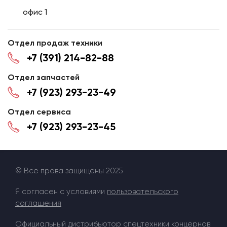
офис 1
Отдел продаж техники
+7 (391) 214-82-88
Отдел запчастей
+7 (923) 293-23-49
Отдел сервиса
+7 (923) 293-23-45
© Все права защищены 2025
Я согласен с условиями
пользовательского
соглашения
Официальный дистрибьютор спецтехники концернов