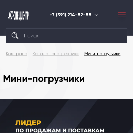
+7 (391) 214-82-88
Красноярск
Комтранс
Каталог спецтехники
Мини-погрузчики
Мини-погрузчики