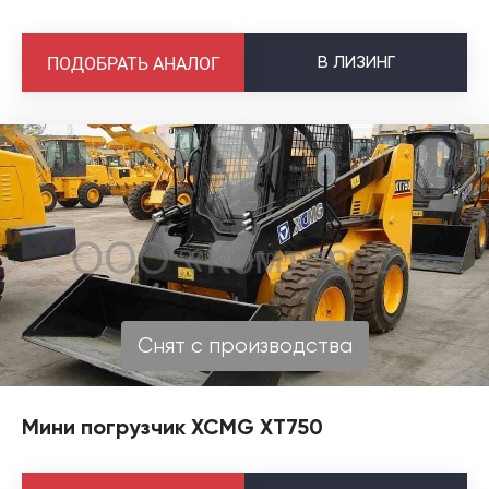
В
ЛИЗИНГ
ПОДОБРАТЬ АНАЛОГ
Снят с производства
Мини погрузчик XCMG XT750