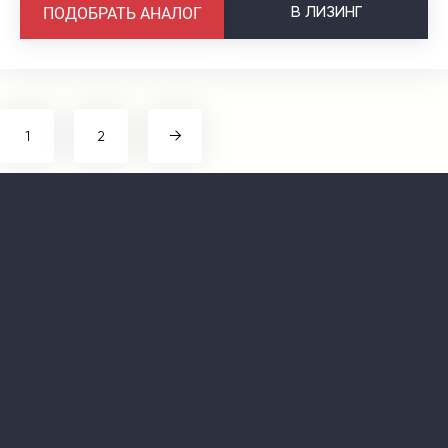
В
ЛИЗИНГ
ПОДОБРАТЬ АНАЛОГ
1
2