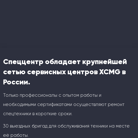
Спеццентр обладает крупнейшей
сетью сервисных центров XCMG в
России.
Только профессионалы с опытом работы и
необходимыми сертификатами осуществляют ремонт
спецтехники в короткие сроки.
30 выездных бригад для обслуживания техники на месте
её работы.