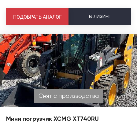
В
ЛИЗИНГ
ПОДОБРАТЬ АНАЛОГ
Снят с производства
Мини погрузчик XCMG XT740RU