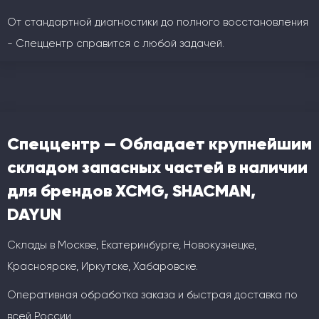
От стандартной диагностики до полного восстановления
- Спеццентр справится с любой задачей.
Спеццентр — Обладает крупнейшим
складом запасных частей в наличии
для брендов XCMG, SHACMAN,
DAYUN
Склады в Москве, Екатеринбурге, Новокузнецке,
Красноярске, Иркутске, Хабаровске.
Оперативная обработка заказа и быстрая доставка по
всей России.