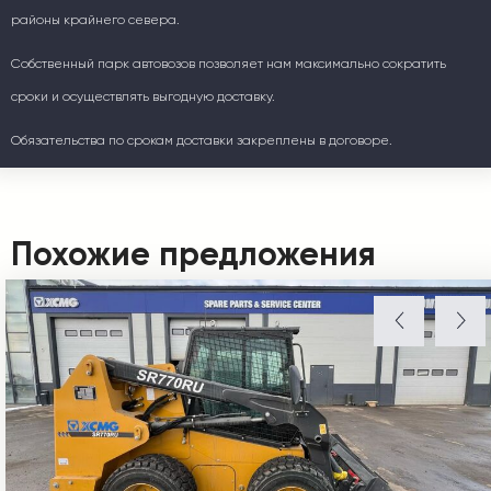
районы крайнего севера.
Собственный парк автовозов позволяет нам максимально сократить
сроки и осуществлять выгодную доставку.
Обязательства по срокам доставки закреплены в договоре.
Похожие предложения