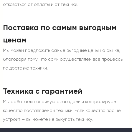
отказаться от оплаты и от техники.
Поставка по самым выгодным
ценам
Мы можем предложить самые выгодные цены на рынке,
благодаря тому, что сами осуществляем все процессы
по доставке техники.
Техника с гарантией
Мы работаем напрямую с заводами и контролируем
качество поставляемой техники. Если качество вас не
устроит — вы можете не выкупать технику.