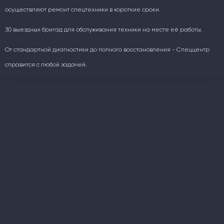
осуществляют ремонт спецтехники в короткие сроки.
30 выездных бригад для обслуживания техники на месте её работы.
От стандартной диагностики до полного восстановления - Спеццентр
справится с любой задачей.