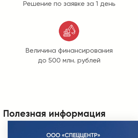
Решение по заявке за 1 день
Величина финансирования
до 500 млн. рублей
Полезная информация