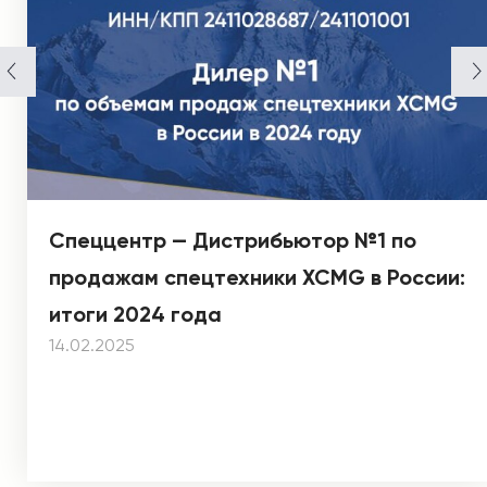
Спеццентр — Дистрибьютор №1 по
продажам спецтехники XCMG в России:
итоги 2024 года
14.02.2025