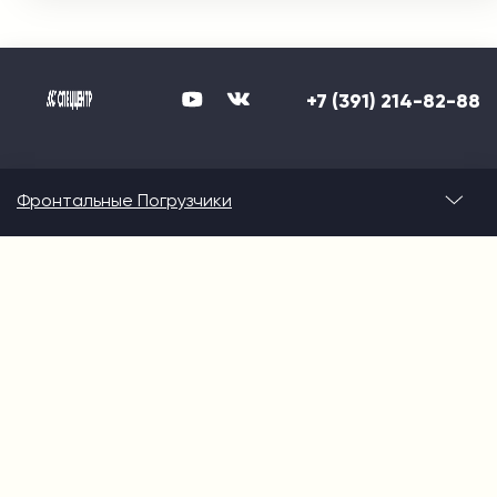
+7 (391) 214-82-88
Фронтальные Погрузчики