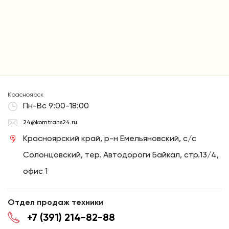
Красноярск
Пн-Вс 9:00-18:00
24@komtrans24.ru
Красноярский край, р-н Емельяновский, с/с
Солонцовский, тер. Автодороги Байкал, стр.13/4,
офис 1
Отдел продаж техники
+7 (391) 214-82-88