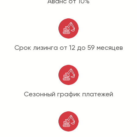
Аванс от 10%
Срок лизинга от 12 до 59 месяцев
Сезонный график платежей