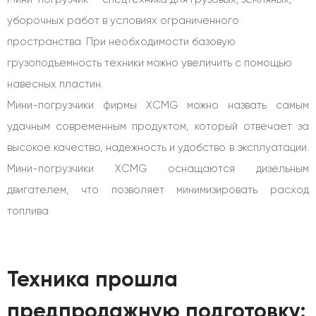
уборочных работ в условиях ограниченного
пространства. При необходимости базовую
грузоподъемность техники можно увеличить с помощью
навесных пластин.
Мини-погрузчики фирмы XCMG можно назвать самым
удачным современным продуктом, который отвечает за
высокое качество, надежность и удобство в эксплуатации.
Мини-погрузчики XCMG оснащаются дизельным
двигателем, что позволяет минимизировать расход
топлива.
Техника прошла
предпродажную подготовку: