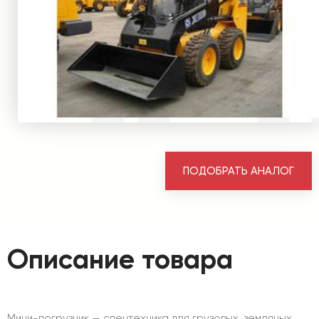
ПОДОБРАТЬ АНАЛОГ
Описание товара
Мини-погрузчик — спецтехника для грузовых, земляных,