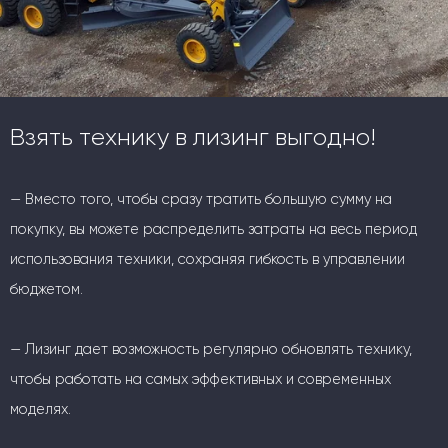
Взять технику в лизинг выгодно!
— Вместо того, чтобы сразу тратить большую сумму на
покупку, вы можете распределить затраты на весь период
использования техники, сохраняя гибкость в управлении
бюджетом.
— Лизинг дает возможность регулярно обновлять технику,
чтобы работать на самых эффективных и современных
моделях.