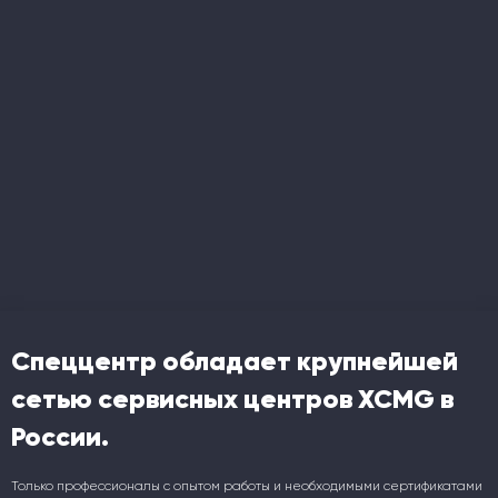
Спеццентр обладает крупнейшей
сетью сервисных центров XCMG в
России.
Только профессионалы с опытом работы и необходимыми сертификатами