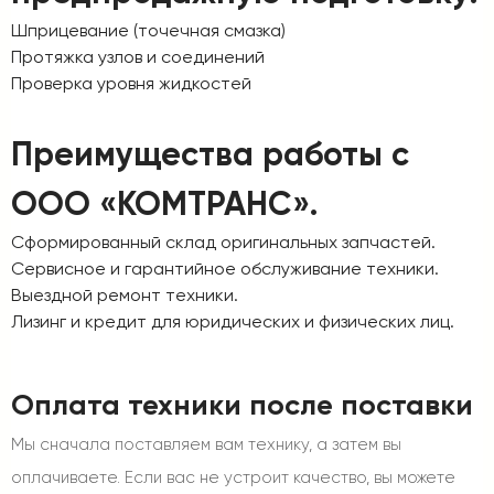
Шприцевание (точечная смазка)
Протяжка узлов и соединений
Проверка уровня жидкостей
Преимущества работы с
ООО «КОМТРАНС».
Сформированный склад оригинальных запчастей.
Сервисное и гарантийное обслуживание техники.
Выездной ремонт техники.
Лизинг и кредит для юридических и физических лиц.
Оплата техники после поставки
Мы сначала поставляем вам технику, а затем вы
оплачиваете. Если вас не устроит качество, вы можете