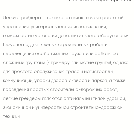
Легкие грейдеры
– техника, отличающаяся простотой
управления, универсальностью использования,
возможностью установки дополнительного оборудования.
Безусловно, для тяжелых строительных работ и
перемещения особо тяжелых грузов, или работы со
сложными грунтами (к примеру, глинистые грунты), однако
для простого обслуживания трасс и магистралей,
коммуникаций, уборки дворов, скверов и парков, а также
проведения простых строительно-дорожных работ,
легкие грейдеры являются оптимальным типом удобной,
экономичной и универсальной строительно-дорожной
техники.