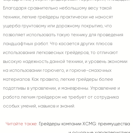
Благодаря сравнительно небольшому весу такой
техники, легкие грейдеры практически не наносят
ущерба грунтовому или дорожному покрытию, что
позволяет использовать такую технику для проведения
ландшафтных работ. Что касается других плюсов
использования легковесных грейдеров, то отличают
высокую надежность данной техники, и уровень экономии
на использовании горючего, и горюче-смазочных
материалов. Как правило, легкие грейдеры более
податливы в управлении, и маневренны. Управление и
работа легким грейдером не требует от сотрудника
особых умений, навыков и знаний.
Читайте также:
Грейдеры компании XCMG: преимущества
и основные характеристики