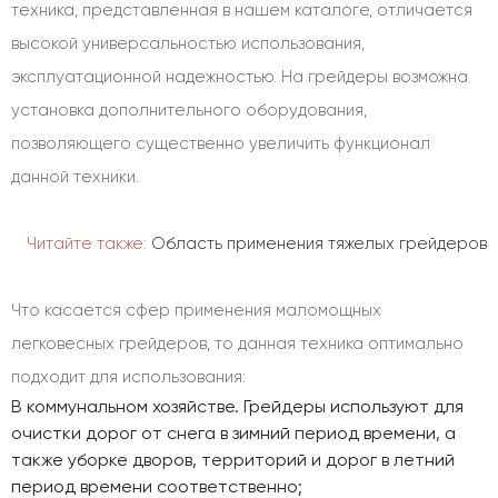
техника, представленная в нашем каталоге, отличается
высокой универсальностью использования,
эксплуатационной надежностью. На грейдеры возможна
установка дополнительного оборудования,
позволяющего существенно увеличить функционал
данной техники.
Читайте также:
Область применения тяжелых грейдеров
Что касается сфер применения маломощных
легковесных грейдеров, то данная техника оптимально
подходит для использования:
В коммунальном хозяйстве. Грейдеры используют для
очистки дорог от снега в зимний период времени, а
также уборке дворов, территорий и дорог в летний
период времени соответственно;