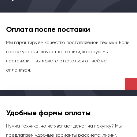
Оплата после поставки
Мы гарантируем качество поставляемой техники. Если
вас не устроит качество техники, которую мы
поставили — вы можете отказаться от неё не
оплачивая.
Удобные формы оплаты
Нужна техника, но не хватает денег на покупку? Мы
предлагаем удобные варианты рассчёта: лизинг,