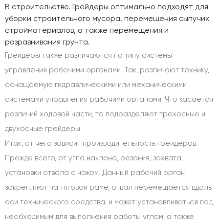
В строительстве. Грейдеры оптимально подходят для
уборки строительного мусора, перемещения сыпучих
стройматериалов, а также перемещения и
разравнивания грунта.
Грейдеры также различаются по типу системы
управления рабочими органами. Так, различают технику,
оснащаемую гидравлическими или механическими
системами управления рабочими органами. Что касается
различий ходовой части, то подразделяют трехосные и
двухосные грейдеры.
Итак, от чего зависит производительность грейдеров.
Прежде всего, от угла наклона, резания, захвата,
установки отвала с ножом. Данный рабочий орган
закрепляют на тяговой раме, отвал перемещается вдоль
оси технического средства, и может устанавливаться под
необходимым для выполнения работы углом, а также