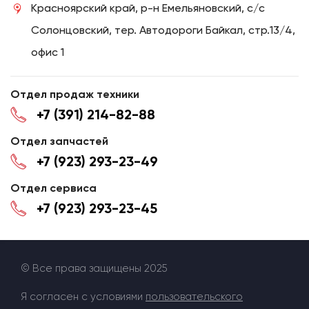
Красноярский край, р-н Емельяновский, с/с
Солонцовский, тер. Автодороги Байкал, стр.13/4,
офис 1
Отдел продаж техники
+7 (391) 214-82-88
Отдел запчастей
+7 (923) 293-23-49
Отдел сервиса
+7 (923) 293-23-45
© Все права защищены 2025
Я согласен с условиями
пользовательского