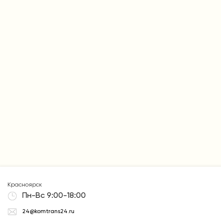
Красноярск
Пн-Вс 9:00-18:00
24@komtrans24.ru