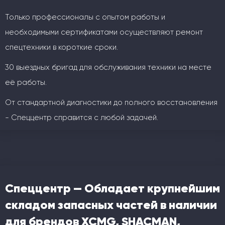
Только профессионалы с опытом работы и
необходимыми сертификатами осуществляют ремонт
спецтехники в короткие сроки.
30 выездных бригад для обслуживания техники на месте
её работы.
От стандартной диагностики до полного восстановления
- Спеццентр справится с любой задачей.
Спеццентр — Обладает крупнейшим
складом запасных частей в наличии
для брендов XCMG, SHACMAN,