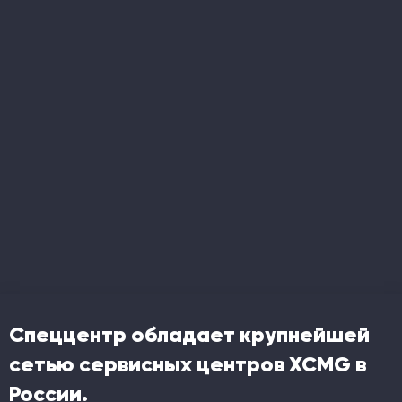
Спеццентр обладает крупнейшей
сетью сервисных центров XCMG в
России.