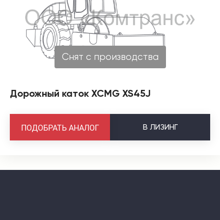
Снят с производства
Дорожный каток XCMG XS45J
В
ЛИЗИНГ
ПОДОБРАТЬ АНАЛОГ