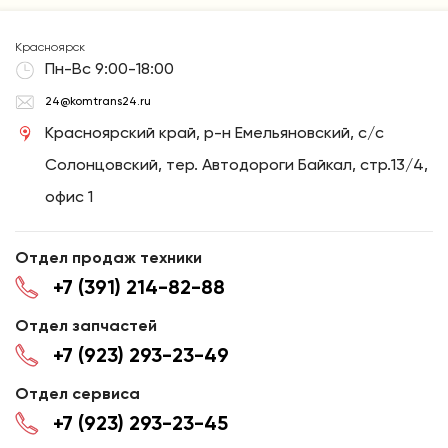
Красноярск
Пн-Вс 9:00-18:00
24@komtrans24.ru
Красноярский край, р-н Емельяновский, с/с
Солонцовский, тер. Автодороги Байкал, стр.13/4,
офис 1
Отдел продаж техники
+7 (391) 214-82-88
Отдел запчастей
+7 (923) 293-23-49
Отдел сервиса
+7 (923) 293-23-45