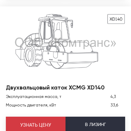
Двухвальцовый каток XCMG XD140
Эксплуатационная масса, т
4,3
Мощность двигателя, кВт
33,6
В
ЛИЗИНГ
УЗНАТЬ ЦЕНУ