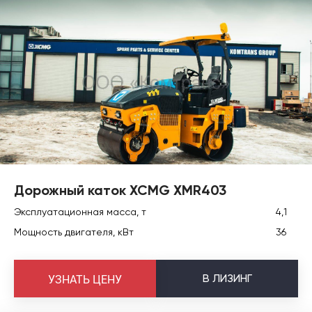
Дорожный каток XCMG XMR403
Эксплуатационная масса, т
4,1
Мощность двигателя, кВт
36
В
ЛИЗИНГ
УЗНАТЬ ЦЕНУ