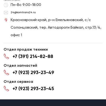
Пн-Вс 9:00-18:00
24@komtrans24.ru
Красноярский край, р-н Емельяновский, с/с
Солонцовский, тер. Автодороги Байкал, стр.13/4,
офис 1
Отдел продаж техники
+7 (391) 214-82-88
Отдел запчастей
+7 (923) 293-23-49
Отдел сервиса
+7 (923) 293-23-45