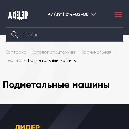
+7 (391) 214-82-88
Красноярск
Комтранс
Каталог спецтехники
Коммунальная
техника
Подметальные машины
Подметальные машины