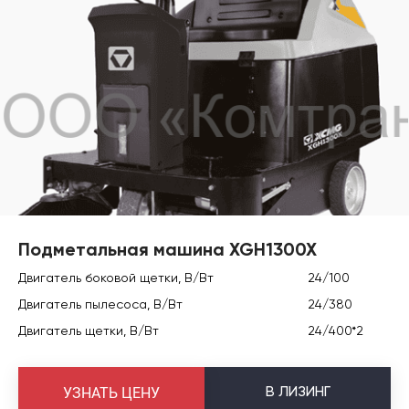
Подметальная машина XGH1300X
Двигатель боковой щетки, В/Вт
24/100
Двигатель пылесоса, В/Вт
24/380
Двигатель щетки, В/Вт
24/400*2
В
ЛИЗИНГ
УЗНАТЬ ЦЕНУ