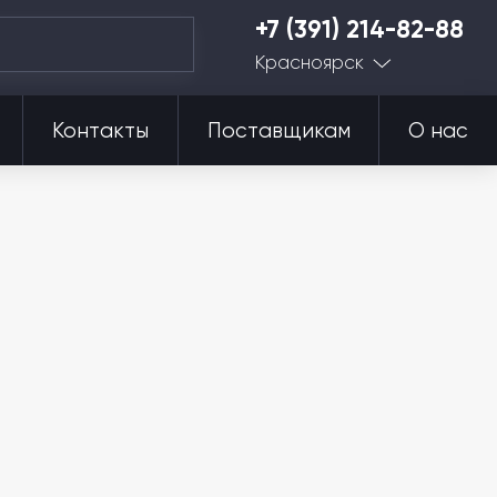
+7 (391) 214-82-88
Красноярск
Контакты
Поставщикам
О нас