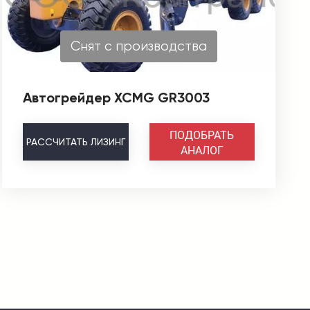
Снят с производства
Автогрейдер XCMG GR3003
ПОДОБРАТЬ
РАССЧИТАТЬ
ЛИЗИНГ
АНАЛОГ