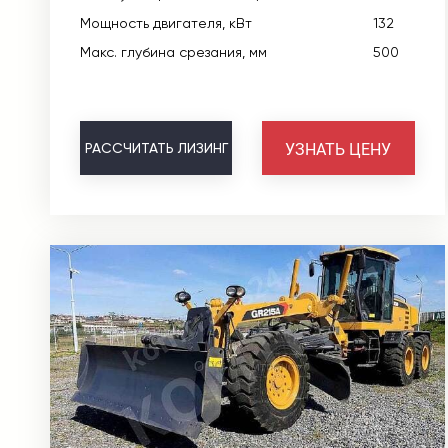
Мощность двигателя, кВт
132
Макс. глубина срезания, мм
500
УЗНАТЬ ЦЕНУ
РАССЧИТАТЬ
ЛИЗИНГ