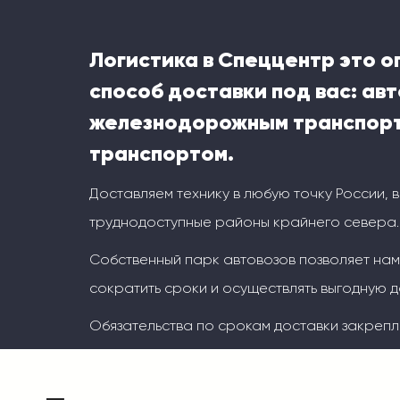
Логистика в Спеццентр это 
способ доставки под вас: ав
железнодорожным транспорт
транспортом.
Доставляем технику в любую точку России, 
труднодоступные районы крайнего севера.
Собственный парк автовозов позволяет на
сократить сроки и осуществлять выгодную д
Обязательства по срокам доставки закрепл