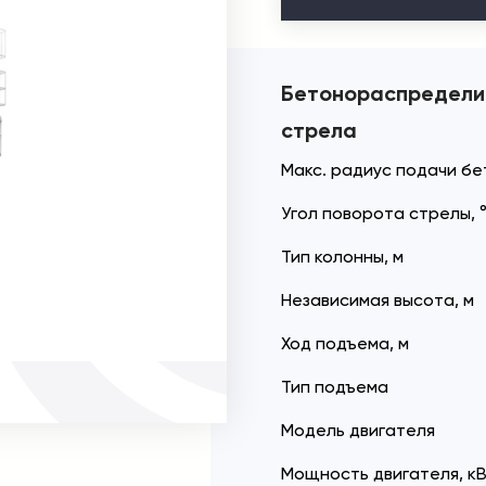
Бетонораспредели
стрела
Макс. радиус подачи бе
Угол поворота стрелы, 
Тип колонны, м
Независимая высота, м
Ход подъема, м
Тип подъема
Модель двигателя
Мощность двигателя, к