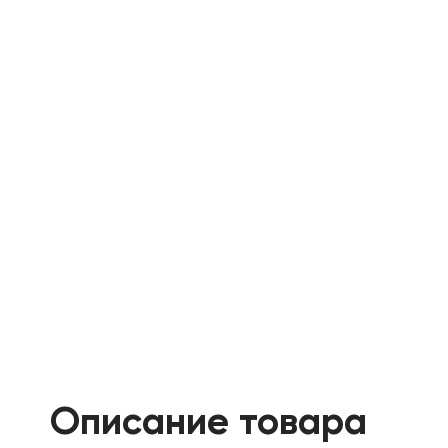
Описание товара