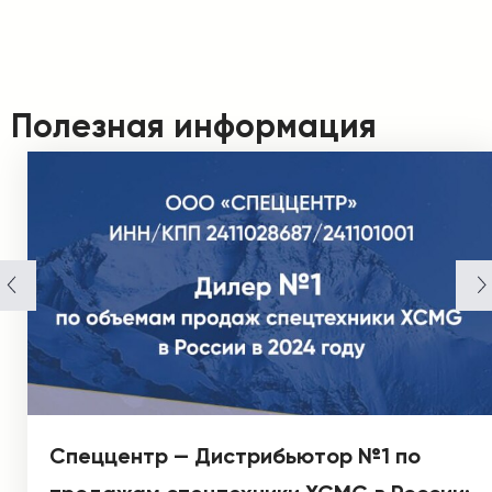
Полезная информация
Спеццентр — Дистрибьютор №1 по