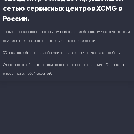
сетью сервисных центров XCMG в
России.
Только профессионалы с опытом работы и необходимыми сертификатами
осуществляют ремонт спецтехники в короткие сроки.
30 выездных бригад для обслуживания техники на месте её работы.
От стандартной диагностики до полного восстановления - Спеццентр
справится с любой задачей.