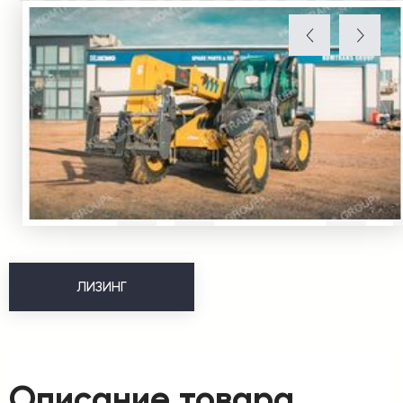
ЛИЗИНГ
Описание товара