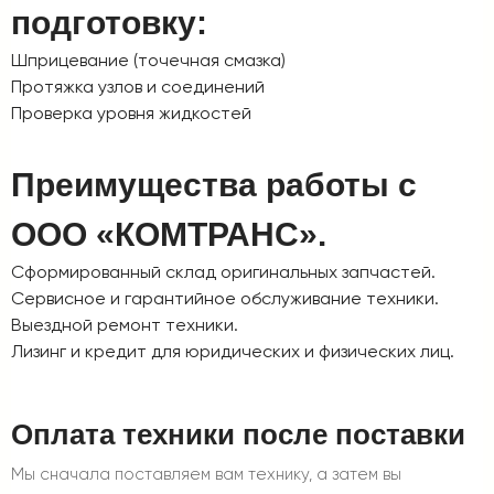
подготовку:
Шприцевание (точечная смазка)
Протяжка узлов и соединений
Проверка уровня жидкостей
Преимущества работы с
ООО «КОМТРАНС».
Сформированный склад оригинальных запчастей.
Сервисное и гарантийное обслуживание техники.
Выездной ремонт техники.
Лизинг и кредит для юридических и физических лиц.
Оплата техники после поставки
Мы сначала поставляем вам технику, а затем вы