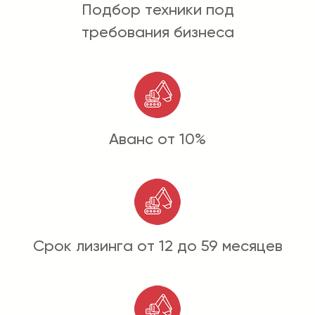
Подбор техники под
требования бизнеса
Аванс от 10%
Срок лизинга от 12 до 59 месяцев