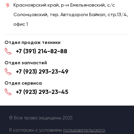
Красноярский край, р-н Емельяновский, с/с
Солонцовский, тер. Автодороги Байкал, стр.13/4,
офис 1
Отдел продаж техники
+7 (391) 214-82-88
Отдел запчастей
+7 (923) 293-23-49
Отдел сервиса
+7 (923) 293-23-45
© Все права защищены 2025
Я согласен с условиями
пользовательского