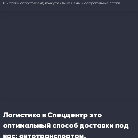
Широкий ассортимент, конкурентные цены и оперативные сроки.
Логистика в Спеццентр это
оптимальный способ доставки под
вас: автотранспортом,