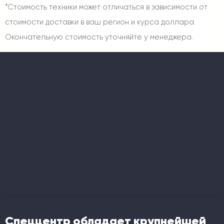
*Стоимость техники может отличаться в зависимости от
стоимости доставки в ваш регион и курса доллара.
Окончательную стоимость уточняйте у менеджера.
Спеццентр обладает крупнейшей