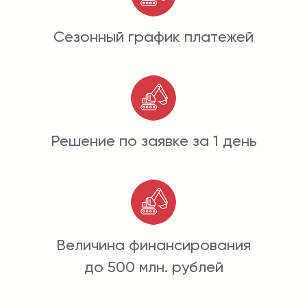
Сезонный график платежей
Решение по заявке за 1 день
Величина финансирования
до 500 млн. рублей