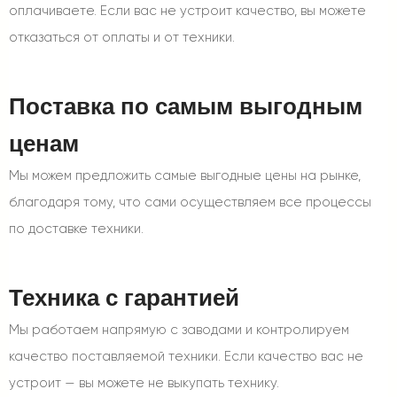
оплачиваете. Если вас не устроит качество, вы можете
отказаться от оплаты и от техники.
Поставка по самым выгодным
ценам
Мы можем предложить самые выгодные цены на рынке,
благодаря тому, что сами осуществляем все процессы
по доставке техники.
Техника с гарантией
Мы работаем напрямую с заводами и контролируем
качество поставляемой техники. Если качество вас не
устроит — вы можете не выкупать технику.