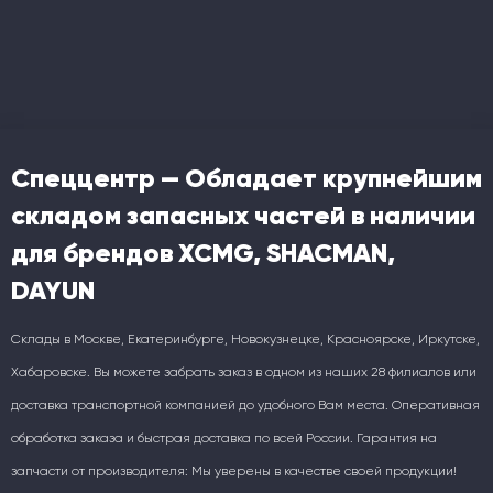
Спеццентр — Обладает крупнейшим
складом запасных частей в наличии
для брендов XCMG, SHACMAN,
DAYUN
Склады в Москве, Екатеринбурге, Новокузнецке, Красноярске, Иркутске,
Хабаровске. Вы можете забрать заказ в одном из наших 28 филиалов или
доставка транспортной компанией до удобного Вам места. Оперативная
обработка заказа и быстрая доставка по всей России. Гарантия на
запчасти от производителя: Мы уверены в качестве своей продукции!