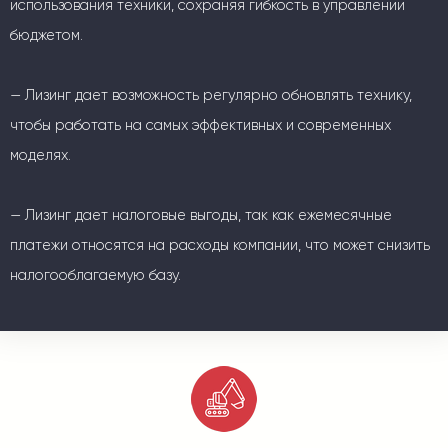
использования техники, сохраняя гибкость в управлении
бюджетом.
— Лизинг дает возможность регулярно обновлять технику,
чтобы работать на самых эффективных и современных
моделях.
— Лизинг дает налоговые выгоды, так как ежемесячные
платежи относятся на расходы компании, что может снизить
налогооблагаемую базу.