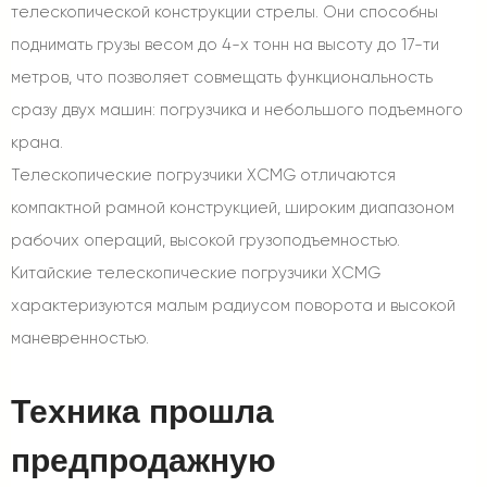
телескопической конструкции стрелы. Они способны
поднимать грузы весом до 4-х тонн на высоту до 17-ти
метров, что позволяет совмещать функциональность
сразу двух машин: погрузчика и небольшого подъемного
крана.
Телескопические погрузчики XCMG отличаются
компактной рамной конструкцией, широким диапазоном
рабочих операций, высокой грузоподъемностью.
Китайские телескопические погрузчики XCMG
характеризуются малым радиусом поворота и высокой
маневренностью.
Техника прошла
предпродажную