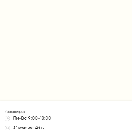
Красноярск
Пн-Вс 9:00-18:00
24@komtrans24.ru