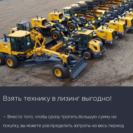
Взять технику в лизинг выгодно!
— Вместо того, чтобы сразу тратить большую сумму на
покупку, вы можете распределить затраты на весь период