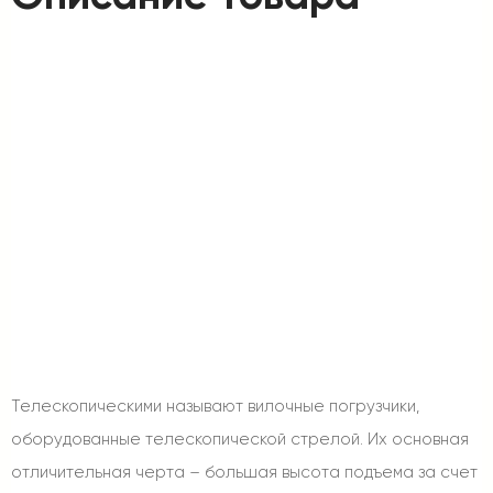
Телескопическими называют вилочные погрузчики,
оборудованные телескопической стрелой. Их основная
отличительная черта – большая высота подъема за счет