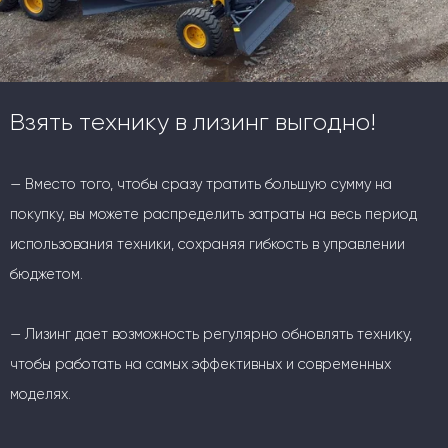
Взять технику в лизинг выгодно!
— Вместо того, чтобы сразу тратить большую сумму на
покупку, вы можете распределить затраты на весь период
использования техники, сохраняя гибкость в управлении
бюджетом.
— Лизинг дает возможность регулярно обновлять технику,
чтобы работать на самых эффективных и современных
моделях.