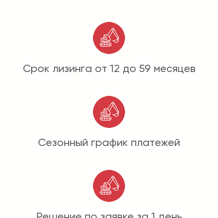
Срок лизинга от 12 до 59 месяцев
Сезонный график платежей
Решение по заявке за 1 день