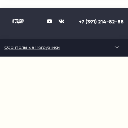
+7 (391) 214-82-88
Фронтальные Погрузчики