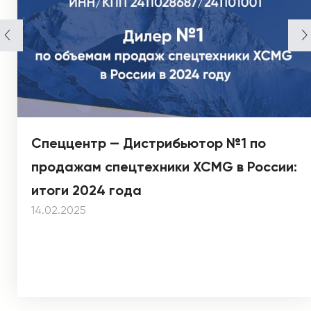
Спеццентр — Дистрибьютор №1 по
продажам спецтехники XCMG в России:
итоги 2024 года
14.02.2025