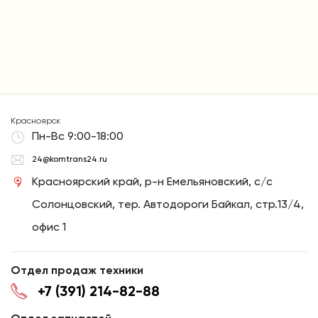
Красноярск
Пн-Вс 9:00-18:00
24@komtrans24.ru
Красноярский край, р-н Емельяновский, с/с
Солонцовский, тер. Автодороги Байкал, стр.13/4,
офис 1
Отдел продаж техники
+7 (391) 214-82-88