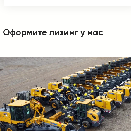
Оформите лизинг у нас