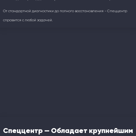
От стандартной диагностики до полного восстановления - Спеццентр
справится с любой задачей.
Спеццентр — Обладает крупнейшим