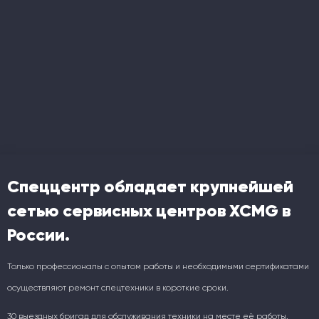
Спеццентр обладает крупнейшей
сетью сервисных центров XCMG в
России.
Только профессионалы с опытом работы и необходимыми сертификатами
осуществляют ремонт спецтехники в короткие сроки.
30 выездных бригад для обслуживания техники на месте её работы.