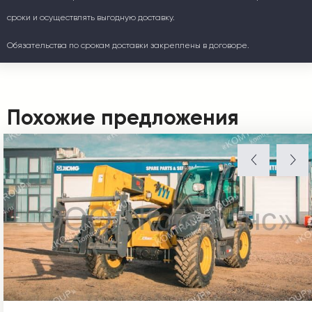
сроки и осуществлять выгодную доставку.
Обязательства по срокам доставки закреплены в договоре.
Похожие предложения