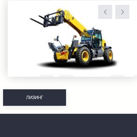
ЛИЗИНГ