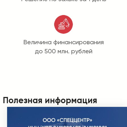
Величина финансирования
до 500 млн. рублей
Полезная информация