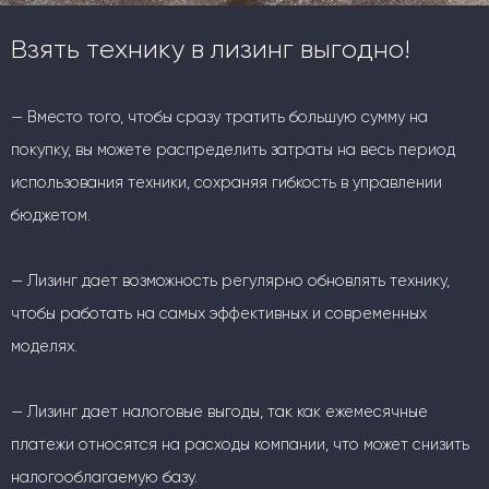
Взять технику в лизинг выгодно!
— Вместо того, чтобы сразу тратить большую сумму на
покупку, вы можете распределить затраты на весь период
использования техники, сохраняя гибкость в управлении
бюджетом.
— Лизинг дает возможность регулярно обновлять технику,
чтобы работать на самых эффективных и современных
моделях.
— Лизинг дает налоговые выгоды, так как ежемесячные
платежи относятся на расходы компании, что может снизить
налогооблагаемую базу.