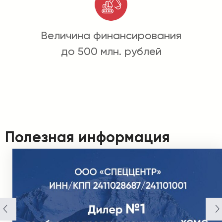
Величина финансирования
до 500 млн. рублей
Полезная информация