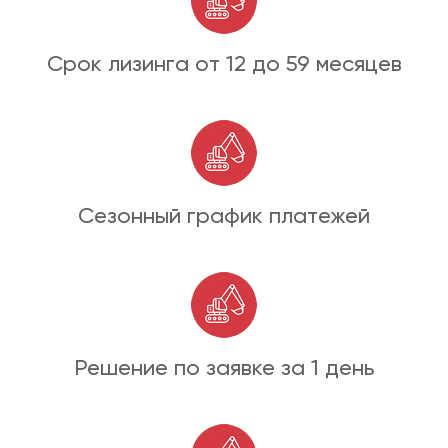
Срок лизинга от 12 до 59 месяцев
Сезонный график платежей
Решение по заявке за 1 день