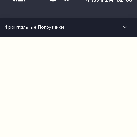
Фронтальные Погрузчики