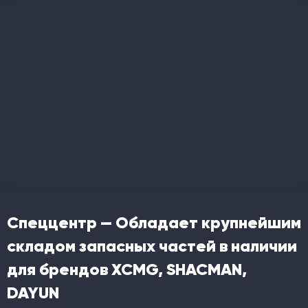
Спеццентр — Обладает крупнейшим
складом запасных частей в наличии
для брендов XCMG, SHACMAN,
DAYUN