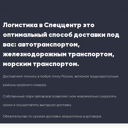
Логистика в Спеццентр это
оптимальный способ доставки под
вас: автотранспортом,
железнодорожным транспортом,
морским транспортом.
Доставляем технику в любую точку России, включая труднодоступные
районы крайнего севера.
Собственный парк автовозов позволяет нам максимально сократить
сроки и осуществлять выгодную доставку.
Обязательства по срокам доставки закреплены в договоре.