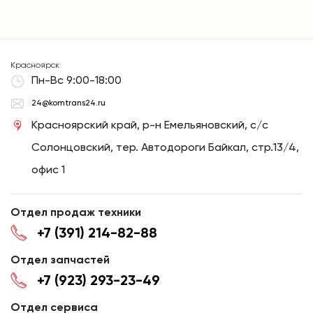
Красноярск
Пн-Вс 9:00-18:00
24@komtrans24.ru
Красноярский край, р-н Емельяновский, с/с
Солонцовский, тер. Автодороги Байкал, стр.13/4,
офис 1
Отдел продаж техники
+7 (391) 214-82-88
Отдел запчастей
+7 (923) 293-23-49
Отдел сервиса