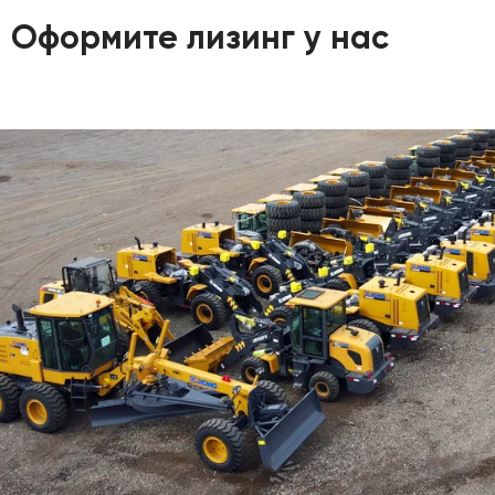
Оформите лизинг у нас