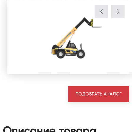
ПОДОБРАТЬ АНАЛОГ
Описание товара