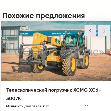
Похожие предложения
Телескопический погрузчик XCMG XC6-
3007K
Мощность двигателя, кВт
72