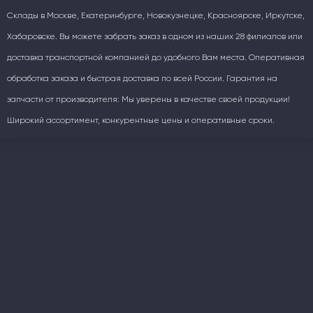
Склады в Москве, Екатеринбурге, Новокузнецке, Красноярске, Иркутске,
Хабаровске. Вы можете забрать заказ в одном из наших 28 филиалов или
доставка транспортной компанией до удобного Вам места. Оперативная
обработка заказа и быстрая доставка по всей России. Гарантия на
запчасти от производителя: Мы уверены в качестве своей продукции!
Широкий ассортимент, конкурентные цены и оперативные сроки.