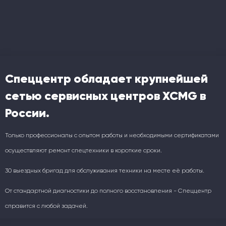
Спеццентр обладает крупнейшей
сетью сервисных центров XCMG в
России.
Только профессионалы с опытом работы и необходимыми сертификатами
осуществляют ремонт спецтехники в короткие сроки.
30 выездных бригад для обслуживания техники на месте её работы.
От стандартной диагностики до полного восстановления - Спеццентр
справится с любой задачей.