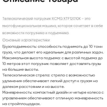
Телескопический погрузчик XCMG XTF12010K - это
многофункциональная машина, которая сочетает в себе
возможности погрузчика и подъемника.
Основные характеристики:
Грузоподъемность: способность поднимать до 10 тонн
груза, что делает его идеальным для различных задач.
Максимальная высота подъема: с высотой подъема до
10 метров этот погрузчик позволяет доставлять грузы
на большие высоты.
Телескопическая стрела: стрела с возможностью
удлинения обеспечивает легкий доступ к грузам на
далеком расстоянии и на высоте.
Маневренность: компактный дизайн и четыре колеса с
управлением обеспечивают отличную маневренность
на стройплощадках.