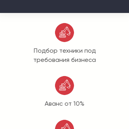
Подбор техники под
требования бизнеса
Аванс от 10%