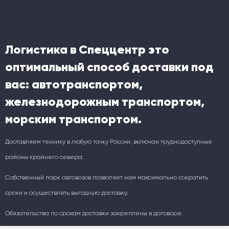
Логистика в Спеццентр это
оптимальный способ доставки под
вас: автотранспортом,
железнодорожным транспортом,
морским транспортом.
Доставляем технику в любую точку России, включая труднодоступные
районы крайнего севера.
Собственный парк автовозов позволяет нам максимально сократить
сроки и осуществлять выгодную доставку.
Обязательства по срокам доставки закреплены в договоре.