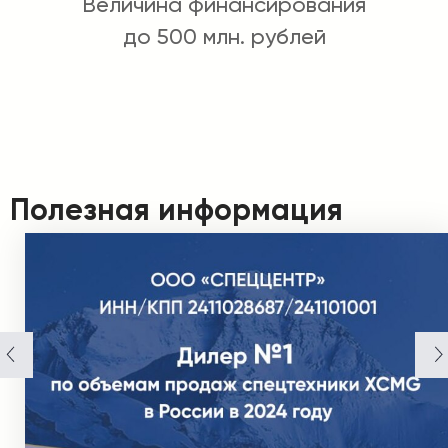
Величина финансирования
до 500 млн. рублей
Полезная информация