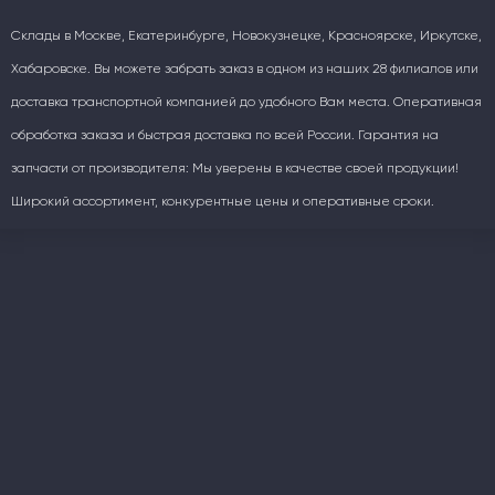
Склады в Москве, Екатеринбурге, Новокузнецке, Красноярске, Иркутске,
Хабаровске. Вы можете забрать заказ в одном из наших 28 филиалов или
доставка транспортной компанией до удобного Вам места. Оперативная
обработка заказа и быстрая доставка по всей России. Гарантия на
запчасти от производителя: Мы уверены в качестве своей продукции!
Широкий ассортимент, конкурентные цены и оперативные сроки.