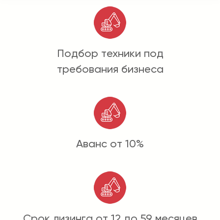
Подбор техники под
требования бизнеса
Аванс от 10%
Срок лизинга от 12 до 59 месяцев