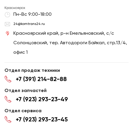
Красноярск
Пн-Вс 9:00-18:00
24@komtrans24.ru
Красноярский край, р-н Емельяновский, с/с
Солонцовский, тер. Автодороги Байкал, стр.13/4,
офис 1
Отдел продаж техники
+7 (391) 214-82-88
Отдел запчастей
+7 (923) 293-23-49
Отдел сервиса
+7 (923) 293-23-45