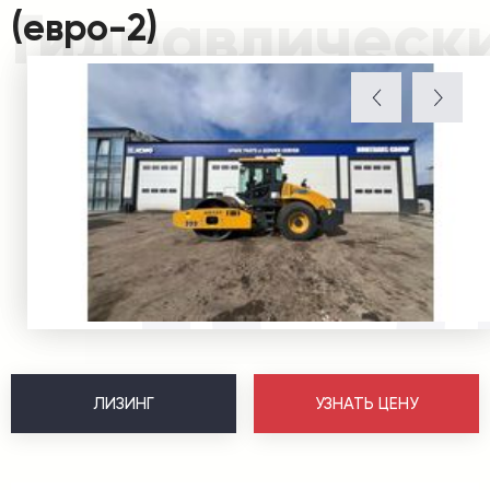
Гидравлически
(евро-2)
ЛИЗИНГ
УЗНАТЬ ЦЕНУ