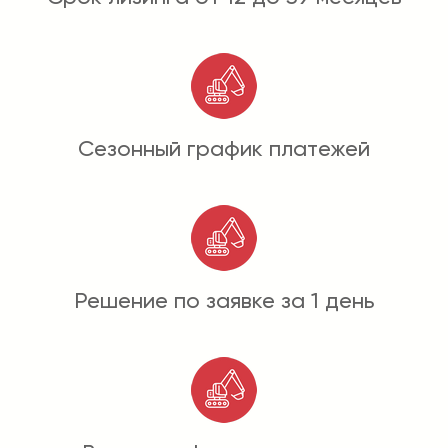
Сезонный график платежей
Решение по заявке за 1 день