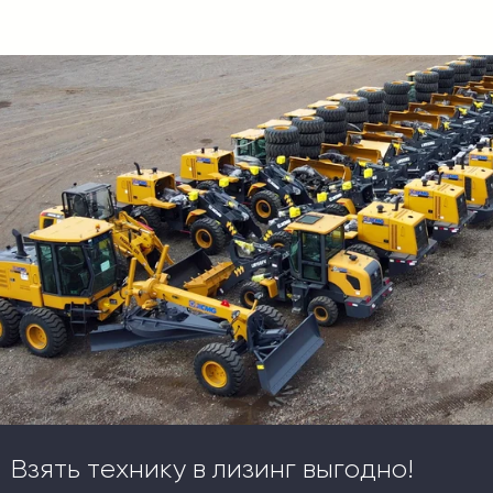
Взять технику в лизинг выгодно!