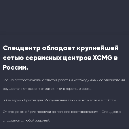
Спеццентр обладает крупнейшей
сетью сервисных центров XCMG в
России.
Только профессионалы с опытом работы и необходимыми сертификатами
осуществляют ремонт спецтехники в короткие сроки.
30 выездных бригад для обслуживания техники на месте её работы.
От стандартной диагностики до полного восстановления - Спеццентр
справится с любой задачей.