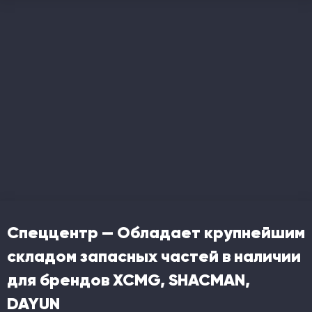
Спеццентр — Обладает крупнейшим
складом запасных частей в наличии
для брендов XCMG, SHACMAN,
DAYUN