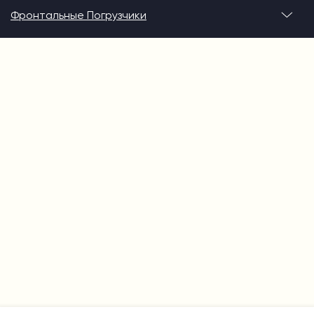
Фронтальные Погрузчики