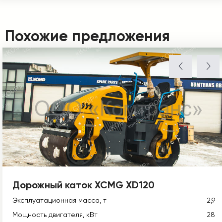
Похожие предложения
Дорожный каток XCMG XD120
Эксплуатационная масса, т
2,9
Мощность двигателя, кВт
28