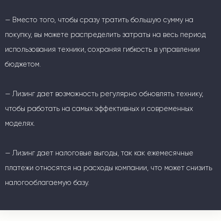
— Вместо того, чтобы сразу тратить большую сумму на
покупку, вы можете распределить затраты на весь период
использования техники, сохраняя гибкость в управлении
бюджетом.
— Лизинг дает возможность регулярно обновлять технику,
чтобы работать на самых эффективных и современных
моделях.
— Лизинг дает налоговые выгоды, так как ежемесячные
платежи относятся на расходы компании, что может снизить
налогооблагаемую базу.