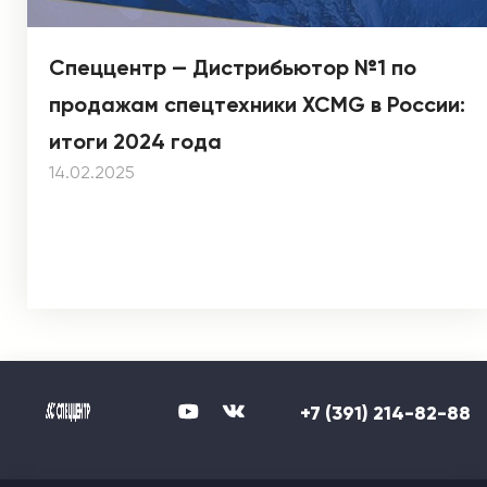
Спеццентр — Дистрибьютор №1 по
продажам спецтехники XCMG в России:
итоги 2024 года
14.02.2025
+7 (391) 214-82-88