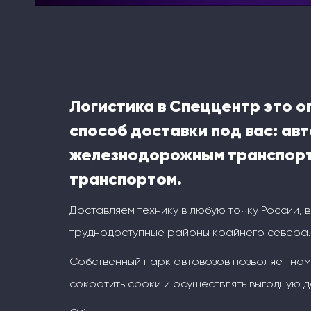
Логистика в Спеццентр это 
способ доставки под вас: ав
железнодорожным транспорт
транспортом.
Доставляем технику в любую точку России, 
труднодоступные районы крайнего севера.
Собственный парк автовозов позволяет на
сократить сроки и осуществлять выгодную д