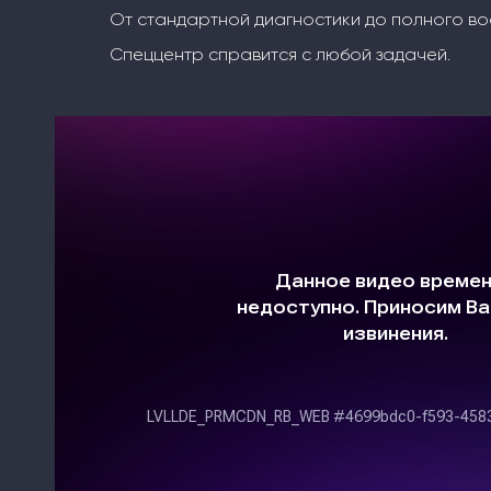
От стандартной диагностики до полного во
Спеццентр справится с любой задачей.