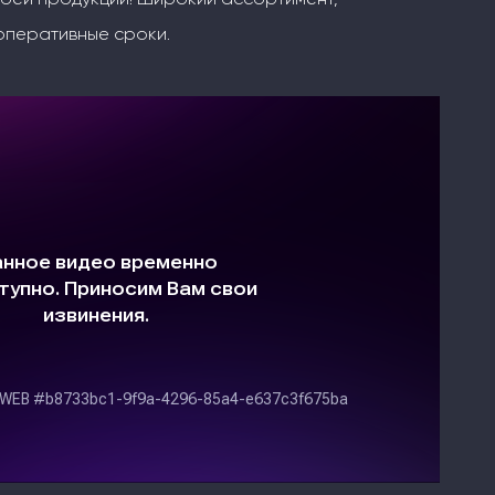
оперативные сроки.