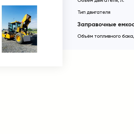
Объём двигателя, л.
Тип двигателя
Заправочные емко
Объём топливного бака,