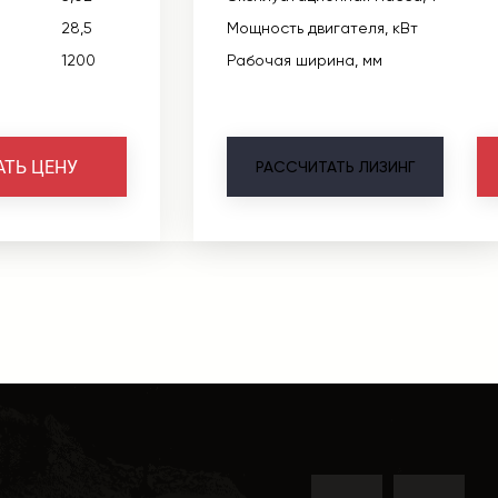
28,5
Мощность двигателя, кВт
1200
Рабочая ширина, мм
АТЬ ЦЕНУ
РАССЧИТАТЬ
ЛИЗИНГ