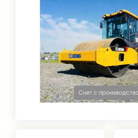
Снят с производств