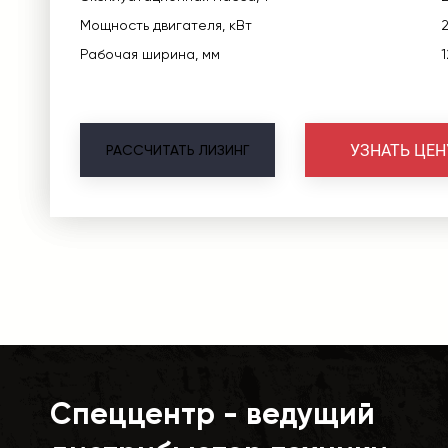
Мощность двигателя, кВт
Рабочая ширина, мм
УЗНАТЬ ЦЕН
РАССЧИТАТЬ
ЛИЗИНГ
Спеццентр - ведущий