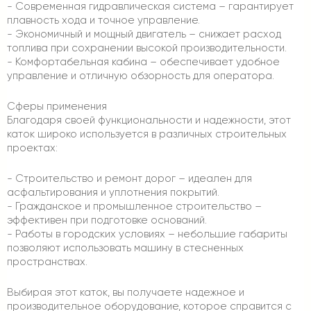
- Современная гидравлическая система – гарантирует
плавность хода и точное управление.
- Экономичный и мощный двигатель – снижает расход
топлива при сохранении высокой производительности.
- Комфортабельная кабина – обеспечивает удобное
управление и отличную обзорность для оператора.
Сферы применения
Благодаря своей функциональности и надежности, этот
каток широко используется в различных строительных
проектах:
- Строительство и ремонт дорог – идеален для
асфальтирования и уплотнения покрытий.
- Гражданское и промышленное строительство –
эффективен при подготовке оснований.
- Работы в городских условиях – небольшие габариты
позволяют использовать машину в стесненных
пространствах.
Выбирая этот каток, вы получаете надежное и
производительное оборудование, которое справится с