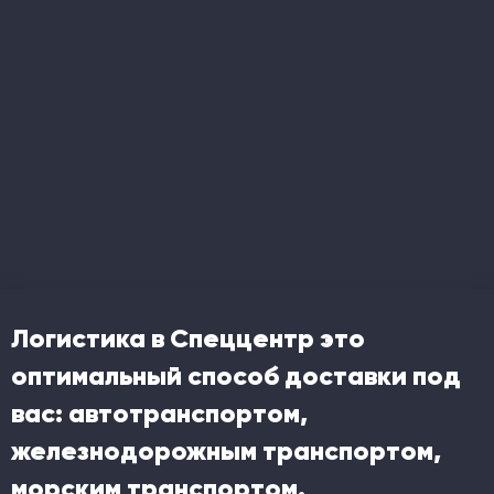
Логистика в Спеццентр это
оптимальный способ доставки под
вас: автотранспортом,
железнодорожным транспортом,
морским транспортом.