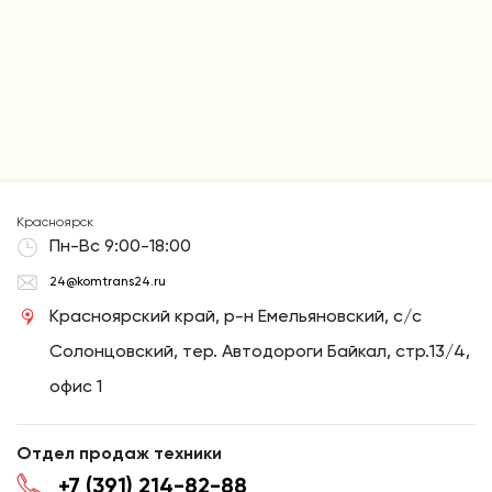
Красноярск
Пн-Вс 9:00-18:00
24@komtrans24.ru
Красноярский край, р-н Емельяновский, с/с
Солонцовский, тер. Автодороги Байкал, стр.13/4,
офис 1
Отдел продаж техники
+7 (391) 214-82-88