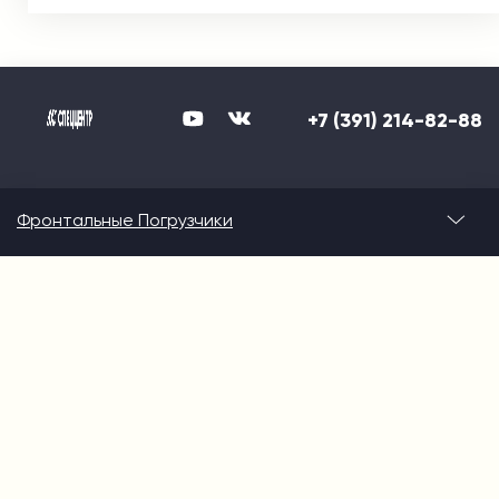
+7 (391) 214-82-88
Фронтальные Погрузчики