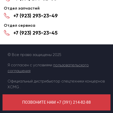
Отдел запчастей
+7 (923) 293-23-49
Отдел сервиса
+7 (923) 293-23-45
© Все права защищены 2025
Я согласен с условиями
пользовательского
соглашения
Официальный дистрибьютор спецтехники концернов
XCMG .
ПОЗВОНИТЕ НАМ +7 (391) 214-82-88