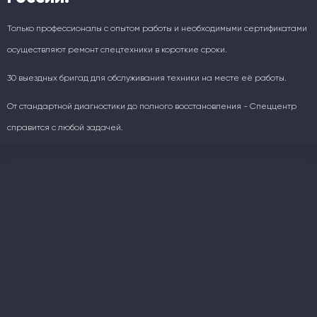
Только профессионалы с опытом работы и необходимыми сертификатами
осуществляют ремонт спецтехники в короткие сроки.
30 выездных бригад для обслуживания техники на месте её работы.
От стандартной диагностики до полного восстановления - Спеццентр
справится с любой задачей.