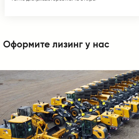
Оформите лизинг у нас