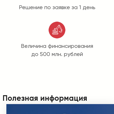
Решение по заявке за 1 день
Величина финансирования
до 500 млн. рублей
Полезная информация