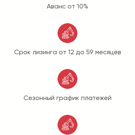
Аванс от 10%
Срок лизинга от 12 до 59 месяцев
Сезонный график платежей