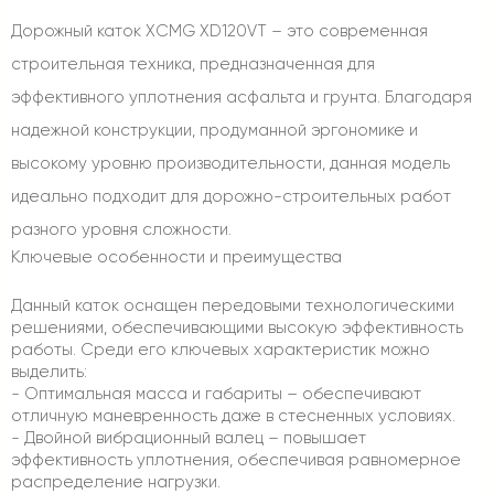
Дорожный каток XCMG XD120VT – это современная
строительная техника, предназначенная для
эффективного уплотнения асфальта и грунта. Благодаря
надежной конструкции, продуманной эргономике и
высокому уровню производительности, данная модель
идеально подходит для дорожно-строительных работ
разного уровня сложности.
Ключевые особенности и преимущества
Данный каток оснащен передовыми технологическими
решениями, обеспечивающими высокую эффективность
работы. Среди его ключевых характеристик можно
выделить:
- Оптимальная масса и габариты – обеспечивают
отличную маневренность даже в стесненных условиях.
- Двойной вибрационный валец – повышает
эффективность уплотнения, обеспечивая равномерное
распределение нагрузки.