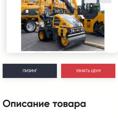
ЛИЗИНГ
УЗНАТЬ ЦЕНУ
Описание товара