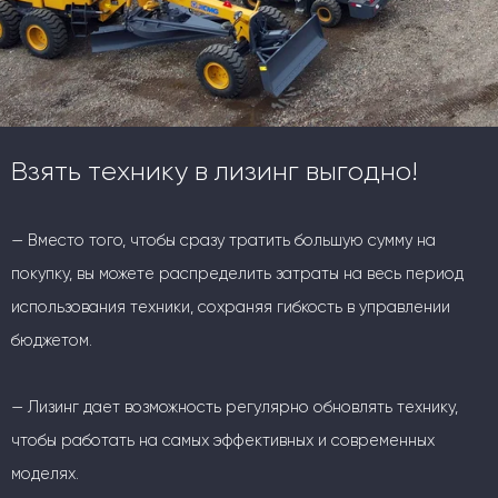
Взять технику в лизинг выгодно!
— Вместо того, чтобы сразу тратить большую сумму на
покупку, вы можете распределить затраты на весь период
использования техники, сохраняя гибкость в управлении
бюджетом.
— Лизинг дает возможность регулярно обновлять технику,
чтобы работать на самых эффективных и современных
моделях.