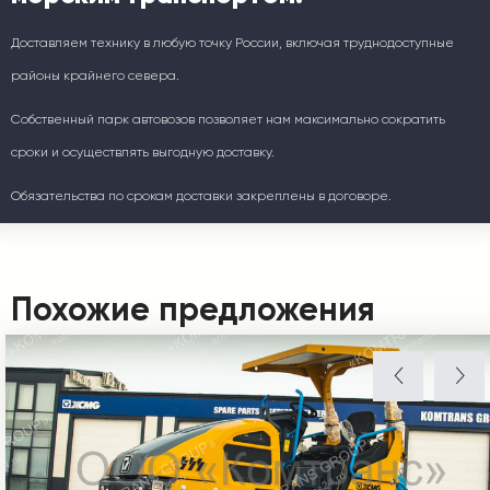
Доставляем технику в любую точку России, включая труднодоступные
районы крайнего севера.
Собственный парк автовозов позволяет нам максимально сократить
сроки и осуществлять выгодную доставку.
Обязательства по срокам доставки закреплены в договоре.
Похожие предложения