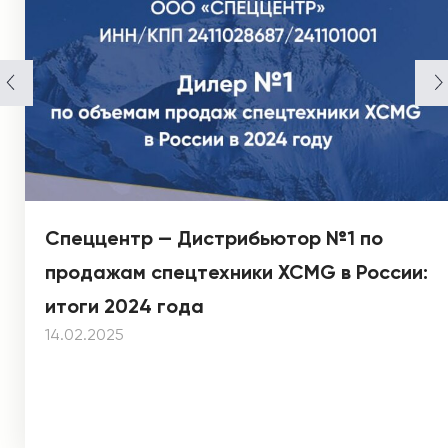
Спеццентр — Дистрибьютор №1 по
продажам спецтехники XCMG в России:
итоги 2024 года
14.02.2025