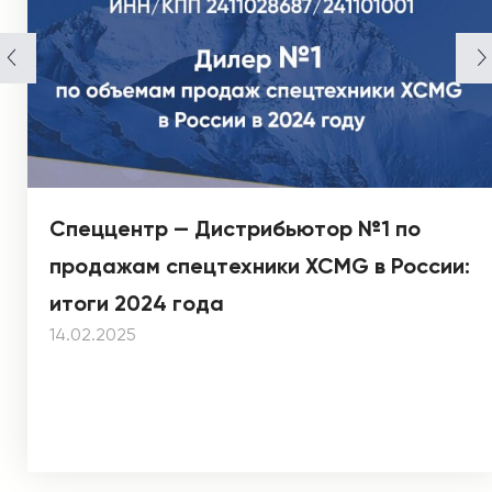
Спеццентр — Дистрибьютор №1 по
продажам спецтехники XCMG в России:
итоги 2024 года
14.02.2025