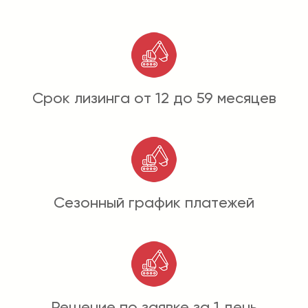
Срок лизинга от 12 до 59 месяцев
Сезонный график платежей
Решение по заявке за 1 день