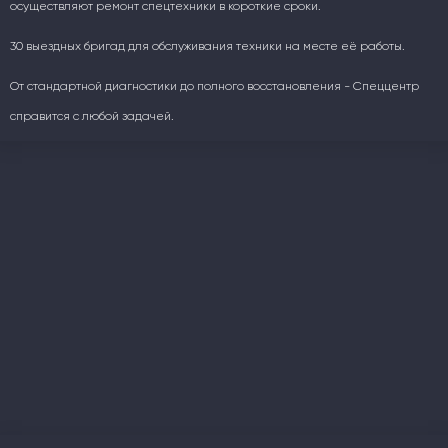
осуществляют ремонт спецтехники в короткие сроки.
30 выездных бригад для обслуживания техники на месте её работы.
От стандартной диагностики до полного восстановления - Спеццентр
справится с любой задачей.