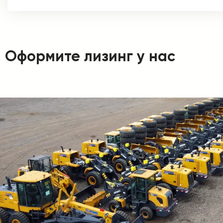
Оформите лизинг у нас