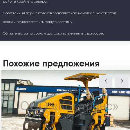
районы крайнего севера.
Собственный парк автовозов позволяет нам максимально сократить
сроки и осуществлять выгодную доставку.
Обязательства по срокам доставки закреплены в договоре.
Похожие предложения