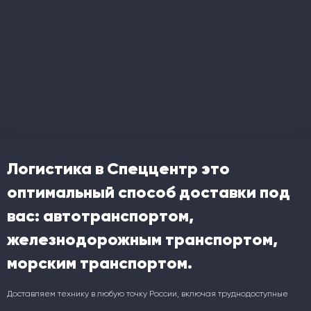
Логистика в Спеццентр это
оптимальный способ доставки под
вас: автотранспортом,
железнодорожным транспортом,
морским транспортом.
Доставляем технику в любую точку России, включая труднодоступные