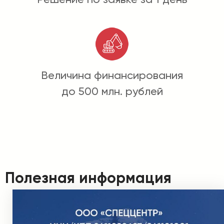
Величина финансирования
до 500 млн. рублей
Полезная информация