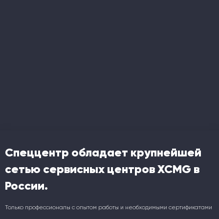
Спеццентр обладает крупнейшей
сетью сервисных центров XCMG в
России.
Только профессионалы с опытом работы и необходимыми сертификатами