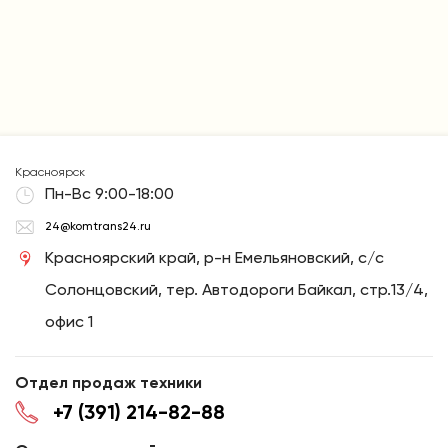
Красноярск
Пн-Вс 9:00-18:00
24@komtrans24.ru
Красноярский край, р-н Емельяновский, с/с
Солонцовский, тер. Автодороги Байкал, стр.13/4,
офис 1
Отдел продаж техники
+7 (391) 214-82-88