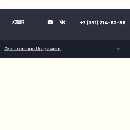
+7 (391) 214-82-88
Фронтальные Погрузчики