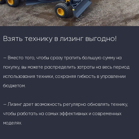
Взять технику в лизинг выгодно!
— Вместо того, чтобы сразу тратить большую сумму на
покупку, вы можете распределить затраты на весь период
использования техники, сохраняя гибкость в управлении
бюджетом.
— Лизинг дает возможность регулярно обновлять технику,
чтобы работать на самых эффективных и современных
моделях.