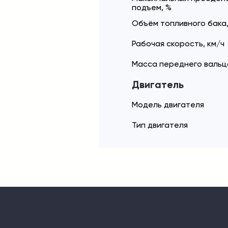
подъем, %
Объём топливного бака,
Рабочая скорость, км/ч
Масса переднего вальца
Двигатель
Модель двигателя
Тип двигателя