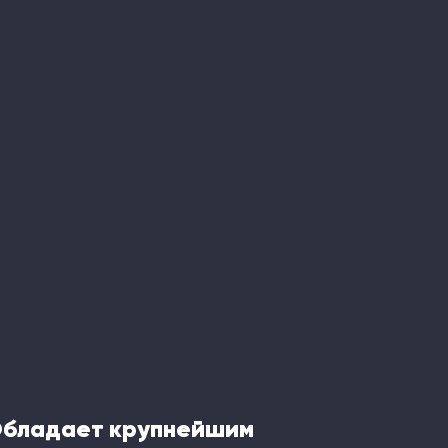
Обладает крупнейшим