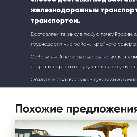
железнодорожным транспорт
транспортом.
Доставляем технику в любую точку России, 
труднодоступные районы крайнего севера.
Собственный парк автовозов позволяет на
сократить сроки и осуществлять выгодную д
Обязательства по срокам доставки закрепл
Похожие предложени