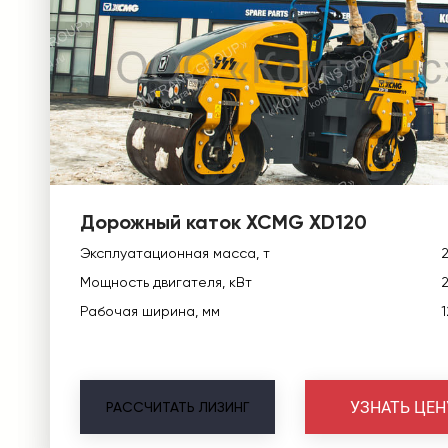
Дорожный каток XCMG XD120
Эксплуатационная масса, т
2
Мощность двигателя, кВт
Рабочая ширина, мм
УЗНАТЬ ЦЕН
РАССЧИТАТЬ
ЛИЗИНГ