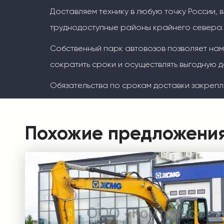
Доставляем технику в любую точку России, 
труднодоступные районы крайнего севера.
Собственный парк автовозов позволяет на
сократить сроки и осуществлять выгодную д
Обязательства по срокам доставки закрепл
Похожие предложени