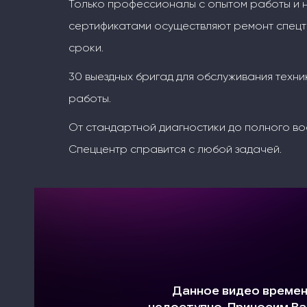
Только профессионалы с опытом работы и
сертификатами осуществляют ремонт спецт
сроки.
30 выездных бригад для обслуживания техни
работы.
От стандартной диагностики до полного во
Спеццентр справится с любой задачей.