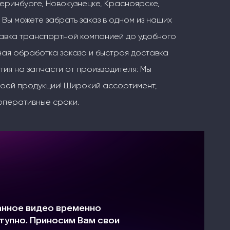
теринбурге, Новокузнецке, Красноярске,
 Вы можете забрать заказ в одном из наших
тавка транспортной компанией до удобного
ая обработка заказа и быстрая доставка
тия на запчасти от производителя: Мы
воей продукции! Широкий ассортимент,
оперативные сроки.