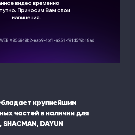
Обладает крупнейшим
ных частей в наличии для
, SHACMAN, DAYUN