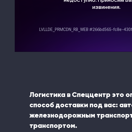
Логистика в Спеццентр это 
способ доставки под вас: ав
железнодорожным транспорт
транспортом.