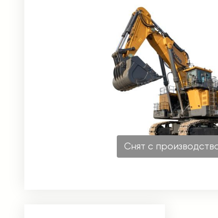
Снят с производств