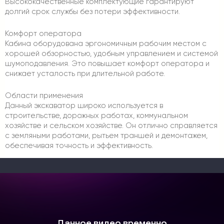
Высококачественные комплектующие гарантируют
долгий срок службы без потери эффективности.
Комфорт оператора
Кабина оборудована эргономичным рабочим местом с
хорошей обзорностью, удобным управлением и системой
шумоподавления. Это повышает комфорт оператора и
снижает усталость при длительной работе.
Области применения
Данный экскаватор широко используется в
строительстве, дорожных работах, коммунальном
хозяйстве и сельском хозяйстве. Он отлично справляется
с земляными работами, рытьем траншей и демонтажем,
обеспечивая точность и эффективность.