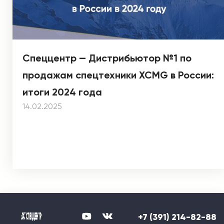
Спеццентр — Дистрибьютор №1 по
продажам спецтехники XCMG в России:
итоги 2024 года
14.02.2025
+7 (391) 214-82-88