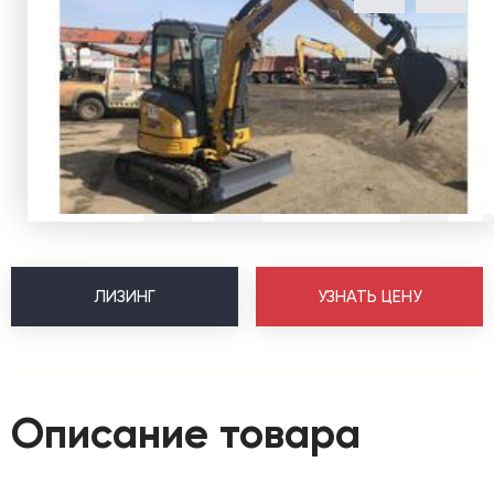
ЛИЗИНГ
УЗНАТЬ ЦЕНУ
Описание товара