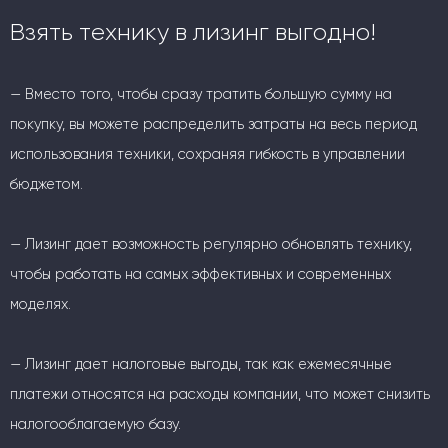
Взять технику в лизинг выгодно!
— Вместо того, чтобы сразу тратить большую сумму на
покупку, вы можете распределить затраты на весь период
использования техники, сохраняя гибкость в управлении
бюджетом.
— Лизинг дает возможность регулярно обновлять технику,
чтобы работать на самых эффективных и современных
моделях.
— Лизинг дает налоговые выгоды, так как ежемесячные
платежи относятся на расходы компании, что может снизить
налогооблагаемую базу.