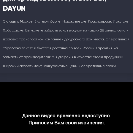
DAYUN
Склады в Москве, Екатеринбурге, Новокузнецке, Красноярске, Иркутске,
Хабаровске. Вы можете забрать заказ в одном из наших 28 филиалов или
доставка транспортной компанией до удобного Вам места. Оперативная
обработка заказа и быстрая доставка по всей России. Гарантия на
запчасти от производителя: Мы уверены в качестве своей продукции!
Широкий ассортимент, конкурентные цены и оперативные сроки.