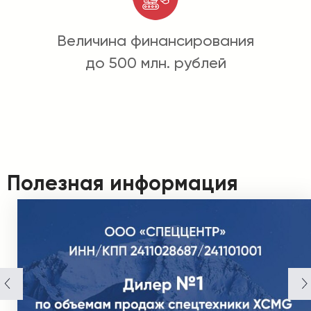
Величина финансирования
до 500 млн. рублей
Полезная информация