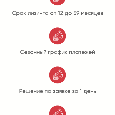
Срок лизинга от 12 до 59 месяцев
Сезонный график платежей
Решение по заявке за 1 день