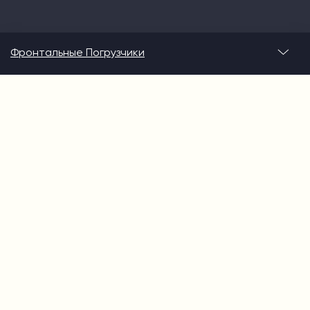
Фронтальные Погрузчики