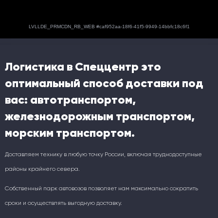
Логистика в Спеццентр это
оптимальный способ доставки под
вас: автотранспортом,
железнодорожным транспортом,
морским транспортом.
Доставляем технику в любую точку России, включая труднодоступные
районы крайнего севера.
Собственный парк автовозов позволяет нам максимально сократить
сроки и осуществлять выгодную доставку.