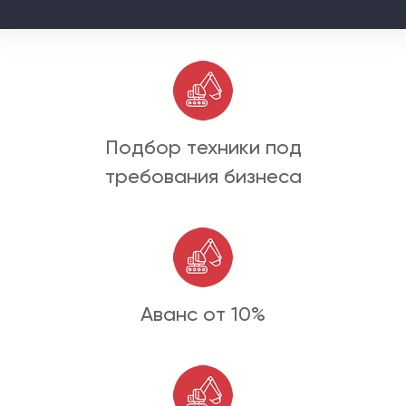
Подбор техники под
требования бизнеса
Аванс от 10%