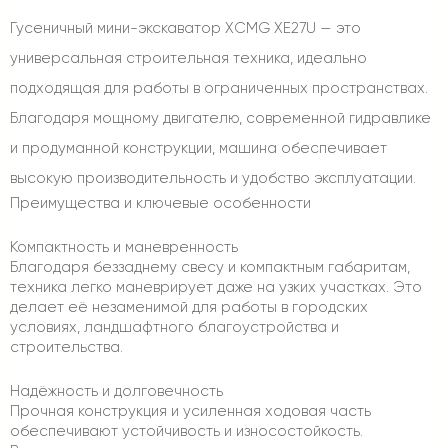
Гусеничный мини-экскаватор XCMG XE27U — это
универсальная строительная техника, идеально
подходящая для работы в ограниченных пространствах.
Благодаря мощному двигателю, современной гидравлике
и продуманной конструкции, машина обеспечивает
высокую производительность и удобство эксплуатации.
Преимущества и ключевые особенности
Компактность и маневренность
Благодаря беззаднему свесу и компактным габаритам,
техника легко маневрирует даже на узких участках. Это
делает её незаменимой для работы в городских
условиях, ландшафтного благоустройства и
строительства.
Надёжность и долговечность
Прочная конструкция и усиленная ходовая часть
обеспечивают устойчивость и износостойкость.