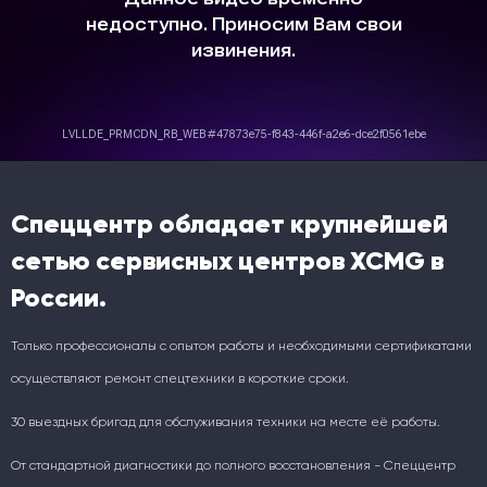
Спеццентр обладает крупнейшей
сетью сервисных центров XCMG в
России.
Только профессионалы с опытом работы и необходимыми сертификатами
осуществляют ремонт спецтехники в короткие сроки.
30 выездных бригад для обслуживания техники на месте её работы.
От стандартной диагностики до полного восстановления - Спеццентр