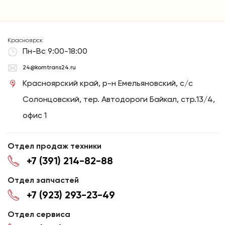
Красноярск
Пн-Вс 9:00-18:00
24@komtrans24.ru
Красноярский край, р-н Емельяновский, с/с
Солонцовский, тер. Автодороги Байкал, стр.13/4,
офис 1
Отдел продаж техники
+7 (391) 214-82-88
Отдел запчастей
+7 (923) 293-23-49
Отдел сервиса