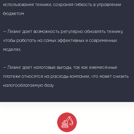
использования техники, сохраняя гибкость в управлении
бюджетом.
— Лизинг дает возможность регулярно обновлять технику,
чтобы работать на самых эффективных и современных
моделях.
— Лизинг дает налоговые выгоды, так как ежемесячные
платежи относятся на расходы компании, что может снизить
налогооблагаемую базу.