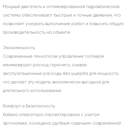
Мощный двигатель и оптимизированная гидравлическая
система обеспечивают быстрые и точные движения, что
позволяет ускорить выполнение работ и повысить общую
производительность на объекте.
Экономичность
Современные технологии управления топливом
минимизируют расход горючего, снижая
эксплуатационные расходы без ущерба для мощности,
что делает эту модель экономически выгодной для
длительного использования.
Комфорт и Безопасность
Кабина оператора спроектирована с учетом
эргономики, оснащена удобным сиденьем, современной