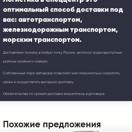
оптимальный способ доставки под
вас: автотранспортом,
железнодорожным транспортом,
морским транспортом.
Доставляем технику в любую точку России, включая труднодоступные
районы крайнего севера.
Собственный парк автовозов позволяет нам максимально сократить
сроки и осуществлять выгодную доставку.
Обязательства по срокам доставки закреплены в договоре.
Похожие предложения