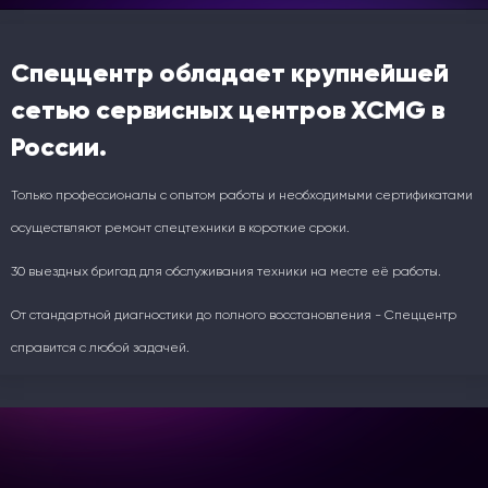
Спеццентр обладает крупнейшей
сетью сервисных центров XCMG в
России.
Только профессионалы с опытом работы и необходимыми сертификатами
осуществляют ремонт спецтехники в короткие сроки.
30 выездных бригад для обслуживания техники на месте её работы.
От стандартной диагностики до полного восстановления - Спеццентр
справится с любой задачей.