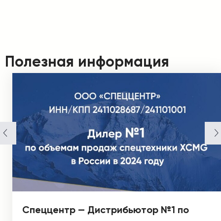
Полезная информация
Спеццентр — Дистрибьютор №1 по