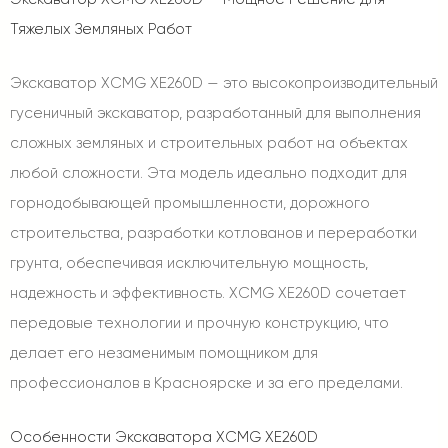
Тяжелых Земляных Работ
Экскаватор XCMG XE260D — это высокопроизводительный
гусеничный экскаватор, разработанный для выполнения
сложных земляных и строительных работ на объектах
любой сложности. Эта модель идеально подходит для
горнодобывающей промышленности, дорожного
строительства, разработки котлованов и переработки
грунта, обеспечивая исключительную мощность,
надежность и эффективность. XCMG XE260D сочетает
передовые технологии и прочную конструкцию, что
делает его незаменимым помощником для
профессионалов в Красноярске и за его пределами.
Особенности Экскаватора XCMG XE260D