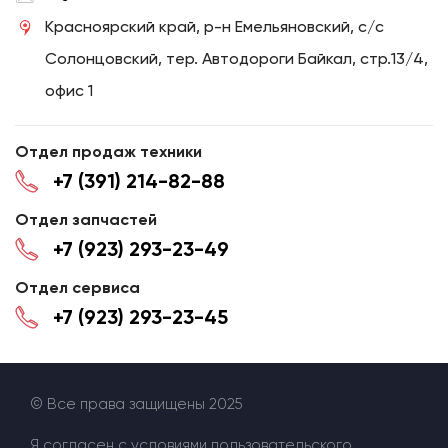
Красноярский край, р-н Емельяновский, с/с
Солонцовский, тер. Автодороги Байкал, стр.13/4,
офис 1
Отдел продаж техники
+7 (391) 214-82-88
Отдел запчастей
+7 (923) 293-23-49
Отдел сервиса
+7 (923) 293-23-45
© Все права защищены 2025
Я согласен с условиями
пользовательского