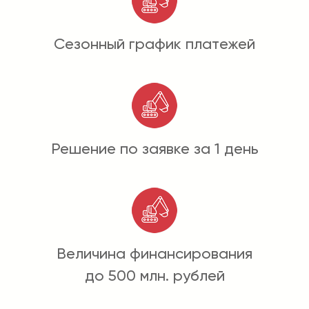
Сезонный график платежей
Решение по заявке за 1 день
Величина финансирования
до 500 млн. рублей