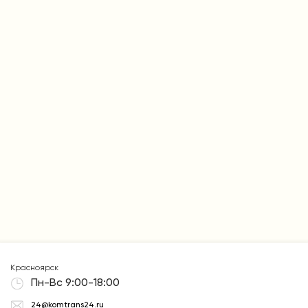
Красноярск
Пн-Вс 9:00-18:00
24@komtrans24.ru