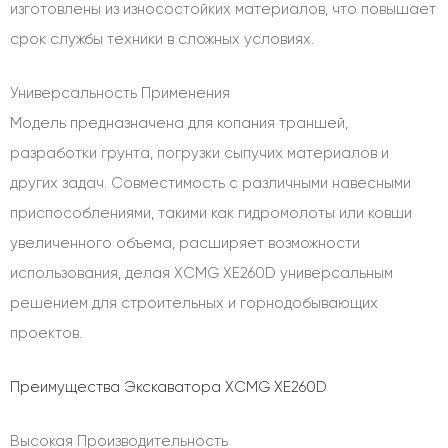
изготовлены из износостойких материалов, что повышает
срок службы техники в сложных условиях.
Универсальность Применения
Модель предназначена для копания траншей,
разработки грунта, погрузки сыпучих материалов и
других задач. Совместимость с различными навесными
приспособлениями, такими как гидромолоты или ковши
увеличенного объема, расширяет возможности
использования, делая XCMG XE260D универсальным
решением для строительных и горнодобывающих
проектов.
Преимущества Экскаватора XCMG XE260D
Высокая Производительность