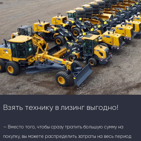
Взять технику в лизинг выгодно!
— Вместо того, чтобы сразу тратить большую сумму на
покупку, вы можете распределить затраты на весь период