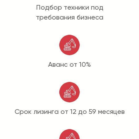
Подбор техники под
требования бизнеса
Аванс от 10%
Срок лизинга от 12 до 59 месяцев