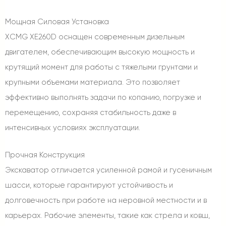
Мощная Силовая Установка
XCMG XE260D оснащен современным дизельным
двигателем, обеспечивающим высокую мощность и
крутящий момент для работы с тяжелыми грунтами и
крупными объемами материала. Это позволяет
эффективно выполнять задачи по копанию, погрузке и
перемещению, сохраняя стабильность даже в
интенсивных условиях эксплуатации.
Прочная Конструкция
Экскаватор отличается усиленной рамой и гусеничным
шасси, которые гарантируют устойчивость и
долговечность при работе на неровной местности и в
карьерах. Рабочие элементы, такие как стрела и ковш,