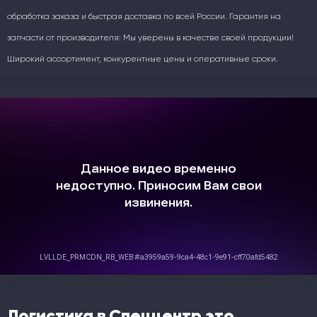
обработка заказа и быстрая доставка по всей России. Гарантия на
запчасти от производителя: Мы уверены в качестве своей продукции!
Широкий ассортимент, конкурентные цены и оперативные сроки.
Логистика в Спеццентр это