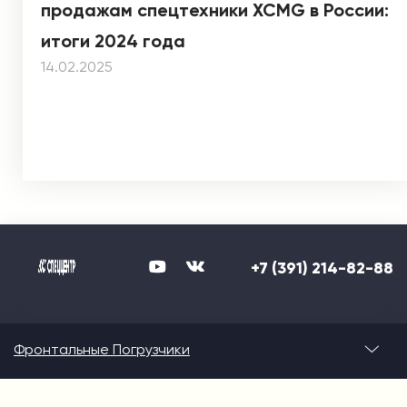
продажам спецтехники XCMG в России:
итоги 2024 года
14.02.2025
+7 (391) 214-82-88
Фронтальные Погрузчики