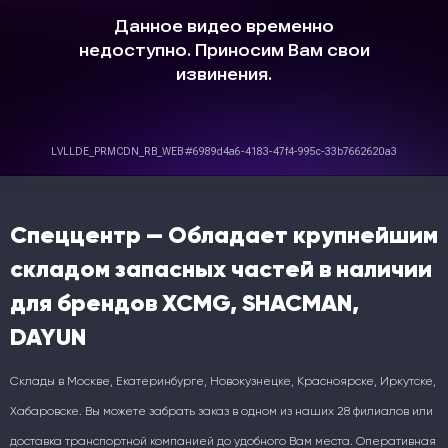
Спеццентр — Обладает крупнейшим
складом запасных частей в наличии
для брендов XCMG, SHACMAN,
DAYUN
Склады в Москве, Екатеринбурге, Новокузнецке, Красноярске, Иркутске,
Хабаровске. Вы можете забрать заказ в одном из наших 28 филиалов или
доставка транспортной компанией до удобного Вам места. Оперативная