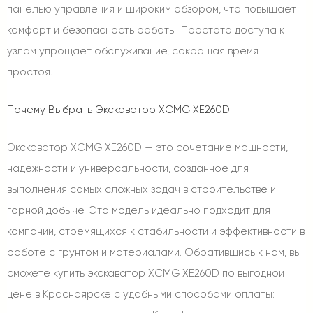
панелью управления и широким обзором, что повышает
комфорт и безопасность работы. Простота доступа к
узлам упрощает обслуживание, сокращая время
простоя.
Почему Выбрать Экскаватор XCMG XE260D
Экскаватор XCMG XE260D — это сочетание мощности,
надежности и универсальности, созданное для
выполнения самых сложных задач в строительстве и
горной добыче. Эта модель идеально подходит для
компаний, стремящихся к стабильности и эффективности в
работе с грунтом и материалами. Обратившись к нам, вы
сможете купить экскаватор XCMG XE260D по выгодной
цене в Красноярске с удобными способами оплаты: