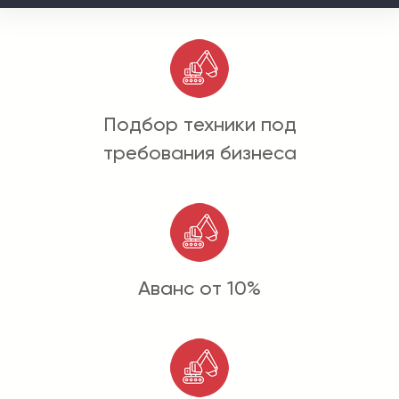
Подбор техники под
требования бизнеса
Аванс от 10%