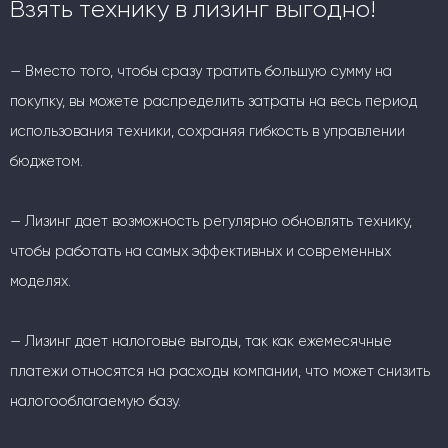
Взять технику в лизинг выгодно!
— Вместо того, чтобы сразу тратить большую сумму на
покупку, вы можете распределить затраты на весь период
использования техники, сохраняя гибкость в управлении
бюджетом.
— Лизинг дает возможность регулярно обновлять технику,
чтобы работать на самых эффективных и современных
моделях.
— Лизинг дает налоговые выгоды, так как ежемесячные
платежи относятся на расходы компании, что может снизить
налогооблагаемую базу.