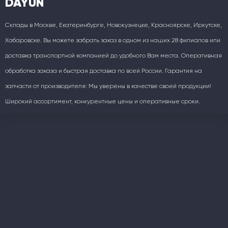
DAYUN
Склады в Москве, Екатеринбурге, Новокузнецке, Красноярске, Иркутске,
Хабаровске. Вы можете забрать заказ в одном из наших 28 филиалов или
доставка транспортной компанией до удобного Вам места. Оперативная
обработка заказа и быстрая доставка по всей России. Гарантия на
запчасти от производителя: Мы уверены в качестве своей продукции!
Широкий ассортимент, конкурентные цены и оперативные сроки.