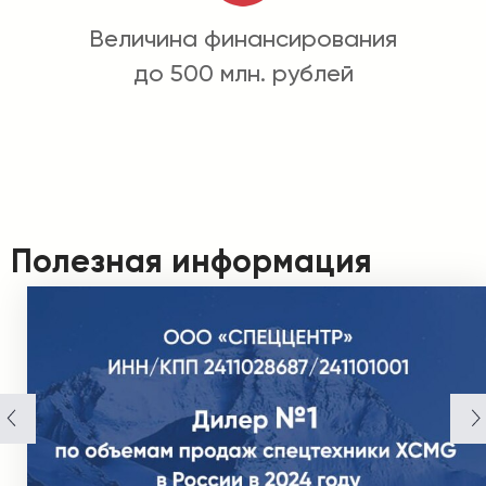
Величина финансирования
до 500 млн. рублей
Полезная информация