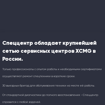
Спеццентр обладает крупнейшей
сетью сервисных центров XCMG в
России.
Только профессионалы с опытом работы и необходимыми сертификатами
осуществляют ремонт спецтехники в короткие сроки.
30 выездных бригад для обслуживания техники на месте её работы.
От стандартной диагностики до полного восстановления - Спеццентр
справится с любой задачей.