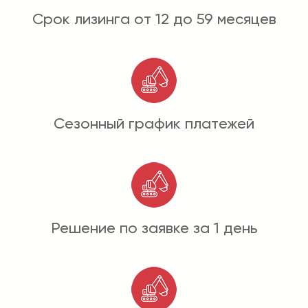
Срок лизинга от 12 до 59 месяцев
Сезонный график платежей
Решение по заявке за 1 день