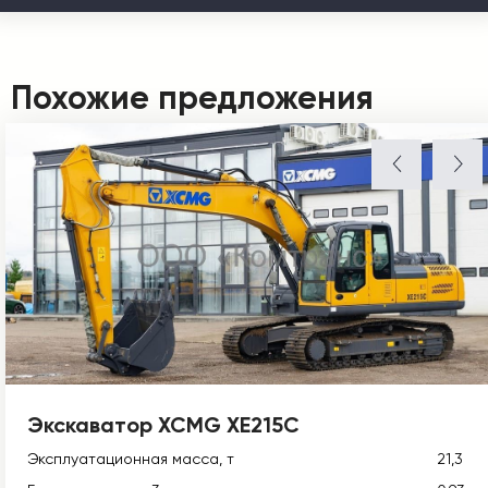
Похожие предложения
Экскаватор XCMG XE215C
Эксплуатационная масса, т
21,3