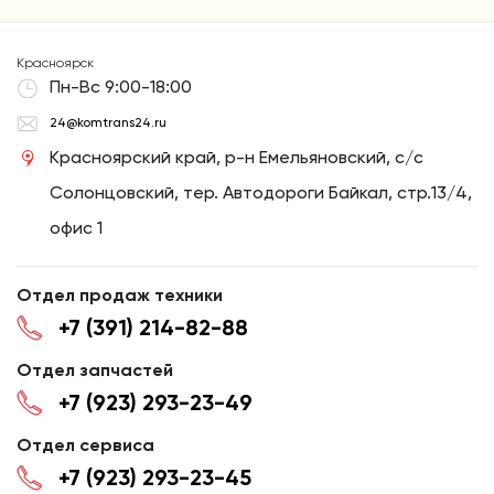
Красноярск
Пн-Вс 9:00-18:00
24@komtrans24.ru
Красноярский край, р-н Емельяновский, с/с
Солонцовский, тер. Автодороги Байкал, стр.13/4,
офис 1
Отдел продаж техники
+7 (391) 214-82-88
Отдел запчастей
+7 (923) 293-23-49
Отдел сервиса
+7 (923) 293-23-45