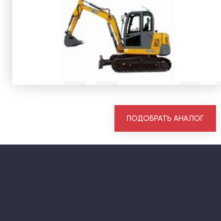
ПОДОБРАТЬ АНАЛОГ