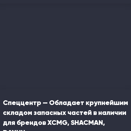
Спеццентр — Обладает крупнейшим
складом запасных частей в наличии
для брендов XCMG, SHACMAN,