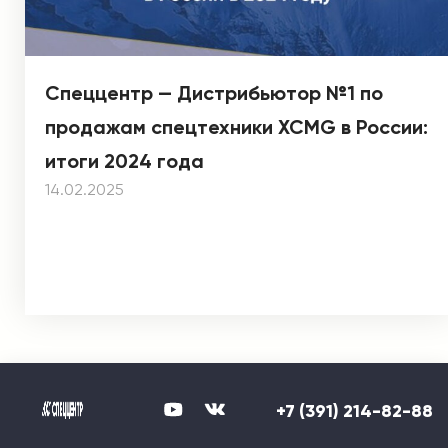
Спеццентр — Дистрибьютор №1 по
продажам спецтехники XCMG в России:
итоги 2024 года
14.02.2025
+7 (391) 214-82-88