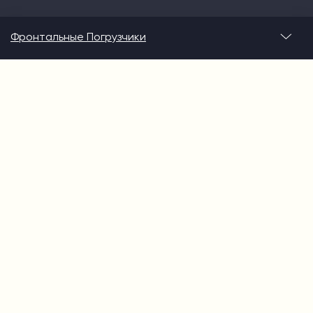
Фронтальные Погрузчики