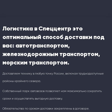
Логистика в Спеццентр это
оптимальный способ доставки под
вас: автотранспортом,
железнодорожным транспортом,
морским транспортом.
Доставляем технику в любую точку России, включая труднодоступные
районы крайнего севера.
Собственный парк автовозов позволяет нам максимально сократить
сроки и осуществлять выгодную доставку.
Обязательства по срокам доставки закреплены в договоре.