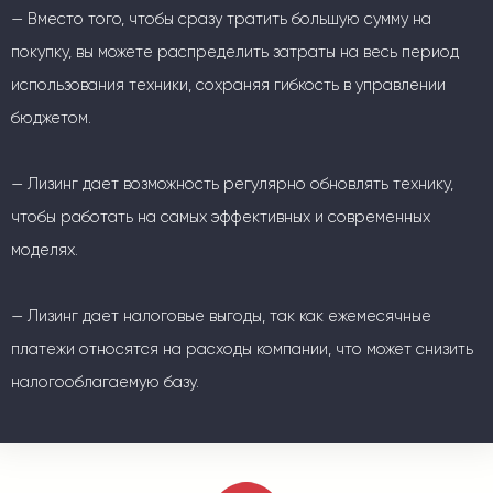
— Вместо того, чтобы сразу тратить большую сумму на
покупку, вы можете распределить затраты на весь период
использования техники, сохраняя гибкость в управлении
бюджетом.
— Лизинг дает возможность регулярно обновлять технику,
чтобы работать на самых эффективных и современных
моделях.
— Лизинг дает налоговые выгоды, так как ежемесячные
платежи относятся на расходы компании, что может снизить
налогооблагаемую базу.