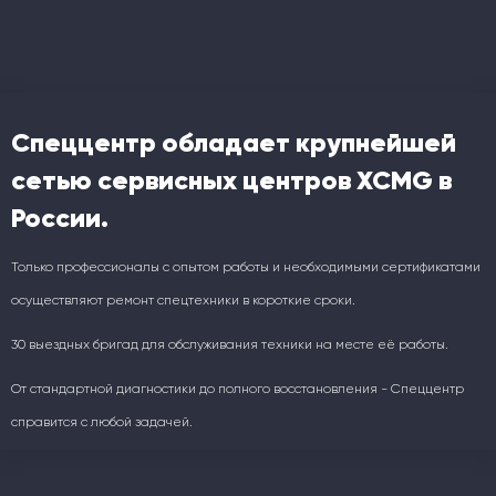
Спеццентр обладает крупнейшей
сетью сервисных центров XCMG в
России.
Только профессионалы с опытом работы и необходимыми сертификатами
осуществляют ремонт спецтехники в короткие сроки.
30 выездных бригад для обслуживания техники на месте её работы.
От стандартной диагностики до полного восстановления - Спеццентр
справится с любой задачей.