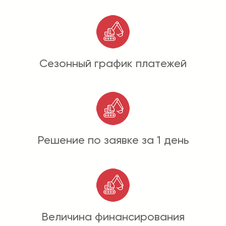
Сезонный график платежей
Решение по заявке за 1 день
Величина финансирования