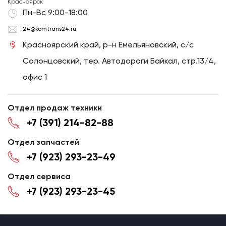
Красноярск
Пн-Вс 9:00-18:00
24@komtrans24.ru
Красноярский край, р-н Емельяновский, с/с
Солонцовский, тер. Автодороги Байкал, стр.13/4,
офис 1
Отдел продаж техники
+7 (391) 214-82-88
Отдел запчастей
+7 (923) 293-23-49
Отдел сервиса
+7 (923) 293-23-45