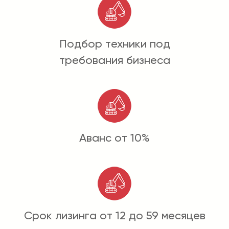
Подбор техники под
требования бизнеса
Аванс от 10%
Срок лизинга от 12 до 59 месяцев