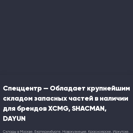
Спеццентр — Обладает крупнейшим
складом запасных частей в наличии
для брендов XCMG, SHACMAN,
DAYUN
Склады в Москве, Екатеринбурге, Новокузнецке, Красноярске, Иркутске,