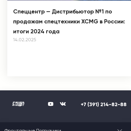
Спеццентр — Дистрибьютор №1 по
продажам спецтехники XCMG в России:
итоги 2024 года
14.02.2025
+7 (391) 214-82-88
Фронтальные Погрузчики