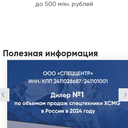
до 500 млн. рублей
Полезная информация