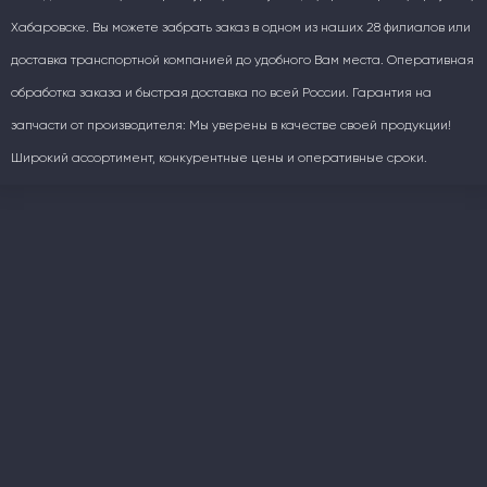
Хабаровске. Вы можете забрать заказ в одном из наших 28 филиалов или
доставка транспортной компанией до удобного Вам места. Оперативная
обработка заказа и быстрая доставка по всей России. Гарантия на
запчасти от производителя: Мы уверены в качестве своей продукции!
Широкий ассортимент, конкурентные цены и оперативные сроки.