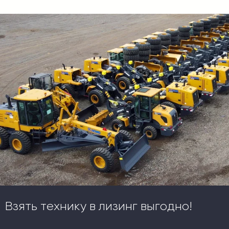
Взять технику в лизинг выгодно!