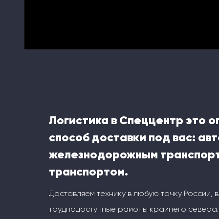
Логистика в Спеццентр это 
способ доставки под вас: ав
железнодорожным транспорт
транспортом.
Доставляем технику в любую точку России, 
труднодоступные районы крайнего севера.