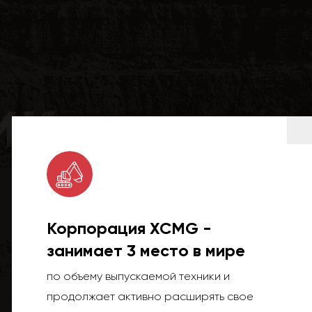
ик
Корпорация XCMG -
занимает 3 место в мире
по объему выпускаемой техники и
продолжает активно расширять свое