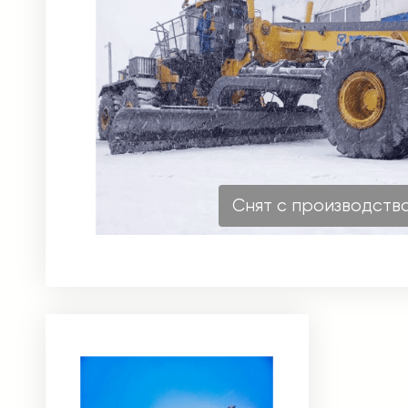
Снят с производств