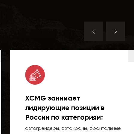
XCMG занимает
лидирующие позиции в
России по категориям:
автогрейдеры, автокраны, фронтальные