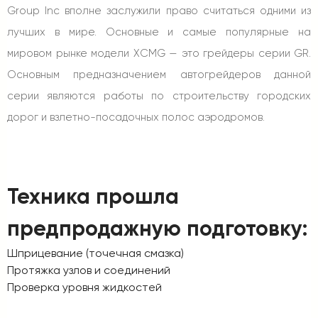
Group Inc вполне заслужили право считаться одними из
лучших в мире. Основные и самые популярные на
мировом рынке модели XCMG — это грейдеры серии GR.
Основным предназначением автогрейдеров данной
серии являются работы по строительству городских
дорог и взлетно-посадочных полос аэродромов.
Техника прошла
предпродажную подготовку:
Шприцевание (точечная смазка)
Протяжка узлов и соединений
Проверка уровня жидкостей