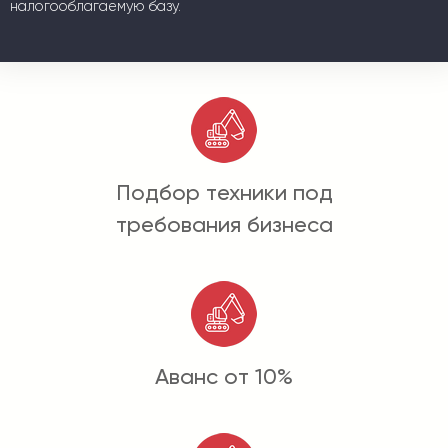
налогооблагаемую базу.
Подбор техники под
требования бизнеса
Аванс от 10%