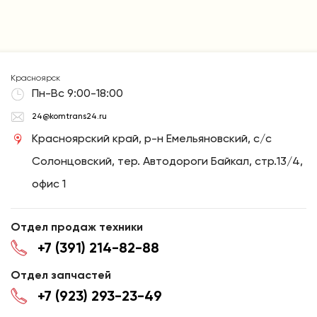
Красноярск
Пн-Вс 9:00-18:00
24@komtrans24.ru
Красноярский край, р-н Емельяновский, с/с
Солонцовский, тер. Автодороги Байкал, стр.13/4,
офис 1
Отдел продаж техники
+7 (391) 214-82-88
Отдел запчастей
+7 (923) 293-23-49