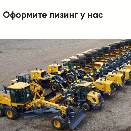
Оформите лизинг у нас