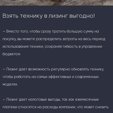
Взять технику в лизинг выгодно!
— Вместо того, чтобы сразу тратить большую сумму на
покупку, вы можете распределить затраты на весь период
использования техники, сохраняя гибкость в управлении
бюджетом.
— Лизинг дает возможность регулярно обновлять технику,
чтобы работать на самых эффективных и современных
моделях.
— Лизинг дает налоговые выгоды, так как ежемесячные
платежи относятся на расходы компании, что может снизить