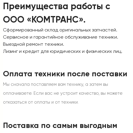
Преимущества работы с
ООО «КОМТРАНС».
Сформированный склад оригинальных запчастей.
Сервисное и гарантийное обслуживание техники.
Выездной ремонт техники.
Лизинг и кредит для юридических и физических лиц.
Оплата техники после поставки
Мы сначала поставляем вам технику, а затем вы
оплачиваете. Если вас не устроит качество, вы можете
отказаться от оплаты и от техники.
Поставка по самым выгодным