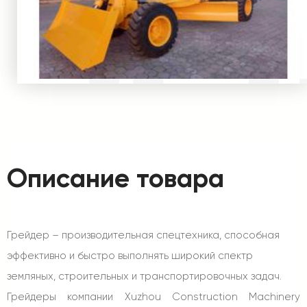
Описание товара
Грейдер – производительная спецтехника, способная
эффективно и быстро выполнять широкий спектр
земляных, строительных и транспортировочных задач.
Грейдеры компании Xuzhou Construction Machinery