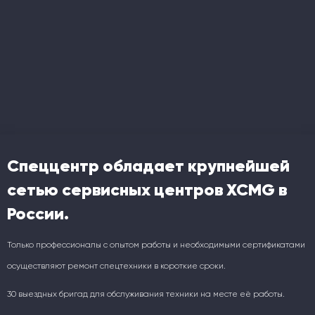
Спеццентр обладает крупнейшей
сетью сервисных центров XCMG в
России.
Только профессионалы с опытом работы и необходимыми сертификатами
осуществляют ремонт спецтехники в короткие сроки.
30 выездных бригад для обслуживания техники на месте её работы.