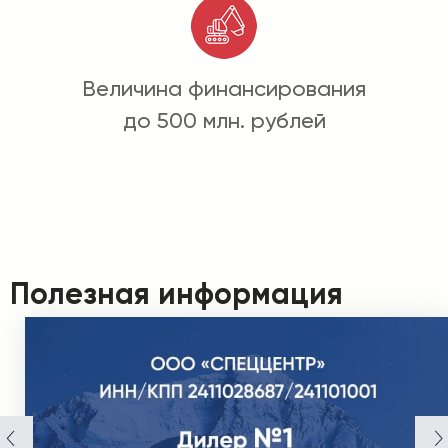
Величина финансирования
до 500 млн. рублей
Полезная информация