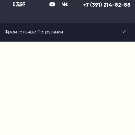
+7 (391) 214-82-88
Фронтальные Погрузчики