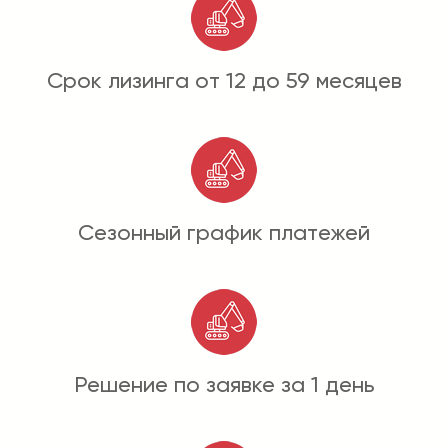
Срок лизинга от 12 до 59 месяцев
Сезонный график платежей
Решение по заявке за 1 день