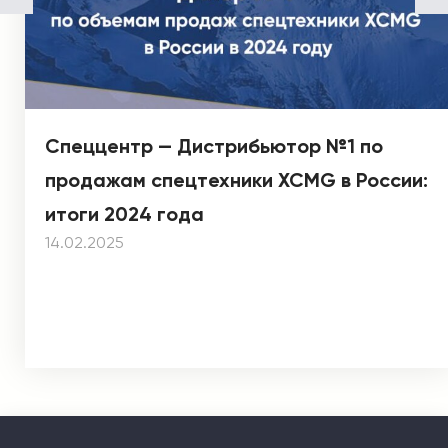
Спеццентр — Дистрибьютор №1 по
продажам спецтехники XCMG в России:
итоги 2024 года
14.02.2025