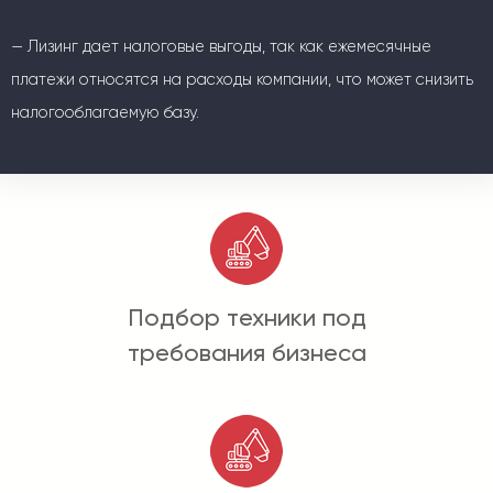
— Лизинг дает налоговые выгоды, так как ежемесячные
платежи относятся на расходы компании, что может снизить
налогооблагаемую базу.
Подбор техники под
требования бизнеса