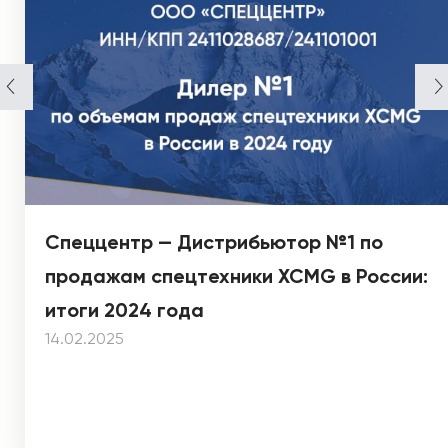
Спеццентр — Дистрибьютор №1 по
продажам спецтехники XCMG в России:
итоги 2024 года
14.02.2025