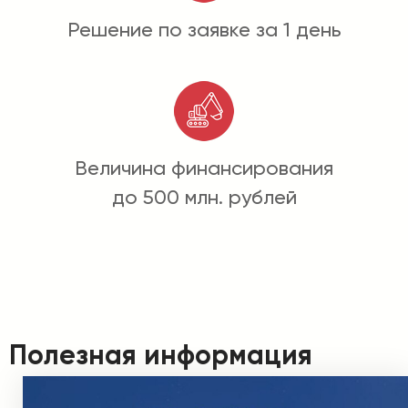
Решение по заявке за 1 день
Величина финансирования
до 500 млн. рублей
Полезная информация