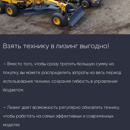
Взять технику в лизинг выгодно!
— Вместо того, чтобы сразу тратить большую сумму на
покупку, вы можете распределить затраты на весь период
использования техники, сохраняя гибкость в управлении
бюджетом.
— Лизинг дает возможность регулярно обновлять технику,
чтобы работать на самых эффективных и современных
моделях.