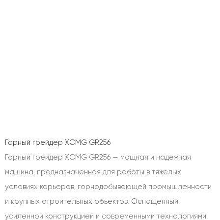
Горный грейдер XCMG GR256
Горный грейдер XCMG GR256 — мощная и надежная
машина, предназначенная для работы в тяжелых
условиях карьеров, горнодобывающей промышленности
и крупных строительных объектов. Оснащенный
усиленной конструкцией и современными технологиями,