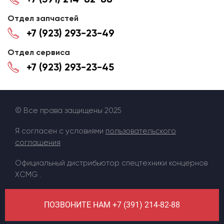
Отдел запчастей
+7 (923) 293-23-49
Отдел сервиса
+7 (923) 293-23-45
© Все права защищены 2025
Я согласен с условиями
пользовательского
соглашения
Официальный дистрибьютор спецтехники концернов
XCMG .
ПОЗВОНИТЕ НАМ +7 (391) 214-82-88