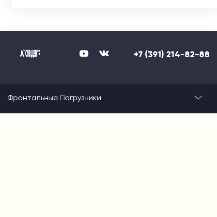
+7 (391) 214-82-88
Фронтальные Погрузчики