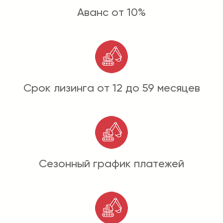
Аванс от 10%
Срок лизинга от 12 до 59 месяцев
Сезонный график платежей