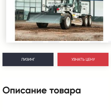
ЛИЗИНГ
УЗНАТЬ ЦЕНУ
Описание товара