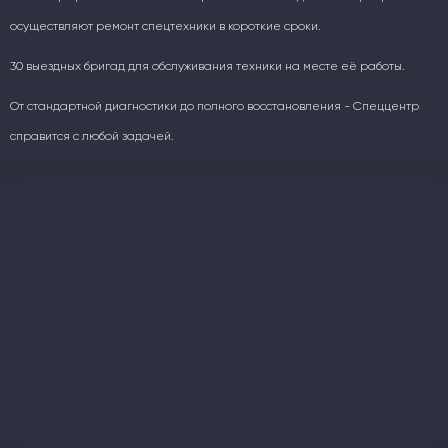
осуществляют ремонт спецтехники в короткие сроки.
30 выездных бригад для обслуживания техники на месте её работы.
От стандартной диагностики до полного восстановления - Спеццентр
справится с любой задачей.