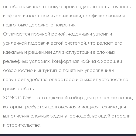
он обеспечивает высокую производительность, точность
и эффективность при выравнивании, профилировании и
подготовке дорожного покрытия.
Отличается прочной рамой, надежными узлами и
усиленной гидравлической системой, что делает его
идеальным решением для эксплуатации в сложных
рельефных условиях. Комфортная кабина с хорошей
обзорностью и интуитивно понятным управлением
повышает удобство оператора и снижает усталость во
время работы.
XCMG GR256 — это надежный выбор для профессионалов,
которым требуется долговечная и мощная техника для
выполнения сложных задач в горнодобывающей отрасли
и строительстве.