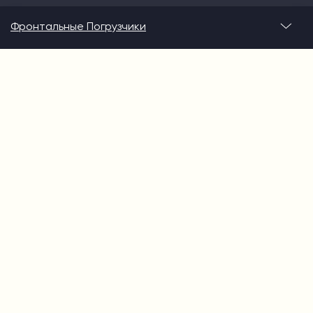
Фронтальные Погрузчики