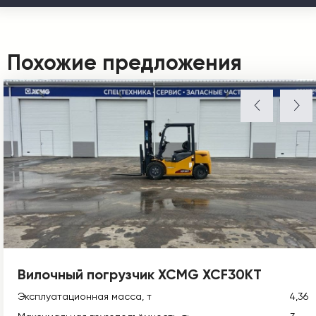
Похожие предложения
Вилочный погрузчик XCMG XCF30KT
Эксплуатационная масса, т
4,36