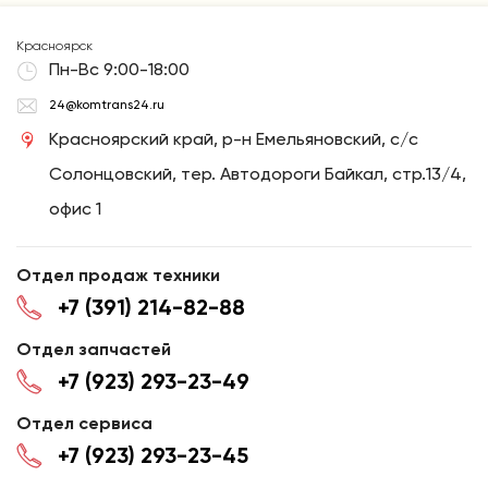
Красноярск
Пн-Вс 9:00-18:00
24@komtrans24.ru
Красноярский край, р-н Емельяновский, с/с
Солонцовский, тер. Автодороги Байкал, стр.13/4,
офис 1
Отдел продаж техники
+7 (391) 214-82-88
Отдел запчастей
+7 (923) 293-23-49
Отдел сервиса
+7 (923) 293-23-45