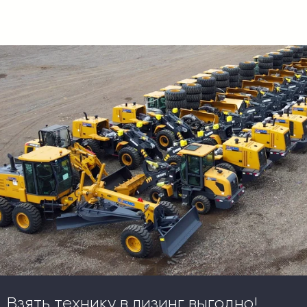
Взять технику в лизинг выгодно!