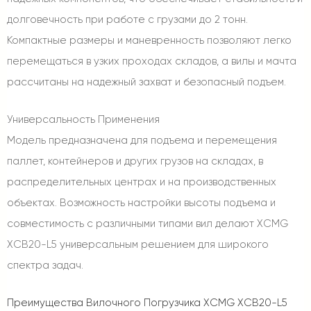
долговечность при работе с грузами до 2 тонн.
Компактные размеры и маневренность позволяют легко
перемещаться в узких проходах складов, а вилы и мачта
рассчитаны на надежный захват и безопасный подъем.
Универсальность Применения
Модель предназначена для подъема и перемещения
паллет, контейнеров и других грузов на складах, в
распределительных центрах и на производственных
объектах. Возможность настройки высоты подъема и
совместимость с различными типами вил делают XCMG
XCB20-L5 универсальным решением для широкого
спектра задач.
Преимущества Вилочного Погрузчика XCMG XCB20-L5