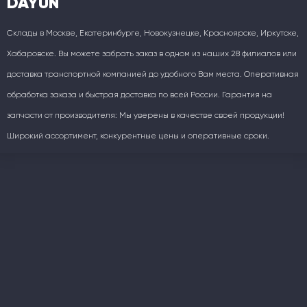
DAYUN
Склады в Москве, Екатеринбурге, Новокузнецке, Красноярске, Иркутске,
Хабаровске. Вы можете забрать заказ в одном из наших 28 филиалов или
доставка транспортной компанией до удобного Вам места. Оперативная
обработка заказа и быстрая доставка по всей России. Гарантия на
запчасти от производителя: Мы уверены в качестве своей продукции!
Широкий ассортимент, конкурентные цены и оперативные сроки.