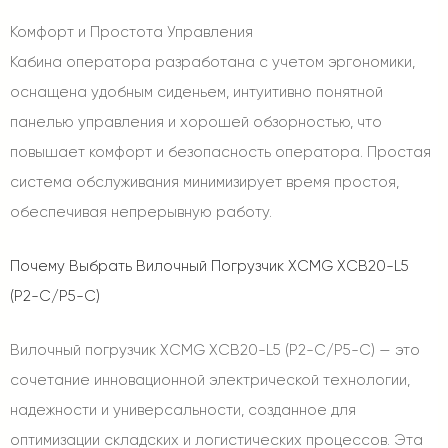
Комфорт и Простота Управления
Кабина оператора разработана с учетом эргономики,
оснащена удобным сиденьем, интуитивно понятной
панелью управления и хорошей обзорностью, что
повышает комфорт и безопасность оператора. Простая
система обслуживания минимизирует время простоя,
обеспечивая непрерывную работу.
Почему Выбрать Вилочный Погрузчик XCMG XCB20-L5
(P2-C/P5-C)
Вилочный погрузчик XCMG XCB20-L5 (P2-C/P5-C) — это
сочетание инновационной электрической технологии,
надежности и универсальности, созданное для
оптимизации складских и логистических процессов. Эта