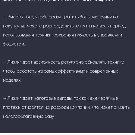
— Вместо того, чтобы сразу тратить большую сумму на
покупку, вы можете распределить затраты на весь период
использования техники, сохраняя гибкость в управлении
бюджетом.
— Лизинг дает возможность регулярно обновлять технику,
чтобы работать на самых эффективных и современных
моделях.
— Лизинг дает налоговые выгоды, так как ежемесячные
платежи относятся на расходы компании, что может снизить
налогооблагаемую базу.