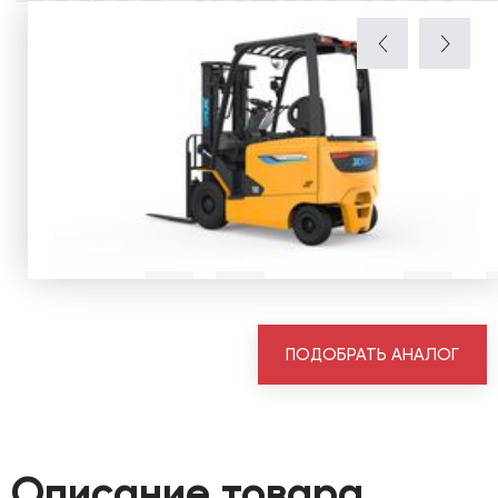
ПОДОБРАТЬ АНАЛОГ
Описание товара