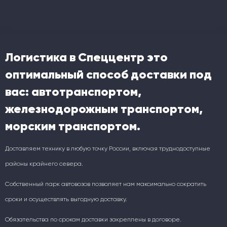
Логистика в Спеццентр это
оптимальный способ доставки под
вас: автотранспортом,
железнодорожным транспортом,
морским транспортом.
Доставляем технику в любую точку России, включая труднодоступные
районы крайнего севера.
Собственный парк автовозов позволяет нам максимально сократить
сроки и осуществлять выгодную доставку.
Обязательства по срокам доставки закреплены в договоре.