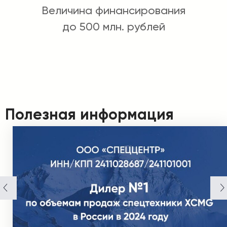
Величина финансирования
до 500 млн. рублей
Полезная информация