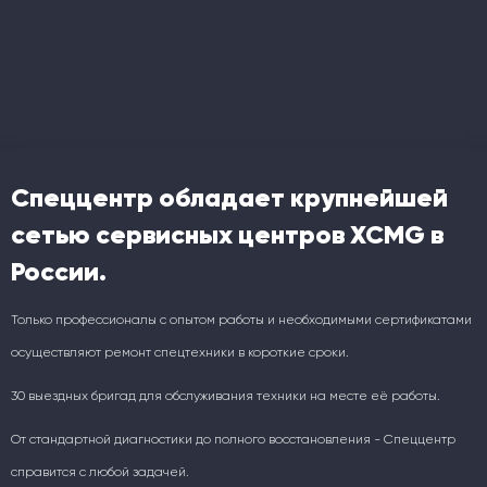
Спеццентр обладает крупнейшей
сетью сервисных центров XCMG в
России.
Только профессионалы с опытом работы и необходимыми сертификатами
осуществляют ремонт спецтехники в короткие сроки.
30 выездных бригад для обслуживания техники на месте её работы.
От стандартной диагностики до полного восстановления - Спеццентр
справится с любой задачей.