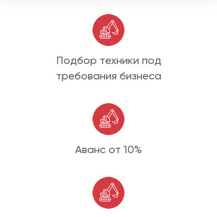
Подбор техники под
требования бизнеса
Аванс от 10%