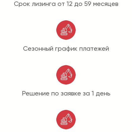
Срок лизинга от 12 до 59 месяцев
Сезонный график платежей
Решение по заявке за 1 день