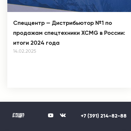
Спеццентр — Дистрибьютор №1 по
продажам спецтехники XCMG в России:
итоги 2024 года
14.02.2025
+7 (391) 214-82-88