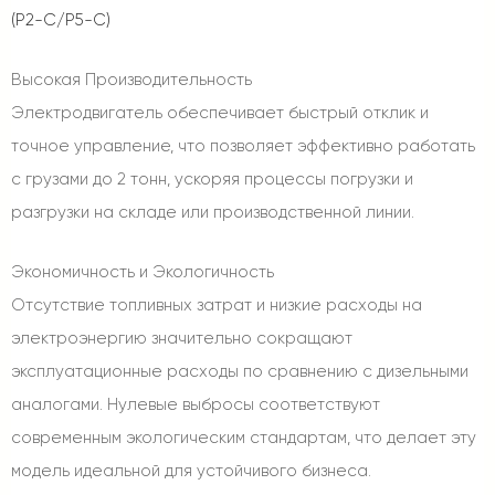
(P2-C/P5-C)
Высокая Производительность
Электродвигатель обеспечивает быстрый отклик и
точное управление, что позволяет эффективно работать
с грузами до 2 тонн, ускоряя процессы погрузки и
разгрузки на складе или производственной линии.
Экономичность и Экологичность
Отсутствие топливных затрат и низкие расходы на
электроэнергию значительно сокращают
эксплуатационные расходы по сравнению с дизельными
аналогами. Нулевые выбросы соответствуют
современным экологическим стандартам, что делает эту
модель идеальной для устойчивого бизнеса.