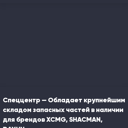
Спеццентр — Обладает крупнейшим
складом запасных частей в наличии
для брендов XCMG, SHACMAN,