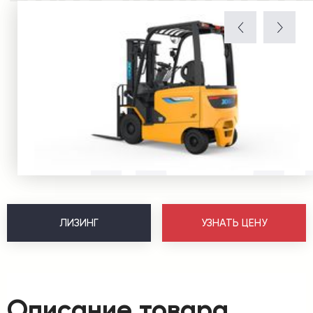
ЛИЗИНГ
УЗНАТЬ ЦЕНУ
Описание товара