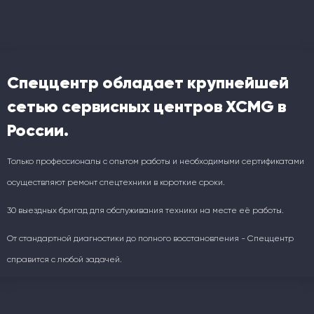
Спеццентр обладает крупнейшей
сетью сервисных центров XCMG в
России.
Только профессионалы с опытом работы и необходимыми сертификатами
осуществляют ремонт спецтехники в короткие сроки.
30 выездных бригад для обслуживания техники на месте её работы.
От стандартной диагностики до полного восстановления - Спеццентр
справится с любой задачей.