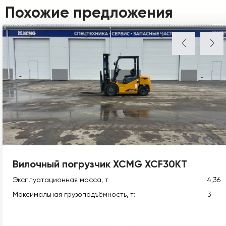
Похожие предложения
Вилочный погрузчик XCMG XCF30KT
Эксплуатационная масса, т
4,36
Максимальная грузоподъёмность, т:
3