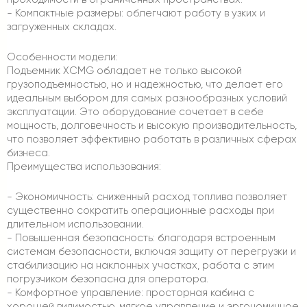
- Компактные размеры: облегчают работу в узких и
загруженных складах.
Особенности модели:
Подъемник XCMG обладает не только высокой
грузоподъемностью, но и надежностью, что делает его
идеальным выбором для самых разнообразных условий
эксплуатации. Это оборудование сочетает в себе
мощность, долговечность и высокую производительность,
что позволяет эффективно работать в различных сферах
бизнеса.
Преимущества использования:
- Экономичность: сниженный расход топлива позволяет
существенно сократить операционные расходы при
длительном использовании.
- Повышенная безопасность: благодаря встроенным
системам безопасности, включая защиту от перегрузки и
стабилизацию на наклонных участках, работа с этим
погрузчиком безопасна для оператора.
- Комфортное управление: просторная кабина с
хорошей видимостью, мягкое управление и эргономичное