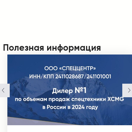
Полезная информация