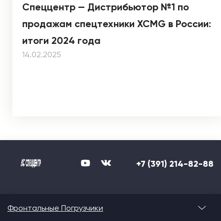
Спеццентр — Дистрибьютор №1 по
продажам спецтехники XCMG в России:
итоги 2024 года
14.02.2025
+7 (391) 214-82-88
Фронтальные Погрузчики