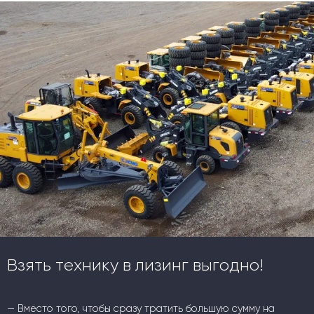
Взять технику в лизинг выгодно!
— Вместо того, чтобы сразу тратить большую сумму на