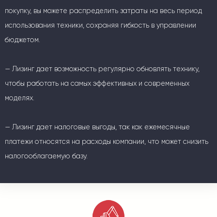
покупку, вы можете распределить затраты на весь период
использования техники, сохраняя гибкость в управлении
бюджетом.
— Лизинг дает возможность регулярно обновлять технику,
чтобы работать на самых эффективных и современных
моделях.
— Лизинг дает налоговые выгоды, так как ежемесячные
платежи относятся на расходы компании, что может снизить
налогооблагаемую базу.