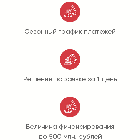
Сезонный график платежей
Решение по заявке за 1 день
Величина финансирования
до 500 млн. рублей