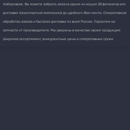
Хабаровске. Вы можете забрать заказ в одном из наших 28 филиалов или
доставка транспортной компанией до удобного Вам места. Оперативная
обработка заказа и быстрая доставка по всей России. Гарантия на
запчасти от производителя: Мы уверены в качестве своей продукции!
Широкий ассортимент, конкурентные цены и оперативные сроки.