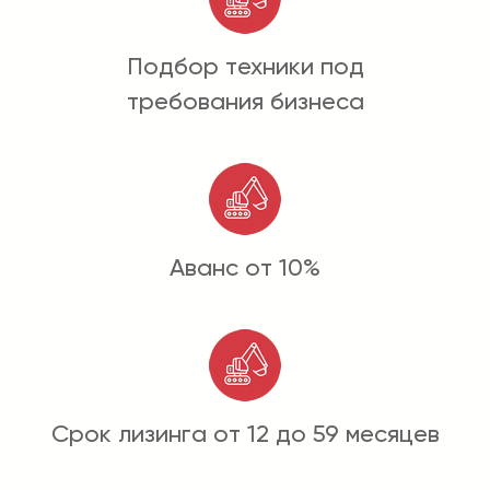
Подбор техники под
требования бизнеса
Аванс от 10%
Срок лизинга от 12 до 59 месяцев