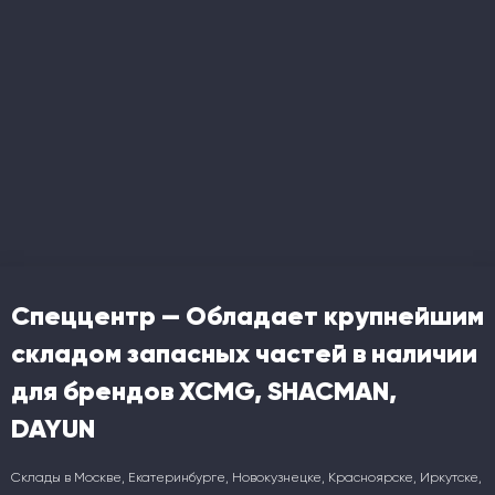
Спеццентр — Обладает крупнейшим
складом запасных частей в наличии
для брендов XCMG, SHACMAN,
DAYUN
Склады в Москве, Екатеринбурге, Новокузнецке, Красноярске, Иркутске,