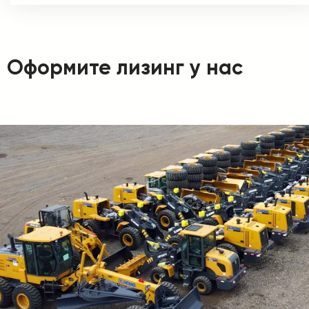
Оформите лизинг у нас