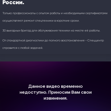
России.
Только профессионалы с опытом работы и необходимыми сертификатами
осуществляют ремонт спецтехники в короткие сроки.
30 выездных бригад для обслуживания техники на месте её работы.
От стандартной диагностики до полного восстановления - Спеццентр
справится с любой задачей.