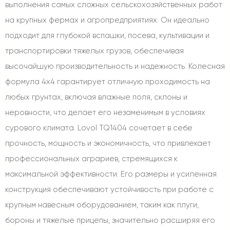
выполнения самых сложных сельскохозяйственных работ
на крупных фермах и агропредприятиях. Он идеально
подходит для глубокой вспашки, посева, культивации и
транспортировки тяжелых грузов, обеспечивая
высочайшую производительность и надежность. Колесная
формула 4x4 гарантирует отличную проходимость на
любых грунтах, включая влажные поля, склоны и
неровности, что делает его незаменимым в условиях
сурового климата. Lovol TQ1404 сочетает в себе
прочность, мощность и экономичность, что привлекает
профессиональных аграриев, стремящихся к
максимальной эффективности. Его размеры и усиленная
конструкция обеспечивают устойчивость при работе с
крупным навесным оборудованием, таким как плуги,
бороны и тяжелые прицепы, значительно расширяя его