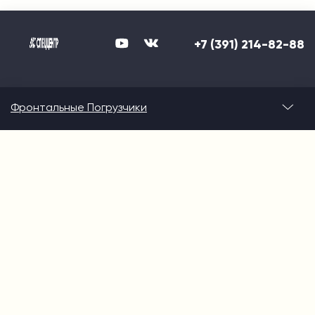
+7 (391) 214-82-88
Фронтальные Погрузчики