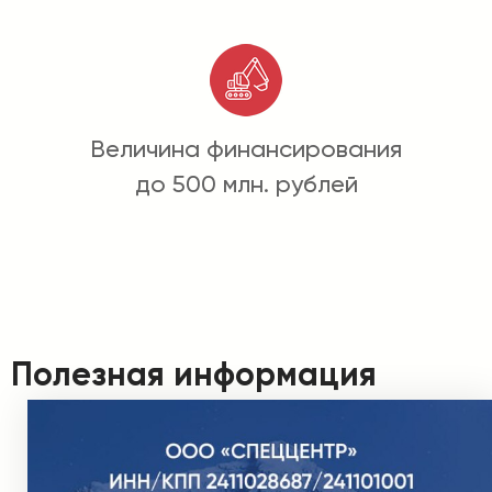
Величина финансирования
до 500 млн. рублей
Полезная информация