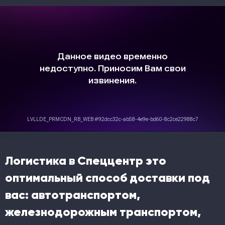
Логистика в Спеццентр это
оптимальный способ доставки под
вас: автотранспортом,
железнодорожным транспортом,