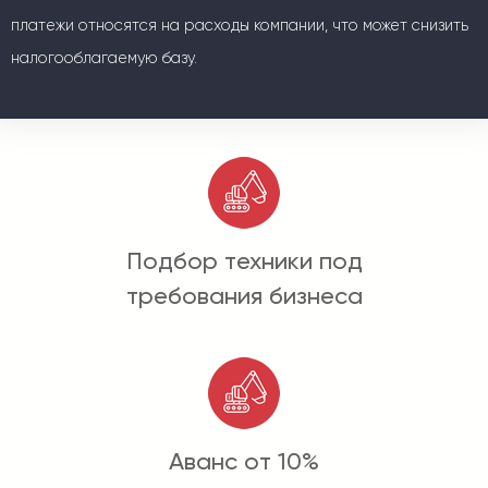
платежи относятся на расходы компании, что может снизить
налогооблагаемую базу.
Подбор техники под
требования бизнеса
Аванс от 10%