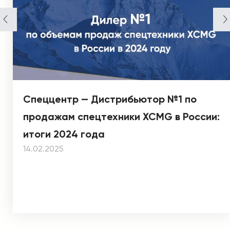
Спеццентр — Дистрибьютор №1 по
продажам спецтехники XCMG в России:
итоги 2024 года
14.02.2025