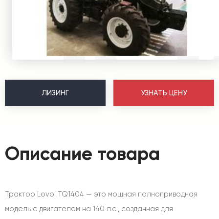
ЛИЗИНГ
УЗНАТЬ ЦЕНУ
Описание товара
Трактор Lovol TQ1404 — это мощная полноприводная
модель с двигателем на 140 л.с., созданная для