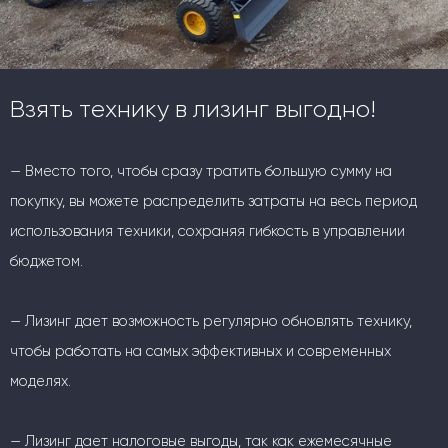
Взять технику в лизинг выгодно!
— Вместо того, чтобы сразу тратить большую сумму на
покупку, вы можете распределить затраты на весь период
использования техники, сохраняя гибкость в управлении
бюджетом.
— Лизинг дает возможность регулярно обновлять технику,
чтобы работать на самых эффективных и современных
моделях.
— Лизинг дает налоговые выгоды, так как ежемесячные