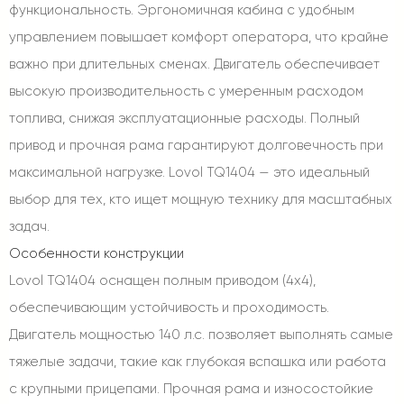
функциональность. Эргономичная кабина с удобным
управлением повышает комфорт оператора, что крайне
важно при длительных сменах. Двигатель обеспечивает
высокую производительность с умеренным расходом
топлива, снижая эксплуатационные расходы. Полный
привод и прочная рама гарантируют долговечность при
максимальной нагрузке. Lovol TQ1404 — это идеальный
выбор для тех, кто ищет мощную технику для масштабных
задач.
Особенности конструкции
Lovol TQ1404 оснащен полным приводом (4x4),
обеспечивающим устойчивость и проходимость.
Двигатель мощностью 140 л.с. позволяет выполнять самые
тяжелые задачи, такие как глубокая вспашка или работа
с крупными прицепами. Прочная рама и износостойкие