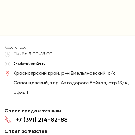
Красноярск
Пн-Вс 9:00-18:00
24@komtrans24.ru
Красноярский край, р-н Емельяновский, с/с
Солонцовский, тер. Автодороги Байкал, стр.13/4,
офис 1
Отдел продаж техники
+7 (391) 214-82-88
Отдел запчастей