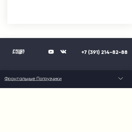
+7 (391) 214-82-88
Фронтальные Погрузчики