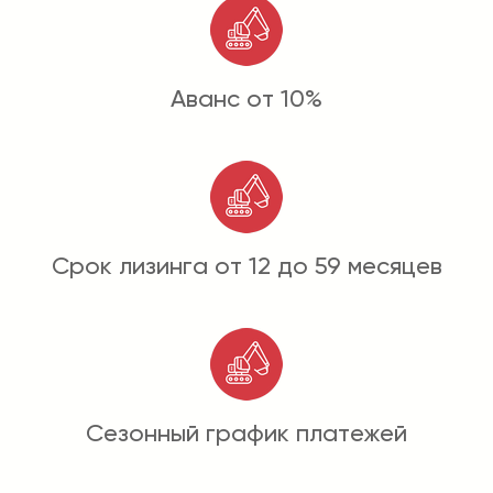
Аванс от 10%
Срок лизинга от 12 до 59 месяцев
Сезонный график платежей