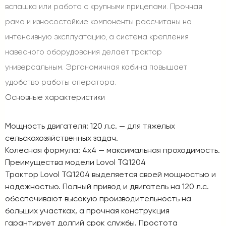
вспашка или работа с крупными прицепами. Прочная
рама и износостойкие компоненты рассчитаны на
интенсивную эксплуатацию, а система крепления
навесного оборудования делает трактор
универсальным. Эргономичная кабина повышает
удобство работы оператора.
Основные характеристики
Мощность двигателя
: 120 л.с. — для тяжелых
сельскохозяйственных задач.
Колесная формула
: 4x4 — максимальная проходимость.
Преимущества модели Lovol TQ1204
Трактор Lovol TQ1204 выделяется своей мощностью и
надежностью. Полный привод и двигатель на 120 л.с.
обеспечивают высокую производительность на
больших участках, а прочная конструкция
гарантирует долгий срок службы. Простота