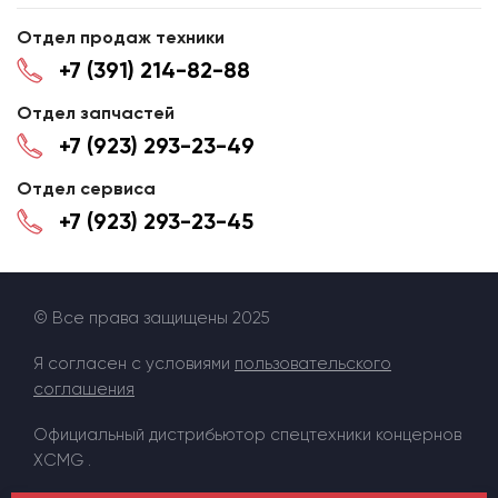
Отдел продаж техники
+7 (391) 214-82-88
Отдел запчастей
+7 (923) 293-23-49
Отдел сервиса
+7 (923) 293-23-45
© Все права защищены 2025
Я согласен с условиями
пользовательского
соглашения
Официальный дистрибьютор спецтехники концернов
XCMG .