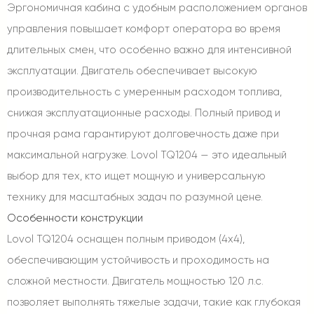
Эргономичная кабина с удобным расположением органов
управления повышает комфорт оператора во время
длительных смен, что особенно важно для интенсивной
эксплуатации. Двигатель обеспечивает высокую
производительность с умеренным расходом топлива,
снижая эксплуатационные расходы. Полный привод и
прочная рама гарантируют долговечность даже при
максимальной нагрузке. Lovol TQ1204 — это идеальный
выбор для тех, кто ищет мощную и универсальную
технику для масштабных задач по разумной цене.
Особенности конструкции
Lovol TQ1204 оснащен полным приводом (4x4),
обеспечивающим устойчивость и проходимость на
сложной местности. Двигатель мощностью 120 л.с.
позволяет выполнять тяжелые задачи, такие как глубокая