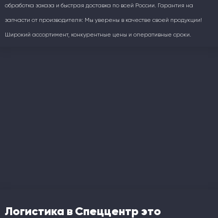
обработка заказа и быстрая доставка по всей России. Гарантия на
запчасти от производителя: Мы уверены в качестве своей продукции!
Широкий ассортимент, конкурентные цены и оперативные сроки.
Логистика в Спеццентр это