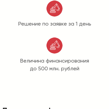
Решение по заявке за 1 день
Величина финансирования
до 500 млн. рублей