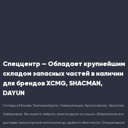
Спеццентр — Обладает крупнейшим
складом запасных частей в наличии
для брендов XCMG, SHACMAN,
DAYUN
Склады в Москве, Екатеринбурге, Новокузнецке, Красноярске, Иркутске,
Хабаровске. Вы можете забрать заказ в одном из наших 28 филиалов или
доставка транспортной компанией до удобного Вам места. Оперативная