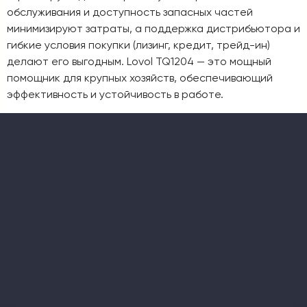
обслуживания и доступность запасных частей
минимизируют затраты, а поддержка дистрибьютора и
гибкие условия покупки (лизинг, кредит, трейд-ин)
делают его выгодным. Lovol TQ1204 — это мощный
помощник для крупных хозяйств, обеспечивающий
эффективность и устойчивость в работе.