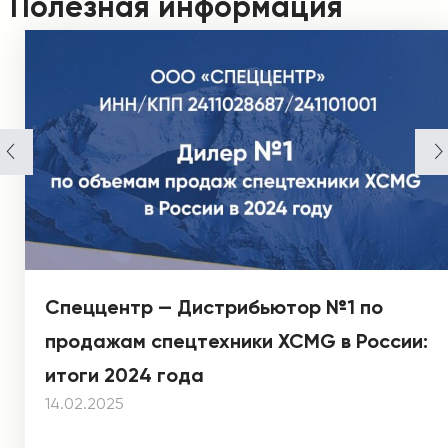
Полезная информация
Спеццентр — Дистрибьютор №1 по
продажам спецтехники XCMG в России:
итоги 2024 года
14.02.2025