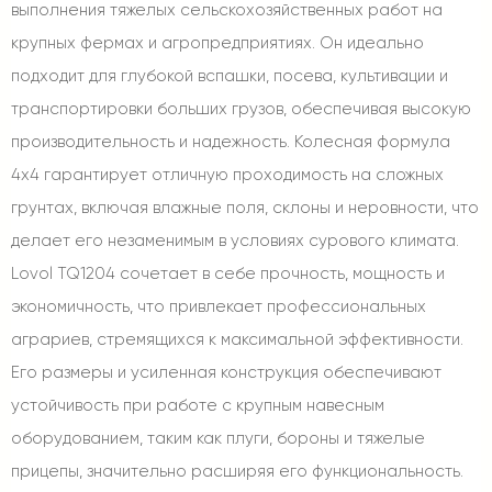
выполнения тяжелых сельскохозяйственных работ на
крупных фермах и агропредприятиях. Он идеально
подходит для глубокой вспашки, посева, культивации и
транспортировки больших грузов, обеспечивая высокую
производительность и надежность. Колесная формула
4x4 гарантирует отличную проходимость на сложных
грунтах, включая влажные поля, склоны и неровности, что
делает его незаменимым в условиях сурового климата.
Lovol TQ1204 сочетает в себе прочность, мощность и
экономичность, что привлекает профессиональных
аграриев, стремящихся к максимальной эффективности.
Его размеры и усиленная конструкция обеспечивают
устойчивость при работе с крупным навесным
оборудованием, таким как плуги, бороны и тяжелые
прицепы, значительно расширяя его функциональность.