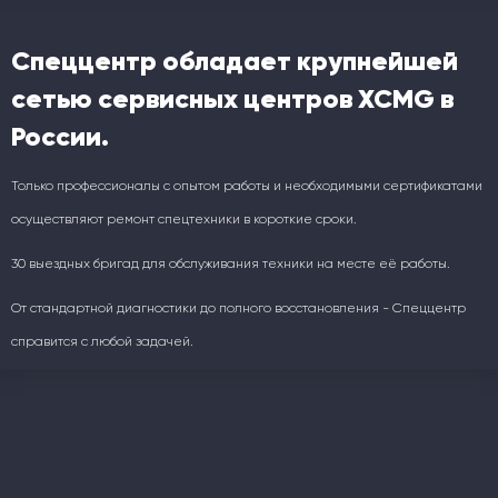
Спеццентр обладает крупнейшей
сетью сервисных центров XCMG в
России.
Только профессионалы с опытом работы и необходимыми сертификатами
осуществляют ремонт спецтехники в короткие сроки.
30 выездных бригад для обслуживания техники на месте её работы.
От стандартной диагностики до полного восстановления - Спеццентр
справится с любой задачей.