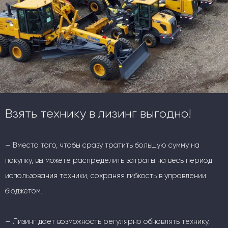
Взять технику в лизинг выгодно!
— Вместо того, чтобы сразу тратить большую сумму на
покупку, вы можете распределить затраты на весь период
использования техники, сохраняя гибкость в управлении
бюджетом.
— Лизинг дает возможность регулярно обновлять технику,