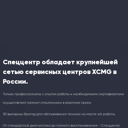
Спеццентр обладает крупнейшей
сетью сервисных центров XCMG в
России.
Только профессионалы с опытом работы и необходимыми сертификатами
осуществляют ремонт спецтехники в короткие сроки.
30 выездных бригад для обслуживания техники на месте её работы.
От стандартной диагностики до полного восстановления - Спеццентр