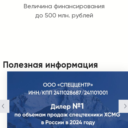
Величина финансирования
до 500 млн. рублей
Полезная информация