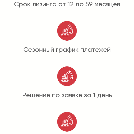
Срок лизинга от 12 до 59 месяцев
Сезонный график платежей
Решение по заявке за 1 день