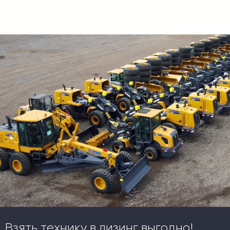
Взять технику в лизинг выгодно!