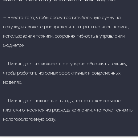
— Вместо того, чтобы сразу тратить большую сумму на
покупку, вы можете распределить затраты на весь период
использования техники, сохраняя гибкость в управлении
бюджетом.
— Лизинг дает возможность регулярно обновлять технику,
чтобы работать на самых эффективных и современных
моделях.
— Лизинг дает налоговые выгоды, так как ежемесячные
платежи относятся на расходы компании, что может снизить
налогооблагаемую базу.