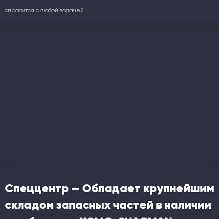
справится с любой задачей.
Спеццентр — Обладает крупнейшим
складом запасных частей в наличии