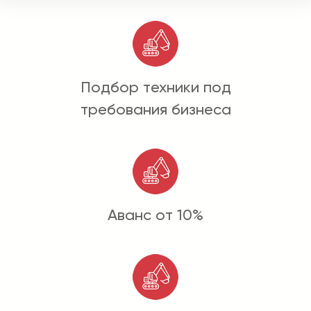
Подбор техники под
требования бизнеса
Аванс от 10%