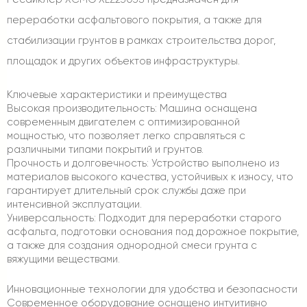
переработки асфальтового покрытия, а также для
стабилизации грунтов в рамках строительства дорог,
площадок и других объектов инфраструктуры.
Ключевые характеристики и преимущества
Высокая производительность: Машина оснащена
современным двигателем с оптимизированной
мощностью, что позволяет легко справляться с
различными типами покрытий и грунтов.
Прочность и долговечность: Устройство выполнено из
материалов высокого качества, устойчивых к износу, что
гарантирует длительный срок службы даже при
интенсивной эксплуатации.
Универсальность: Подходит для переработки старого
асфальта, подготовки основания под дорожное покрытие,
а также для создания однородной смеси грунта с
вяжущими веществами.
Инновационные технологии для удобства и безопасности
Современное оборудование оснащено интуитивно