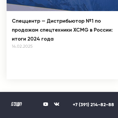
Спеццентр — Дистрибьютор №1 по
продажам спецтехники XCMG в России:
итоги 2024 года
14.02.2025
+7 (391) 214-82-88