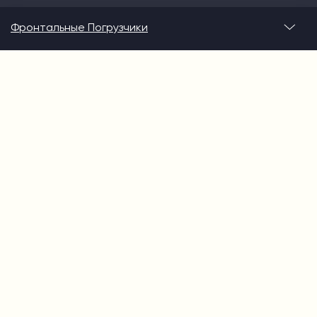
Фронтальные Погрузчики