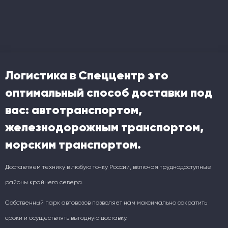
Логистика в Спеццентр это
оптимальный способ доставки под
вас: автотранспортом,
железнодорожным транспортом,
морским транспортом.
Доставляем технику в любую точку России, включая труднодоступные
районы крайнего севера.
Собственный парк автовозов позволяет нам максимально сократить
сроки и осуществлять выгодную доставку.