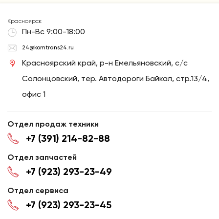
Красноярск
Пн-Вс 9:00-18:00
24@komtrans24.ru
Красноярский край, р-н Емельяновский, с/с
Солонцовский, тер. Автодороги Байкал, стр.13/4,
офис 1
Отдел продаж техники
+7 (391) 214-82-88
Отдел запчастей
+7 (923) 293-23-49
Отдел сервиса
+7 (923) 293-23-45