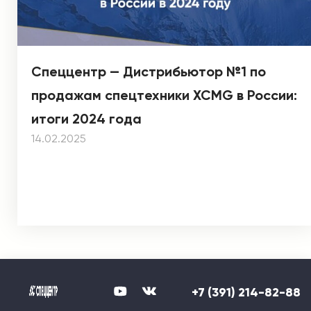
Спеццентр — Дистрибьютор №1 по
продажам спецтехники XCMG в России:
итоги 2024 года
14.02.2025
+7 (391) 214-82-88