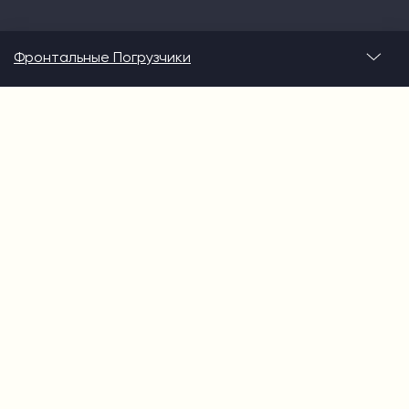
Фронтальные Погрузчики