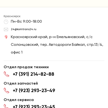
Красноярск
Пн-Вс 9:00-18:00
24@komtrans24.ru
Красноярский край, р-н Емельяновский, с/с
Солонцовский, тер. Автодороги Байкал, стр.13/4,
офис 1
Отдел продаж техники
+7 (391) 214-82-88
Отдел запчастей
+7 (923) 293-23-49
Отдел сервиса
+7 (923) 293-23-45