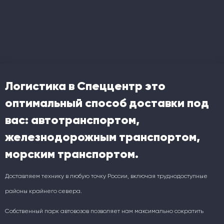
Логистика в Спеццентр это
оптимальный способ доставки под
вас: автотранспортом,
железнодорожным транспортом,
морским транспортом.
Доставляем технику в любую точку России, включая труднодоступные
районы крайнего севера.
Собственный парк автовозов позволяет нам максимально сократить