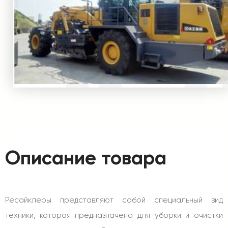
Описание товара
Ресайклеры представляют собой специальный вид
техники, которая предназначена для уборки и очистки