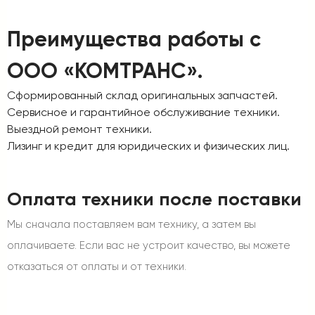
Преимущества работы с
ООО «КОМТРАНС».
Сформированный склад оригинальных запчастей.
Сервисное и гарантийное обслуживание техники.
Выездной ремонт техники.
Лизинг и кредит для юридических и физических лиц.
Оплата техники после поставки
Мы сначала поставляем вам технику, а затем вы
оплачиваете. Если вас не устроит качество, вы можете
отказаться от оплаты и от техники.