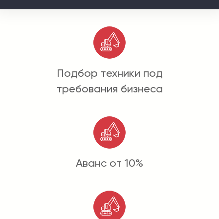
Подбор техники под
требования бизнеса
Аванс от 10%