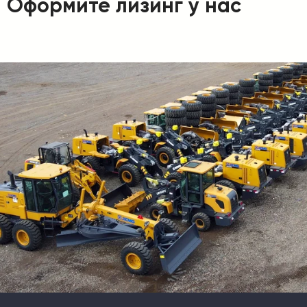
Оформите лизинг у нас