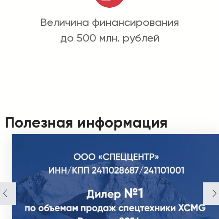
Величина финансирования
до 500 млн. рублей
Полезная информация