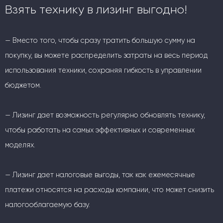
Взять технику в лизинг выгодно!
— Вместо того, чтобы сразу тратить большую сумму на
покупку, вы можете распределить затраты на весь период
использования техники, сохраняя гибкость в управлении
бюджетом.
— Лизинг дает возможность регулярно обновлять технику,
чтобы работать на самых эффективных и современных
моделях.
— Лизинг дает налоговые выгоды, так как ежемесячные
платежи относятся на расходы компании, что может снизить
налогооблагаемую базу.