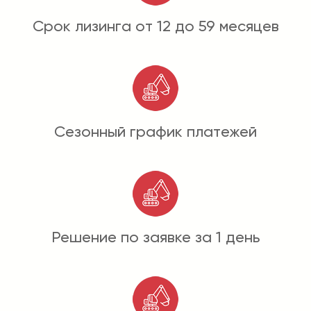
Срок лизинга от 12 до 59 месяцев
Сезонный график платежей
Решение по заявке за 1 день