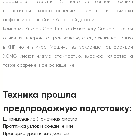
дорожного покрытия. С помощью данной техники
проводиться восстановление, ремонт и очистка
асфальтированной или бетонной дороги.
Компания Xuzhou Construction Machinery Group является
одним из лидеров по производству спецтехники не только
в КНР, но и в мире. Машины, выпускаемые под брендом
XCMG имеют низкую стоимостью, высокое качество, а
также современное оснащение.
Техника прошла
предпродажную подготовку:
Шприцевание (точечная смазка)
Протяжка узлов и соединений
Проверка уровня жидкостей