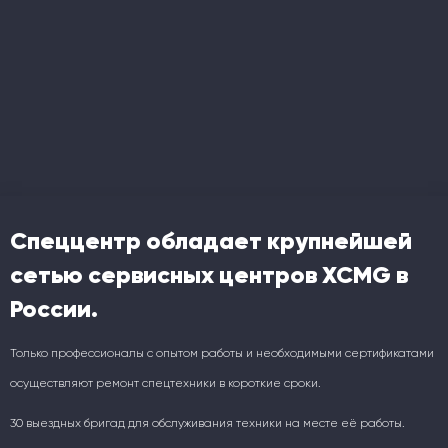
Спеццентр обладает крупнейшей
сетью сервисных центров XCMG в
России.
Только профессионалы с опытом работы и необходимыми сертификатами
осуществляют ремонт спецтехники в короткие сроки.
30 выездных бригад для обслуживания техники на месте её работы.