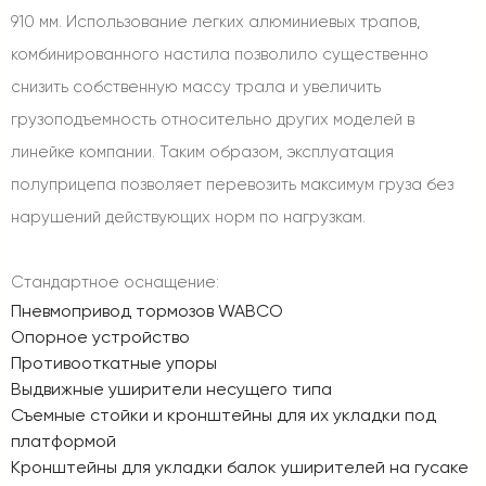
910 мм. Использование легких алюминиевых трапов,
комбинированного настила позволило существенно
снизить собственную массу трала и увеличить
грузоподъемность относительно других моделей в
линейке компании. Таким образом, эксплуатация
полуприцепа позволяет перевозить максимум груза без
нарушений действующих норм по нагрузкам.
Стандартное оснащение:
Пневмопривод тормозов WABCO
Опорное устройство
Противооткатные упоры
Выдвижные уширители несущего типа
Съемные стойки и кронштейны для их укладки под
платформой
Кронштейны для укладки балок уширителей на гусаке