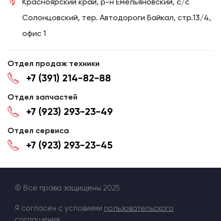
Красноярский край, р-н Емельяновский, с/с
Солонцовский, тер. Автодороги Байкал, стр.13/4,
офис 1
Отдел продаж техники
+7 (391) 214-82-88
Отдел запчастей
+7 (923) 293-23-49
Отдел сервиса
+7 (923) 293-23-45
© Все права защищены 2025
Я согласен с условиями
пользовательского
соглашения