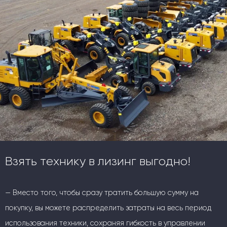
Взять технику в лизинг выгодно!
— Вместо того, чтобы сразу тратить большую сумму на
покупку, вы можете распределить затраты на весь период
использования техники, сохраняя гибкость в управлении