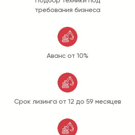
Подбор техники под
требования бизнеса
Аванс от 10%
Срок лизинга от 12 до 59 месяцев