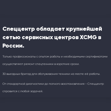
Спеццентр обладает крупнейшей
сетью сервисных центров XCMG в
России.
Только профессионалы с опытом работы и необходимыми сертификатами
осуществляют ремонт спецтехники в короткие сроки.
30 выездных бригад для обслуживания техники на месте её работы.
От стандартной диагностики до полного восстановления - Спеццентр
справится с любой задачей.