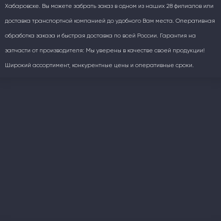
Хабаровске. Вы можете забрать заказ в одном из наших 28 филиалов или
доставка транспортной компанией до удобного Вам места. Оперативная
обработка заказа и быстрая доставка по всей России. Гарантия на
запчасти от производителя: Мы уверены в качестве своей продукции!
Широкий ассортимент, конкурентные цены и оперативные сроки.