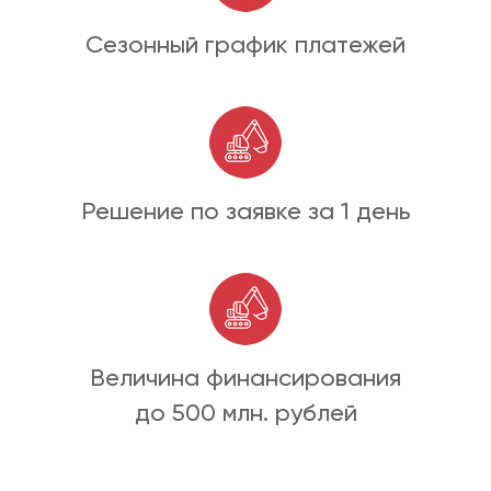
Сезонный график платежей
Решение по заявке за 1 день
Величина финансирования
до 500 млн. рублей