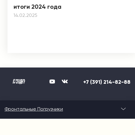
итоги 2024 года
14.02.2025
+7 (391) 214-82-88
Фронтальные Погрузчики