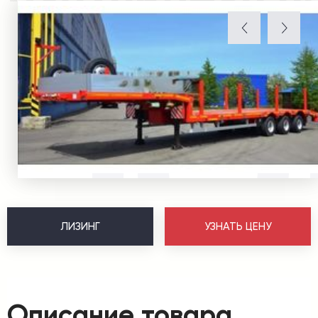
ЛИЗИНГ
УЗНАТЬ ЦЕНУ
Описание товара