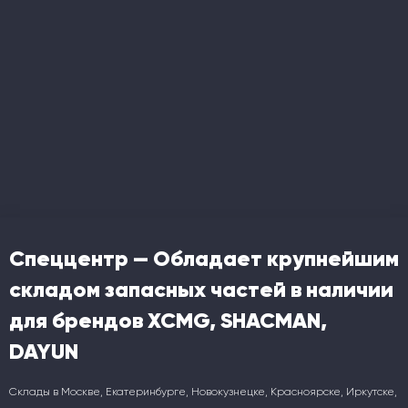
Спеццентр — Обладает крупнейшим
складом запасных частей в наличии
для брендов XCMG, SHACMAN,
DAYUN
Склады в Москве, Екатеринбурге, Новокузнецке, Красноярске, Иркутске,