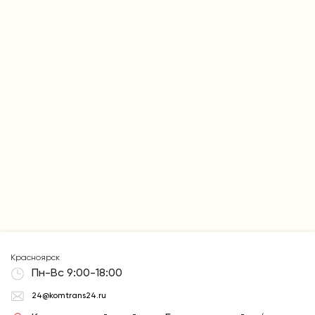
Красноярск
Пн-Вс 9:00-18:00
24@komtrans24.ru