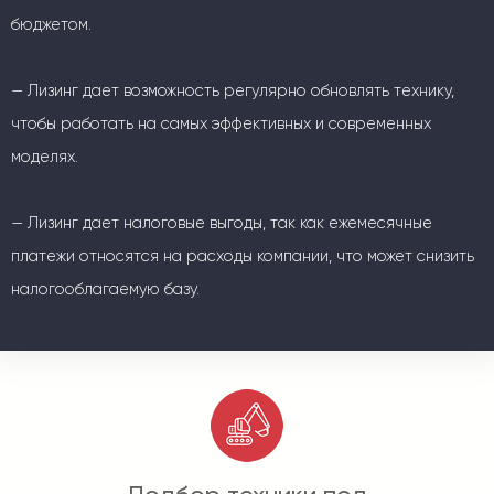
бюджетом.
— Лизинг дает возможность регулярно обновлять технику,
чтобы работать на самых эффективных и современных
моделях.
— Лизинг дает налоговые выгоды, так как ежемесячные
платежи относятся на расходы компании, что может снизить
налогооблагаемую базу.