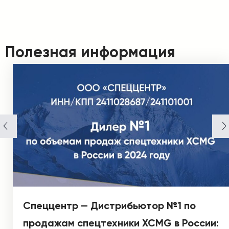
Полезная информация
Спеццентр — Дистрибьютор №1 по
продажам спецтехники XCMG в России: