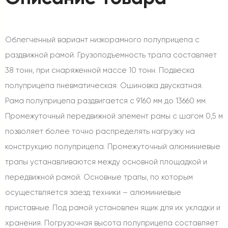
Облегченный вариант низкорамного полуприцепа с
раздвижной рамой. Грузоподъемность трала составляет
38 тонн, при снаряженной массе 10 тонн. Подвеска
полуприцепа пневматическая. Ошиновка двускатная.
Рама полуприцепа раздвигается с 9160 мм до 13660 мм.
Промежуточный передвижной элемент рамы с шагом 0,5 м
позволяет более точно распределять нагрузку на
конструкцию полуприцепа. Промежуточный алюминиевые
трапы устанавливаются между основной площадкой и
передвижной рамой. Основные трапы, по которым
осуществляется заезд техники – алюминиевые
приставные. Под рамой установлен ящик для их укладки и
хранения. Погрузочная высота полуприцепа составляет