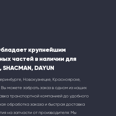
Обладает крупнейшим
ных частей в наличии для
, SHACMAN, DAYUN
теринбурге, Новокузнецке, Красноярске,
 Вы можете забрать заказ в одном из наших
тавка транспортной компанией до удобного
ая обработка заказа и быстрая доставка
тия на запчасти от производителя: Мы