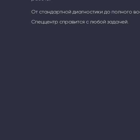
От стандартной диагностики до полного во
Спеццентр справится с любой задачей.