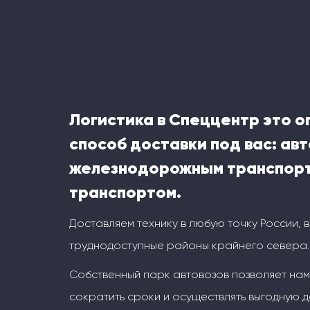
Логистика в Спеццентр это 
способ доставки под вас: ав
железнодорожным транспорт
транспортом.
Доставляем технику в любую точку России, 
труднодоступные районы крайнего севера.
Собственный парк автовозов позволяет на
сократить сроки и осуществлять выгодную д