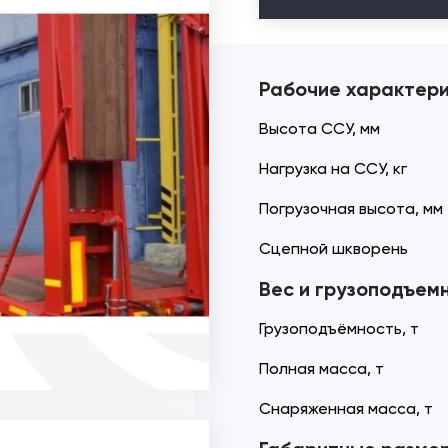
Рабочие характер
Высота ССУ, мм
Нагрузка на ССУ, кг
Погрузочная высота, мм
Сцепной шкворень
Вес и грузоподъем
Грузоподъёмность, т
Полная масса, т
Снаряженная масса, т