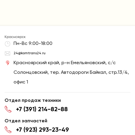
Красноярск
Пн-Вс 9:00-18:00
24@komtrans24.ru
Красноярский край, р-н Емельяновский, с/с
Солонцовский, тер. Автодороги Байкал, стр.13/4,
офис 1
Отдел продаж техники
+7 (391) 214-82-88
Отдел запчастей
+7 (923) 293-23-49