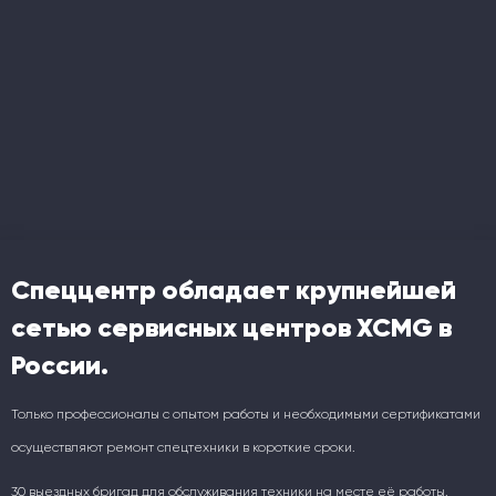
Спеццентр обладает крупнейшей
сетью сервисных центров XCMG в
России.
Только профессионалы с опытом работы и необходимыми сертификатами
осуществляют ремонт спецтехники в короткие сроки.
30 выездных бригад для обслуживания техники на месте её работы.