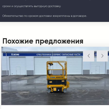
сроки и осуществлять выгодную доставку.
Обязательства по срокам доставки закреплены в договоре.
Похожие предложения