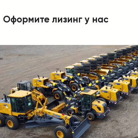
Оформите лизинг у нас