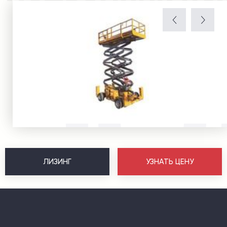
ЛИЗИНГ
УЗНАТЬ ЦЕНУ