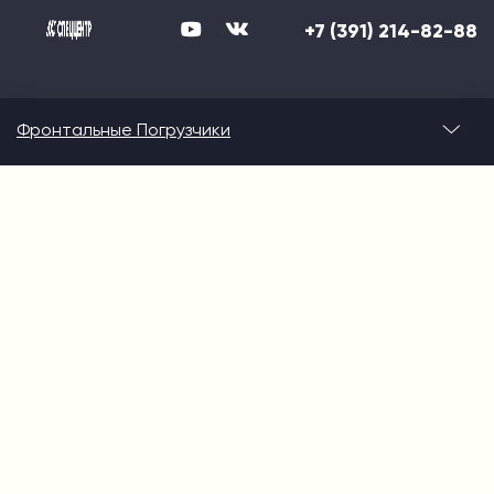
+7 (391) 214-82-88
Фронтальные Погрузчики