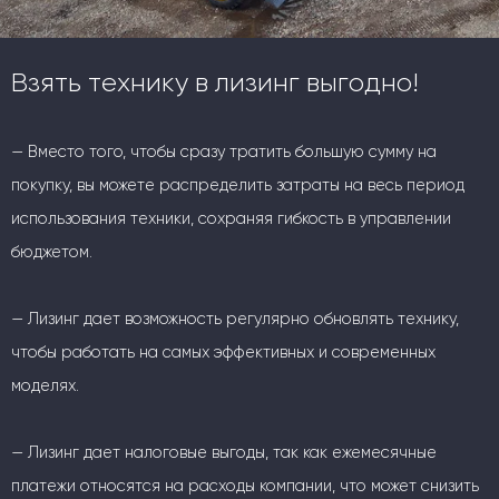
Взять технику в лизинг выгодно!
— Вместо того, чтобы сразу тратить большую сумму на
покупку, вы можете распределить затраты на весь период
использования техники, сохраняя гибкость в управлении
бюджетом.
— Лизинг дает возможность регулярно обновлять технику,
чтобы работать на самых эффективных и современных
моделях.
— Лизинг дает налоговые выгоды, так как ежемесячные
платежи относятся на расходы компании, что может снизить