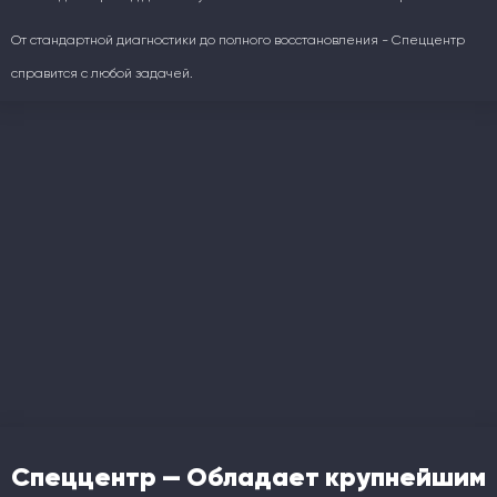
От стандартной диагностики до полного восстановления - Спеццентр
справится с любой задачей.
Спеццентр — Обладает крупнейшим