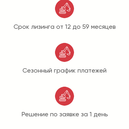
Срок лизинга от 12 до 59 месяцев
Сезонный график платежей
Решение по заявке за 1 день