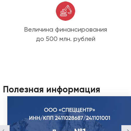
Величина финансирования
до 500 млн. рублей
Полезная информация