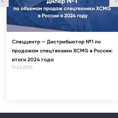
Спеццентр — Дистрибьютор №1 по
продажам спецтехники XCMG в России:
итоги 2024 года
14.02.2025