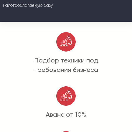
налогооблагаемую базу.
Подбор техники под
требования бизнеса
Аванс от 10%