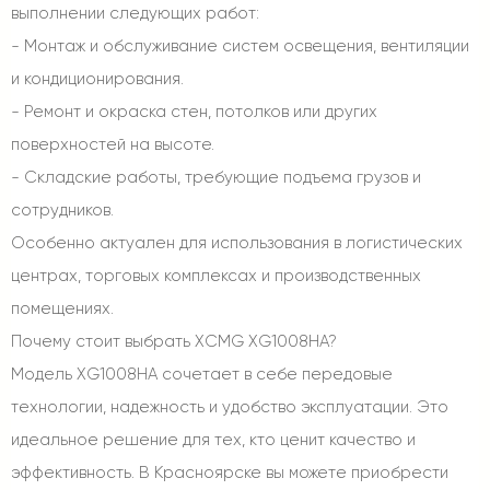
выполнении следующих работ:
- Монтаж и обслуживание систем освещения, вентиляции
и кондиционирования.
- Ремонт и окраска стен, потолков или других
поверхностей на высоте.
- Складские работы, требующие подъема грузов и
сотрудников.
Особенно актуален для использования в логистических
центрах, торговых комплексах и производственных
помещениях.
Почему стоит выбрать XCMG XG1008HA?
Модель XG1008HA сочетает в себе передовые
технологии, надежность и удобство эксплуатации. Это
идеальное решение для тех, кто ценит качество и
эффективность. В Красноярске вы можете приобрести