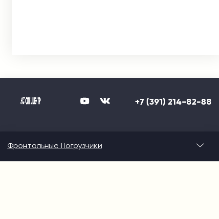
+7 (391) 214-82-88
Фронтальные Погрузчики