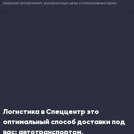
Широкий ассортимент, конкурентные цены и оперативные сроки.
Логистика в Спеццентр это
оптимальный способ доставки под
вас: автотранспортом,