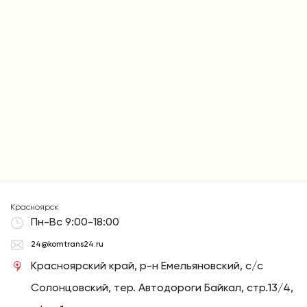
Красноярск
Пн-Вс 9:00-18:00
24@komtrans24.ru
Красноярский край, р-н Емельяновский, с/с
Солонцовский, тер. Автодороги Байкал, стр.13/4,