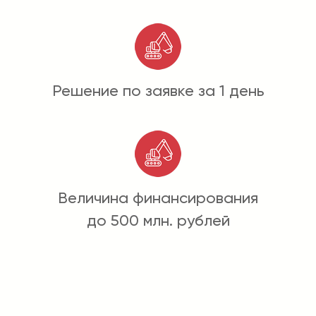
Решение по заявке за 1 день
Величина финансирования
до 500 млн. рублей