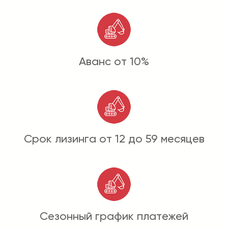
Аванс от 10%
Срок лизинга от 12 до 59 месяцев
Сезонный график платежей