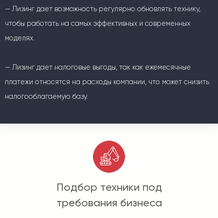
— Лизинг дает возможность регулярно обновлять технику,
чтобы работать на самых эффективных и современных
моделях.
— Лизинг дает налоговые выгоды, так как ежемесячные
платежи относятся на расходы компании, что может снизить
налогооблагаемую базу.
Подбор техники под
требования бизнеса