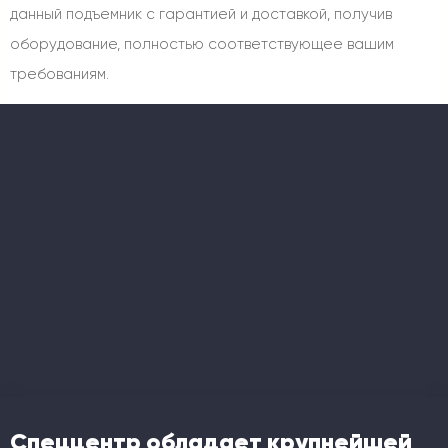
данный подъемник с гарантией и доставкой, получив
оборудование, полностью соответствующее вашим
требованиям.
Спеццентр обладает крупнейшей