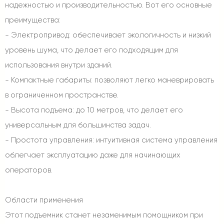
надежностью и производительностью. Вот его основные
преимущества:
- Электропривод: обеспечивает экологичность и низкий
уровень шума, что делает его подходящим для
использования внутри зданий.
- Компактные габариты: позволяют легко маневрировать
в ограниченном пространстве.
- Высота подъема: до 10 метров, что делает его
универсальным для большинства задач.
- Простота управления: интуитивная система управления
облегчает эксплуатацию даже для начинающих
операторов.
Области применения
Этот подъемник станет незаменимым помощником при