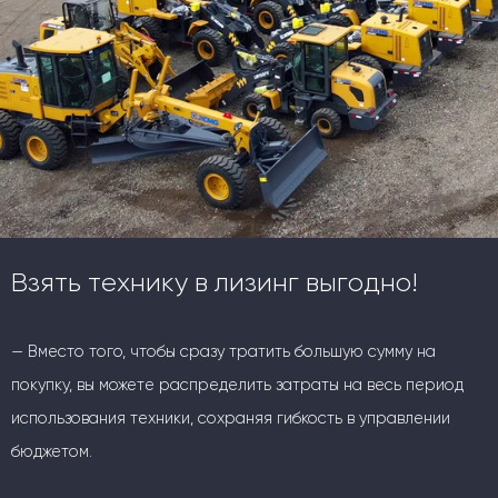
Взять технику в лизинг выгодно!
— Вместо того, чтобы сразу тратить большую сумму на
покупку, вы можете распределить затраты на весь период
использования техники, сохраняя гибкость в управлении
бюджетом.