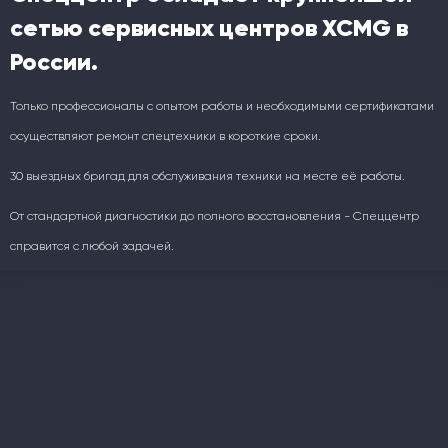
сетью сервисных центров XCMG в
России.
Только профессионалы с опытом работы и необходимыми сертификатами
осуществляют ремонт спецтехники в короткие сроки.
30 выездных бригад для обслуживания техники на месте её работы.
От стандартной диагностики до полного восстановления - Спеццентр
справится с любой задачей.