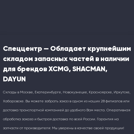
Спеццентр — Обладает крупнейшим
складом запасных частей в наличии
для брендов XCMG, SHACMAN,
DAYUN
Склады в Москве, Екатеринбурге, Новокузнецке, Красноярске, Иркутске,
Хабаровске. Вы можете забрать заказ в одном из наших 28 филиалов или
доставка транспортной компанией до удобного Вам места. Оперативная
обработка заказа и быстрая доставка по всей России. Гарантия на
запчасти от производителя: Мы уверены в качестве своей продукции!