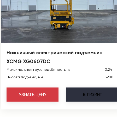
Ножничный электрический подъемник
XCMG XG0607DC
Максимальная грузоподъёмность, т:
0.24
Высота подъема, мм
5900
В
ЛИЗИНГ
УЗНАТЬ ЦЕНУ