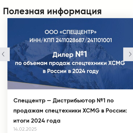
Полезная информация
Спеццентр — Дистрибьютор №1 по
продажам спецтехники XCMG в России:
итоги 2024 года
14.02.2025