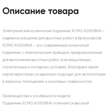
Описание товара
Электрический коленчатый подъемник XCMG XG1008HA –
надежное решение для высотных работ в Красноярске
XCMG XG1008HA – это современный коленчатый
подъемник с электрическим приводом, предназначенный
для выполнения высотных работ в промышленных,
строительных и складских условиях. Благодаря своим
характеристикам он идеально подходит для эксплуатации
в закрытых помещениях и на ровных поверхностях.
Преимущества и особенности модели
Подъемник XCMG XG1008HA отличается высокой