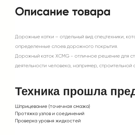
Описание товара
Дорожные катки – отдельный вид спецтехники, ко
определенные слоев дорожного покрытия.
Дорожный каток XCMG - отличное решение для ст
деятельности человека, например, строительной с
Техника прошла пре
Шприцевание (точечная смазка)
Протяжка узлов и соединений
Проверка уровня жидкостей