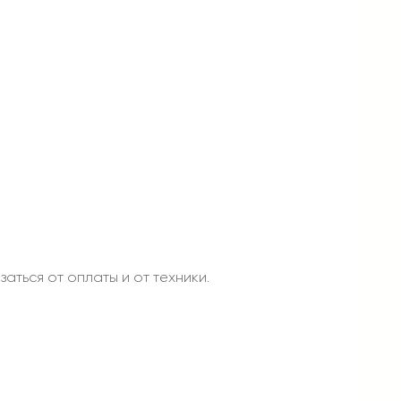
аться от оплаты и от техники.