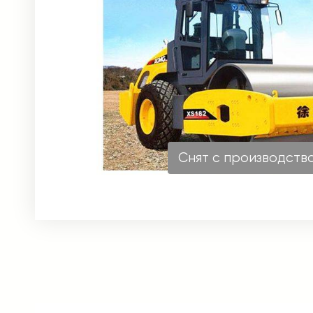
Снят с производств