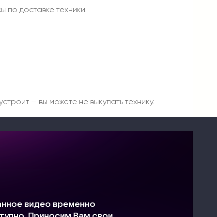
ы по доставке техники.
строит — вы можете не выкупать технику.