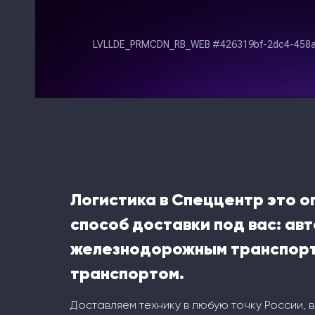
Логистика в Спеццентр это 
способ доставки под вас: ав
железнодорожным транспорт
транспортом.
Доставляем технику в любую точку России, 