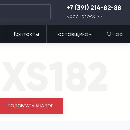
+7 (391) 214-82-88
Красноярск
Контакты
Поставщикам
О нас
XS182
ПОДОБРАТЬ АНАЛОГ