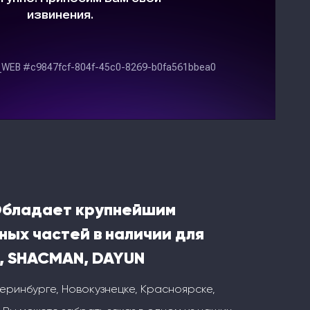
Обладает крупнейшим
ных частей в наличии для
, SHACMAN, DAYUN
теринбурге, Новокузнецке, Красноярске,