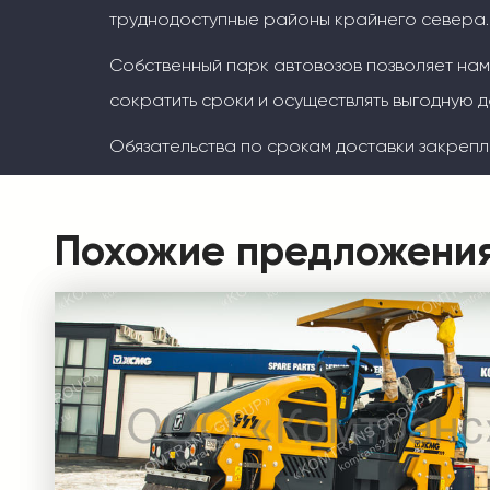
труднодоступные районы крайнего севера.
Собственный парк автовозов позволяет на
сократить сроки и осуществлять выгодную д
Обязательства по срокам доставки закрепл
Похожие предложени