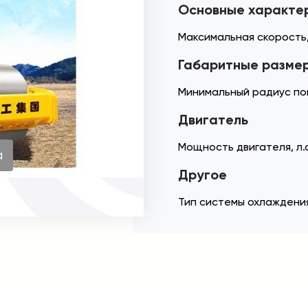
Основные характе
Максимальная скорость,
Габаритные разме
Минимальный радиус по
Двигатель
Мощность двигателя, л.с
а
Другое
Тип системы охлаждени