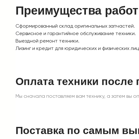
Преимущества рабо
Сформированный склад оригинальных запчастей.
Сервисное и гарантийное обслуживание техники.
Выездной ремонт техники.
Лизинг и кредит для юридических и физических лиц
Оплата техники после 
Мы сначала поставляем вам технику, а затем вы опл
Поставка по самым в