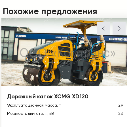
Похожие предложения
Дорожный каток XCMG XD120
Эксплуатационная масса, т
2,9
Мощность двигателя, кВт
28