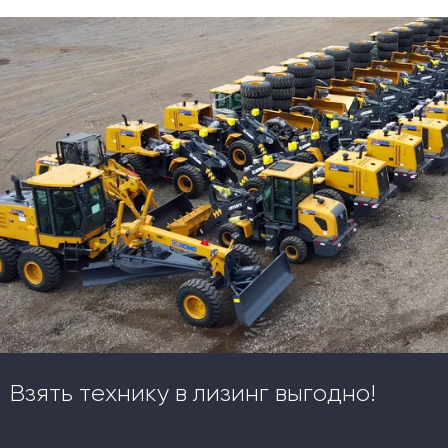
Взять технику в лизинг выгодно!