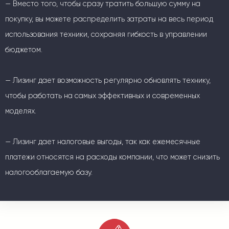
— Вместо того, чтобы сразу тратить большую сумму на
покупку, вы можете распределить затраты на весь период
использования техники, сохраняя гибкость в управлении
бюджетом.
— Лизинг дает возможность регулярно обновлять технику,
чтобы работать на самых эффективных и современных
моделях.
— Лизинг дает налоговые выгоды, так как ежемесячные
платежи относятся на расходы компании, что может снизить
налогооблагаемую базу.