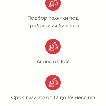
Подбор техники под
требования бизнеса
Аванс от 10%
Срок лизинга от 12 до 59 месяцев