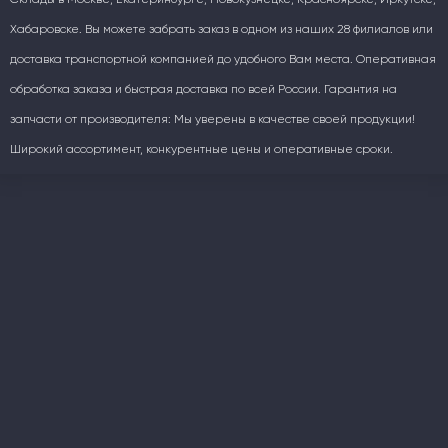
Хабаровске. Вы можете забрать заказ в одном из наших 28 филиалов или
доставка транспортной компанией до удобного Вам места. Оперативная
обработка заказа и быстрая доставка по всей России. Гарантия на
запчасти от производителя: Мы уверены в качестве своей продукции!
Широкий ассортимент, конкурентные цены и оперативные сроки.