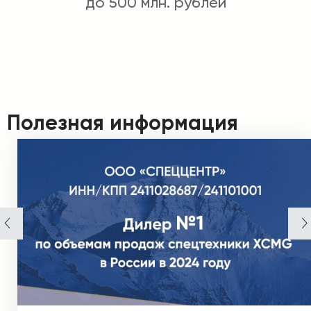
до 500 млн. рублей
Полезная информация