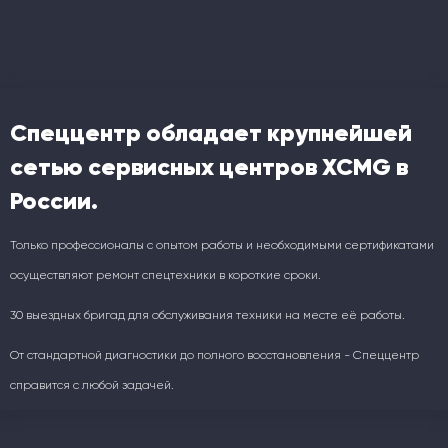
Спеццентр обладает крупнейшей
сетью сервисных центров XCMG в
России.
Только профессионалы с опытом работы и необходимыми сертификатами
осуществляют ремонт спецтехники в короткие сроки.
30 выездных бригад для обслуживания техники на месте её работы.
От стандартной диагностики до полного восстановления - Спеццентр
справится с любой задачей.