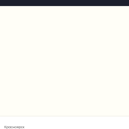
Красноярск