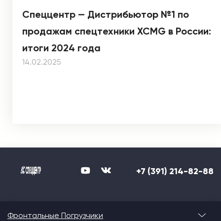
Спеццентр — Дистрибьютор №1 по
продажам спецтехники XCMG в России:
итоги 2024 года
14.02.2025
+7 (391) 214-82-88
Фронтальные Погрузчики