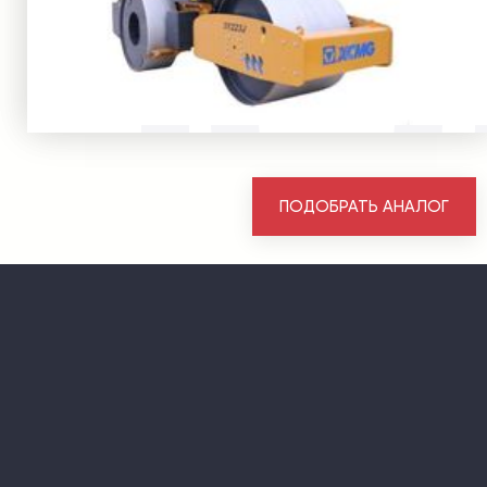
ПОДОБРАТЬ АНАЛОГ