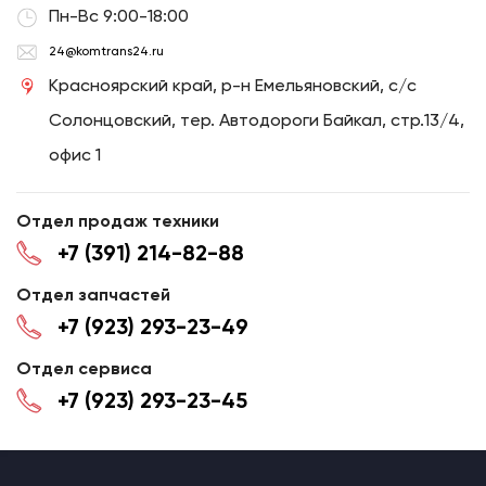
Пн-Вс 9:00-18:00
24@komtrans24.ru
Красноярский край, р-н Емельяновский, с/с
Солонцовский, тер. Автодороги Байкал, стр.13/4,
офис 1
Отдел продаж техники
+7 (391) 214-82-88
Отдел запчастей
+7 (923) 293-23-49
Отдел сервиса
+7 (923) 293-23-45