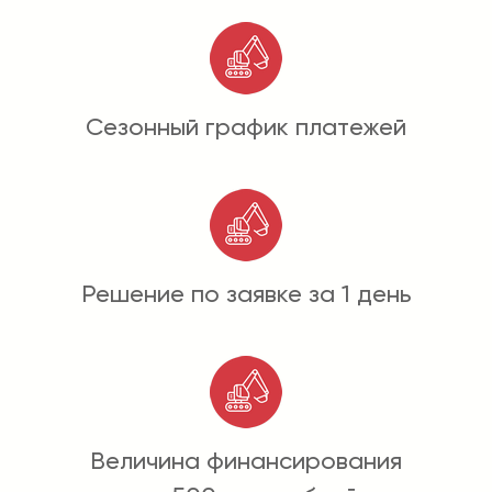
Сезонный график платежей
Решение по заявке за 1 день
Величина финансирования