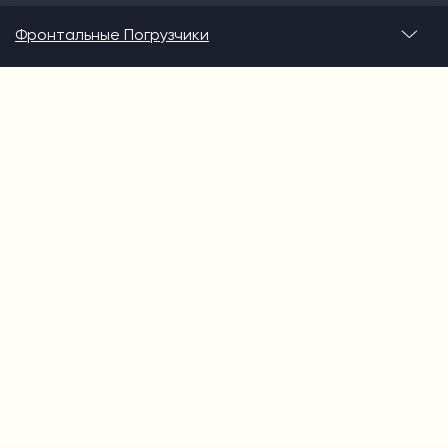
Фронтальные Погрузчики