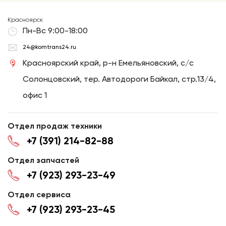
Красноярск
Пн-Вс 9:00-18:00
24@komtrans24.ru
Красноярский край, р-н Емельяновский, с/с
Солонцовский, тер. Автодороги Байкал, стр.13/4,
офис 1
Отдел продаж техники
+7 (391) 214-82-88
Отдел запчастей
+7 (923) 293-23-49
Отдел сервиса
+7 (923) 293-23-45