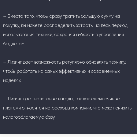
— Вместо того, чтобы сразу тратить большую сумму на
покупку, вы можете распределить затраты на весь период
использования техники, сохраняя гибкость в управлении
бюджетом.
— Лизинг дает возможность регулярно обновлять технику,
чтобы работать на самых эффективных и современных
моделях.
— Лизинг дает налоговые выгоды, так как ежемесячные
платежи относятся на расходы компании, что может снизить
налогооблагаемую базу.