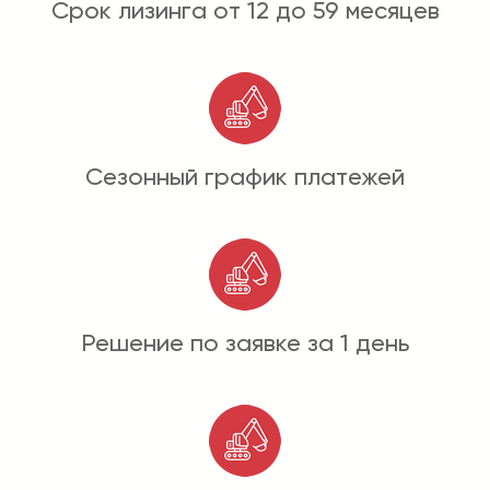
Срок лизинга от 12 до 59 месяцев
Сезонный график платежей
Решение по заявке за 1 день