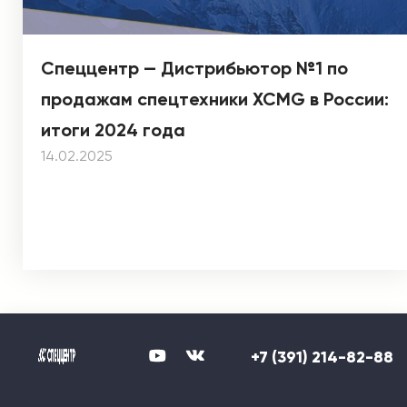
Спеццентр — Дистрибьютор №1 по
продажам спецтехники XCMG в России:
итоги 2024 года
14.02.2025
+7 (391) 214-82-88