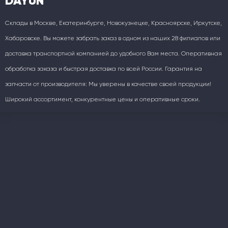
DAYUN
Склады в Москве, Екатеринбурге, Новокузнецке, Красноярске, Иркутске,
Хабаровске. Вы можете забрать заказ в одном из наших 28 филиалов или
доставка транспортной компанией до удобного Вам места. Оперативная
обработка заказа и быстрая доставка по всей России. Гарантия на
запчасти от производителя: Мы уверены в качестве своей продукции!
Широкий ассортимент, конкурентные цены и оперативные сроки.