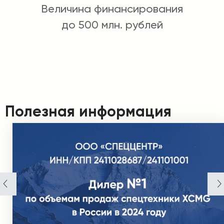
Величина финансирования
до 500 млн. рублей
Полезная информация