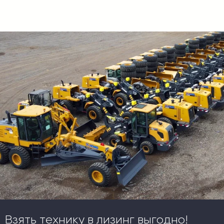
Взять технику в лизинг выгодно!