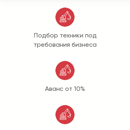
Подбор техники под
требования бизнеса
Аванс от 10%