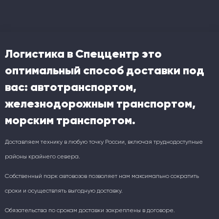
Логистика в Спеццентр это
оптимальный способ доставки под
вас: автотранспортом,
железнодорожным транспортом,
морским транспортом.
Доставляем технику в любую точку России, включая труднодоступные
районы крайнего севера.
Собственный парк автовозов позволяет нам максимально сократить
сроки и осуществлять выгодную доставку.
Обязательства по срокам доставки закреплены в договоре.