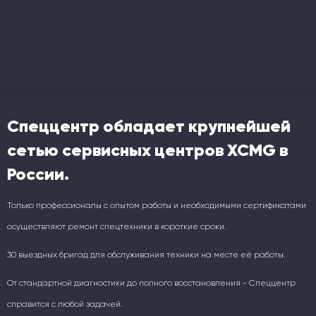
Спеццентр обладает крупнейшей
сетью сервисных центров XCMG в
России.
Только профессионалы с опытом работы и необходимыми сертификатами
осуществляют ремонт спецтехники в короткие сроки.
30 выездных бригад для обслуживания техники на месте её работы.
От стандартной диагностики до полного восстановления - Спеццентр
справится с любой задачей.