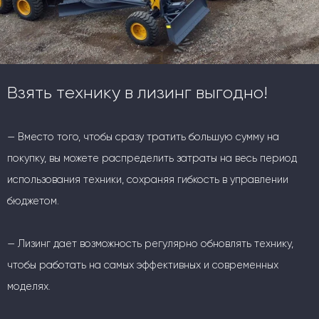
Взять технику в лизинг выгодно!
— Вместо того, чтобы сразу тратить большую сумму на
покупку, вы можете распределить затраты на весь период
использования техники, сохраняя гибкость в управлении
бюджетом.
— Лизинг дает возможность регулярно обновлять технику,
чтобы работать на самых эффективных и современных
моделях.