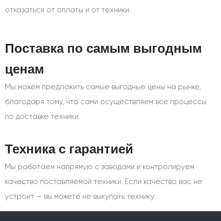
отказаться от оплаты и от техники.
Поставка по самым выгодным
ценам
Мы можем предложить самые выгодные цены на рынке,
благодаря тому, что сами осуществляем все процессы
по доставке техники.
Техника с гарантией
Мы работаем напрямую с заводами и контролируем
качество поставляемой техники. Если качество вас не
устроит — вы можете не выкупать технику.