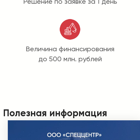
Решение по заявке за 1 день
Величина финансирования
до 500 млн. рублей
Полезная информация