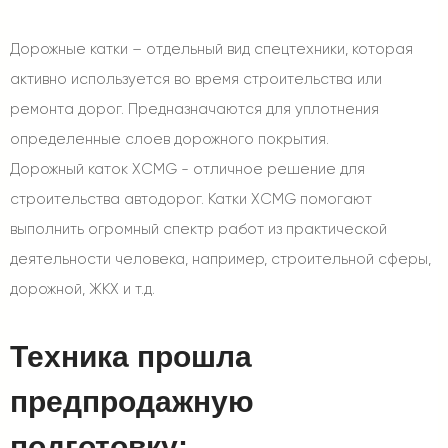
Дорожные катки – отдельный вид спецтехники, которая
активно используется во время строительства или
ремонта дорог. Предназначаются для уплотнения
определенные слоев дорожного покрытия.
Дорожный каток XCMG - отличное решение для
строительства автодорог. Катки XCMG помогают
выполнить огромный спектр работ из практической
деятельности человека, например, строительной сферы,
дорожной, ЖКХ и т.д.
Техника прошла
предпродажную
подготовку: