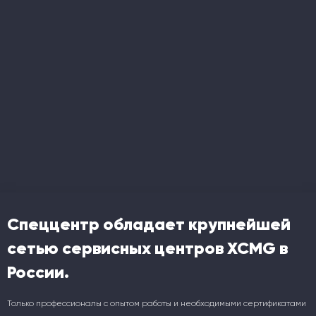
Спеццентр обладает крупнейшей
сетью сервисных центров XCMG в
России.
Только профессионалы с опытом работы и необходимыми сертификатами