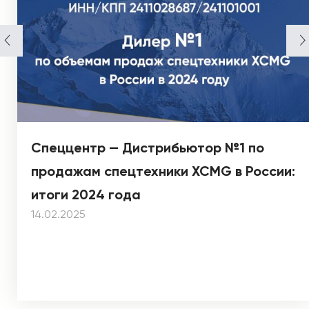
Спеццентр — Дистрибьютор №1 по
продажам спецтехники XCMG в России:
итоги 2024 года
14.02.2025