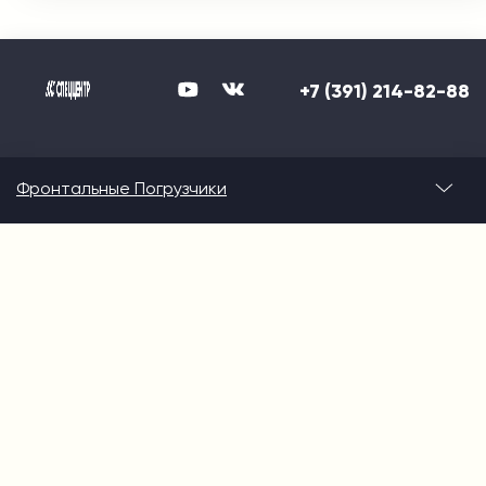
+7 (391) 214-82-88
Фронтальные Погрузчики