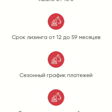
Срок лизинга от 12 до 59 месяцев
Сезонный график платежей