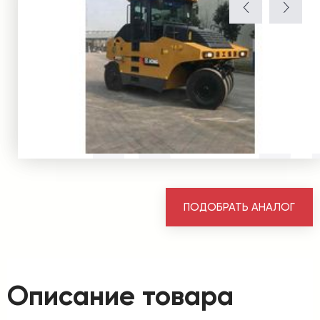
ПОДОБРАТЬ АНАЛОГ
Описание товара