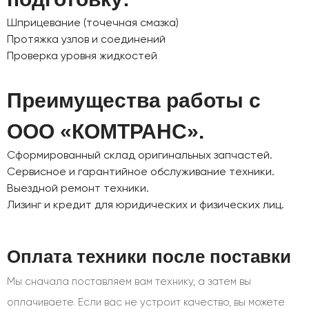
Шприцевание (точечная смазка)
Протяжка узлов и соединений
Проверка уровня жидкостей
Преимущества работы с
ООО «КОМТРАНС».
Сформированный склад оригинальных запчастей.
Сервисное и гарантийное обслуживание техники.
Выездной ремонт техники.
Лизинг и кредит для юридических и физических лиц.
Оплата техники после поставки
Мы сначала поставляем вам технику, а затем вы
оплачиваете. Если вас не устроит качество, вы можете