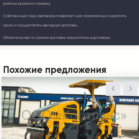
районы крайнего севера.
Собственный парк автовозов позволяет нам максимально сократить
сроки и осуществлять выгодную доставку.
Обязательства по срокам доставки закреплены в договоре.
Похожие предложения