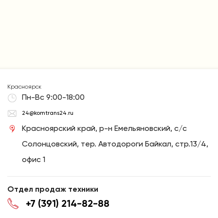
Красноярск
Пн-Вс 9:00-18:00
24@komtrans24.ru
Красноярский край, р-н Емельяновский, с/с
Солонцовский, тер. Автодороги Байкал, стр.13/4,
офис 1
Отдел продаж техники
+7 (391) 214-82-88