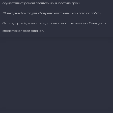
осуществляют ремонт спецтехники в короткие сроки.
30 выездных бригад для обслуживания техники на месте её работы.
От стандартной диагностики до полного восстановления - Спеццентр
справится с любой задачей.