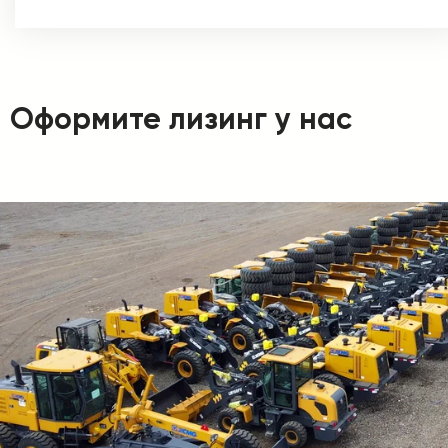
Оформите лизинг у нас