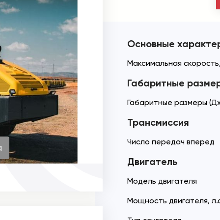
Основные характе
Максимальная скорость,
Габаритные разме
Габаритные размеры (Дх
Трансмиссия
Число передач вперед
а
Двигатель
Модель двигателя
Мощность двигателя, л.с