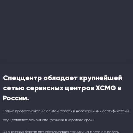
Спеццентр обладает крупнейшей
сетью сервисных центров XCMG в
России.
Только профессионалы с опытом работы и необходимыми сертификатами
осуществляют ремонт спецтехники в короткие сроки.
30 выездных бригад для обслуживания техники на месте её работы.