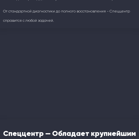
От стандартной диагностики до полного восстановления - Спеццентр
справится с любой задачей.
Спеццентр — Обладает крупнейшим