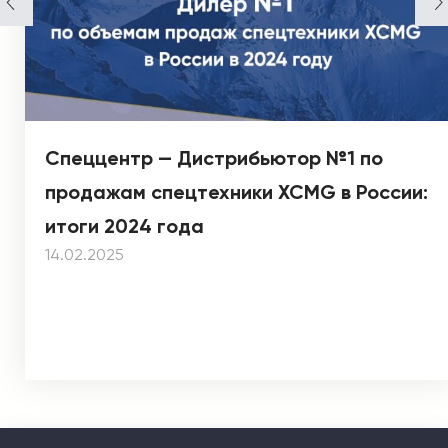
Спеццентр — Дистрибьютор №1 по
продажам спецтехники XCMG в России:
итоги 2024 года
14.02.2025