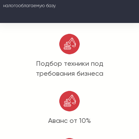
налогооблагаемую базу.
Подбор техники под
требования бизнеса
Аванс от 10%