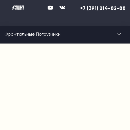
+7 (391) 214-82-88
Фронтальные Погрузчики