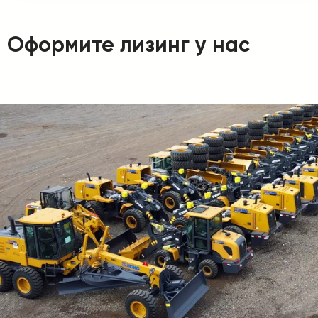
Оформите лизинг у нас