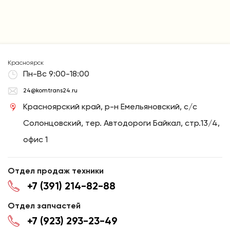
Красноярск
Пн-Вс 9:00-18:00
24@komtrans24.ru
Красноярский край, р-н Емельяновский, с/с
Солонцовский, тер. Автодороги Байкал, стр.13/4,
офис 1
Отдел продаж техники
+7 (391) 214-82-88
Отдел запчастей
+7 (923) 293-23-49