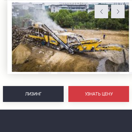
ЛИЗИНГ
УЗНАТЬ ЦЕНУ