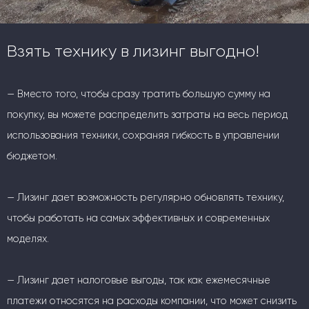
Взять технику в лизинг выгодно!
— Вместо того, чтобы сразу тратить большую сумму на
покупку, вы можете распределить затраты на весь период
использования техники, сохраняя гибкость в управлении
бюджетом.
— Лизинг дает возможность регулярно обновлять технику,
чтобы работать на самых эффективных и современных
моделях.
— Лизинг дает налоговые выгоды, так как ежемесячные
платежи относятся на расходы компании, что может снизить