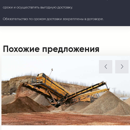
сроки и осуществлять выгодную доставку.
Обязательства по срокам доставки закреплены в договоре.
Похожие предложения