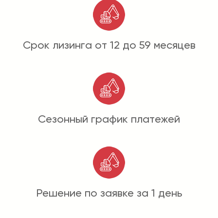
Срок лизинга от 12 до 59 месяцев
Сезонный график платежей
Решение по заявке за 1 день