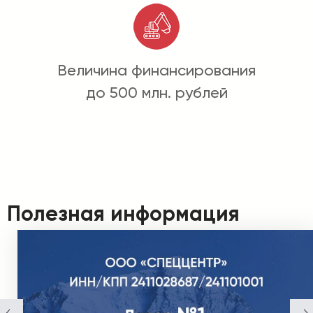
Величина финансирования
до 500 млн. рублей
Полезная информация