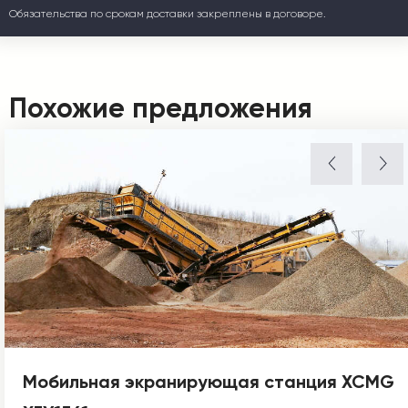
Обязательства по срокам доставки закреплены в договоре.
Похожие предложения
Мобильная экранирующая станция XCMG