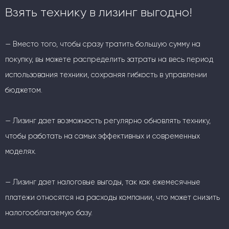
Взять технику в лизинг выгодно!
— Вместо того, чтобы сразу тратить большую сумму на
покупку, вы можете распределить затраты на весь период
использования техники, сохраняя гибкость в управлении
бюджетом.
— Лизинг дает возможность регулярно обновлять технику,
чтобы работать на самых эффективных и современных
моделях.
— Лизинг дает налоговые выгоды, так как ежемесячные
платежи относятся на расходы компании, что может снизить
налогооблагаемую базу.