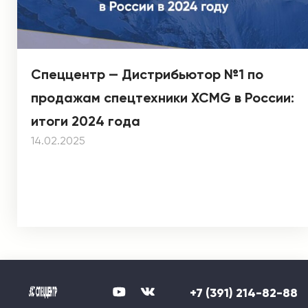
Спеццентр — Дистрибьютор №1 по
продажам спецтехники XCMG в России:
итоги 2024 года
14.02.2025
+7 (391) 214-82-88