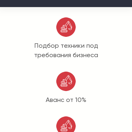
Подбор техники под
требования бизнеса
Аванс от 10%