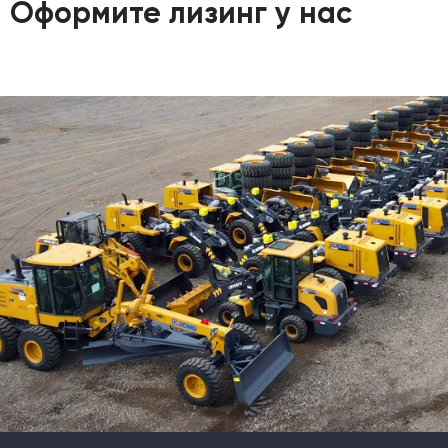
Оформите лизинг у нас