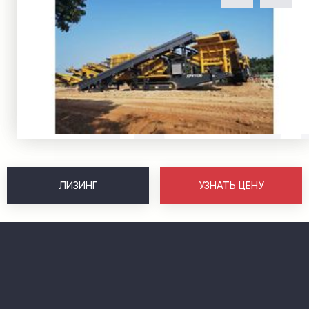
ЛИЗИНГ
УЗНАТЬ ЦЕНУ