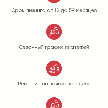
Срок лизинга от 12 до 59 месяцев
Сезонный график платежей
Решение по заявке за 1 день