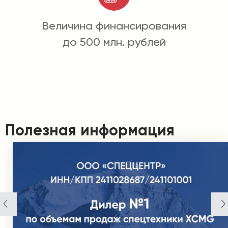
Величина финансирования
до 500 млн. рублей
Полезная информация