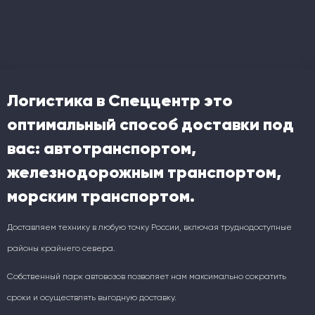
Логистика в Спеццентр это
оптимальный способ доставки под
вас: автотранспортом,
железнодорожным транспортом,
морским транспортом.
Доставляем технику в любую точку России, включая труднодоступные
районы крайнего севера.
Собственный парк автовозов позволяет нам максимально сократить
сроки и осуществлять выгодную доставку.