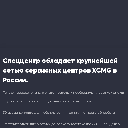
Спеццентр обладает крупнейшей
сетью сервисных центров XCMG в
России.
Только профессионалы с опытом работы и необходимыми сертификатами
осуществляют ремонт спецтехники в короткие сроки.
30 выездных бригад для обслуживания техники на месте её работы.
От стандартной диагностики до полного восстановления - Спеццентр