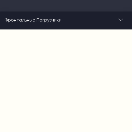
Фронтальные Погрузчики