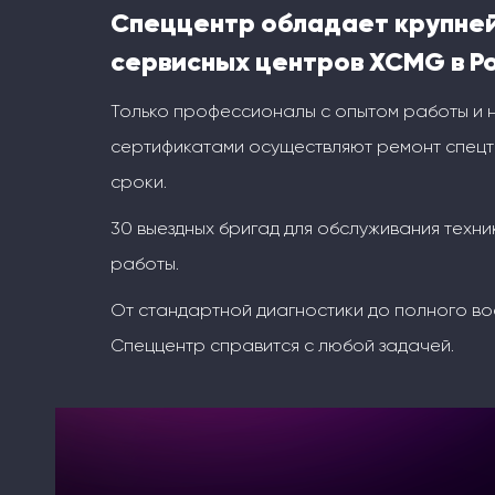
Спеццентр обладает крупне
сервисных центров XCMG в Р
Только профессионалы с опытом работы и
сертификатами осуществляют ремонт спецт
сроки.
30 выездных бригад для обслуживания техни
работы.
От стандартной диагностики до полного во
Спеццентр справится с любой задачей.