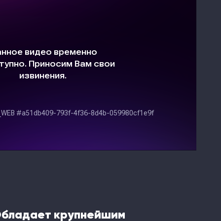
Обладает крупнейшим