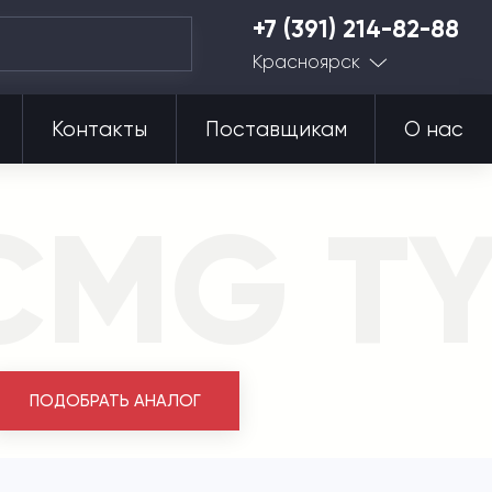
+7 (391) 214-82-88
Красноярск
Контакты
Поставщикам
О нас
CMG TY
ПОДОБРАТЬ АНАЛОГ