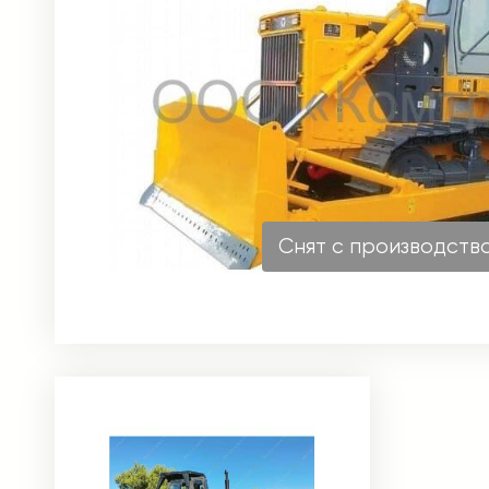
Снят с производств