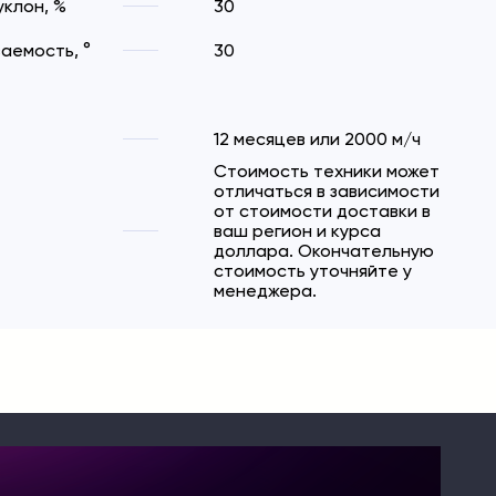
клон, %
30
аемость, °
30
12 месяцев или 2000 м/ч
Стоимость техники может
отличаться в зависимости
от стоимости доставки в
ваш регион и курса
доллара. Окончательную
стоимость уточняйте у
менеджера.