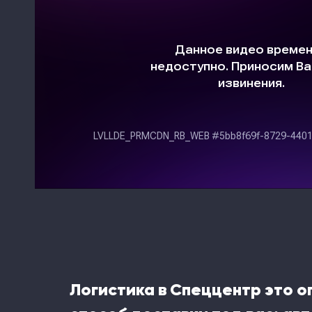
Логистика в Спеццентр это 