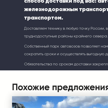
способ доставки под вас: ав
железнодорожным транспорт
транспортом.
Доставляем технику в любую точку России, 
труднодоступные районы крайнего севера.
Собственный парк автовозов позволяет на
сократить сроки и осуществлять выгодную д
Обязательства по срокам доставки закрепл
Похожие предложени